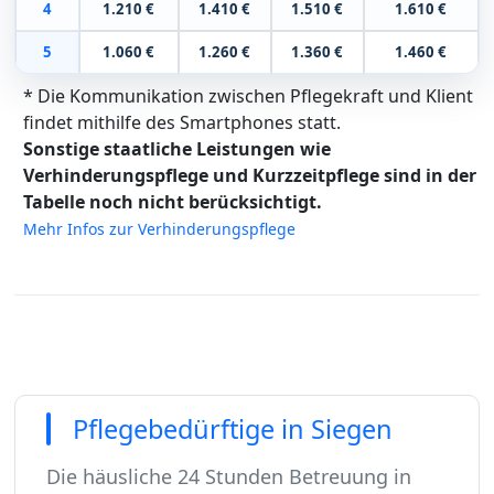
4
1.210 €
1.410 €
1.510 €
1.610 €
5
1.060 €
1.260 €
1.360 €
1.460 €
* Die Kommunikation zwischen Pflegekraft und Klient
findet mithilfe des Smartphones statt.
Sonstige staatliche Leistungen wie
Verhinderungspflege und Kurzzeitpflege sind in der
Tabelle noch nicht berücksichtigt.
Mehr Infos zur Verhinderungspflege
Pflegebedürftige in Siegen
Die häusliche 24 Stunden Betreuung in