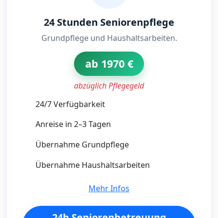
24 Stunden Seniorenpflege
Grundpflege und Haushaltsarbeiten.
ab 1970 €
abzüglich Pflegegeld
24/7 Verfügbarkeit
Anreise in 2–3 Tagen
Übernahme Grundpflege
Übernahme Haushaltsarbeiten
Mehr Infos
24h Seniorenbetreuung