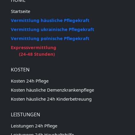
Startseite
Vermittlung häusliche Pflegekraft
Vermittlung ukrainische Pflegekraft
Vermittlung polnische Pflegekraft
Expressvermittlung
(24-48 Stunden)
KOSTEN
Kosten 24h Pflege
Kosten häusliche Demenzkrankenpflege
Kosten häusliche 24h Kinderbetreuung
LEISTUNGEN
Leistungen 24h Pflege
Leistungen 24h Haushaltshilfe