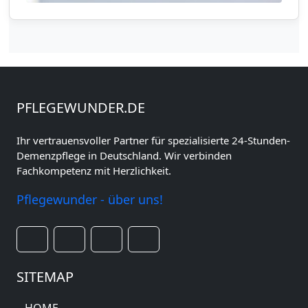
PFLEGEWUNDER.DE
Ihr vertrauensvoller Partner für spezialisierte 24-Stunden-
Demenzpflege in Deutschland. Wir verbinden
Fachkompetenz mit Herzlichkeit.
Pflegewunder - über uns!
SITEMAP
HOME