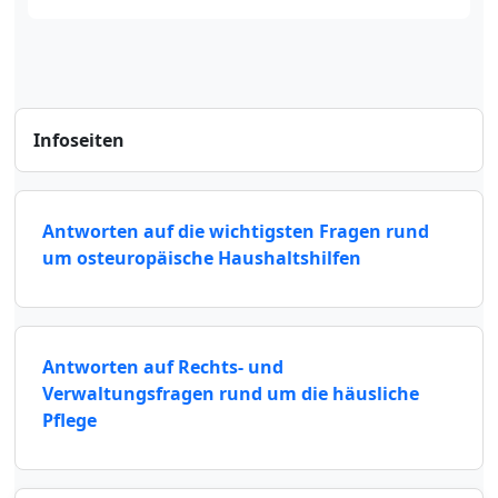
Infoseiten
Antworten auf die wichtigsten Fragen rund
um osteuropäische Haushaltshilfen
Antworten auf Rechts- und
Verwaltungsfragen rund um die häusliche
Pflege