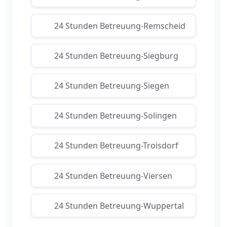
24 Stunden Betreuung-Remscheid
24 Stunden Betreuung-Siegburg
24 Stunden Betreuung-Siegen
24 Stunden Betreuung-Solingen
24 Stunden Betreuung-Troisdorf
24 Stunden Betreuung-Viersen
24 Stunden Betreuung-Wuppertal