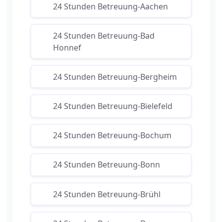
24 Stunden Betreuung-Aachen
24 Stunden Betreuung-Bad
Honnef
24 Stunden Betreuung-Bergheim
24 Stunden Betreuung-Bielefeld
24 Stunden Betreuung-Bochum
24 Stunden Betreuung-Bonn
24 Stunden Betreuung-Brühl