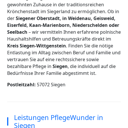
gewohnten Zuhause in der traditionsreichen
Krönchenstadt im Siegerland zu ermöglichen. Ob in
der
Siegener Oberstadt, in Weidenau, Geisweid,
Eiserfeld, Kaan-Marienborn, Niederschelden oder
Seelbach
– wir vermitteln Ihnen erfahrene polnische
Haushaltshilfen und Betreuungskräfte direkt im
Kreis Siegen-Wittgenstein
. Finden Sie die nötige
Entlastung im Alltag zwischen Beruf und Familie und
vertrauen Sie auf eine rechtssichere sowie
bezahlbare Pflege in
Siegen
, die individuell auf die
Bedürfnisse Ihrer Familie abgestimmt ist.
Postleitzahl:
57072 Siegen
Leistungen PflegeWunder in
Siegen