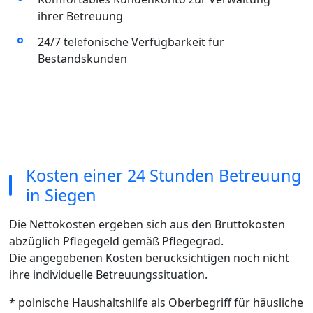
ihrer Betreuung
24/7 telefonische Verfügbarkeit für
Bestandskunden
Kosten einer 24 Stunden Betreuung
in Siegen
Die Nettokosten ergeben sich aus den Bruttokosten
abzüglich Pflegegeld gemäß Pflegegrad.
Die angegebenen Kosten berücksichtigen noch nicht
ihre individuelle Betreuungssituation.
* polnische Haushaltshilfe als Oberbegriff für häusliche