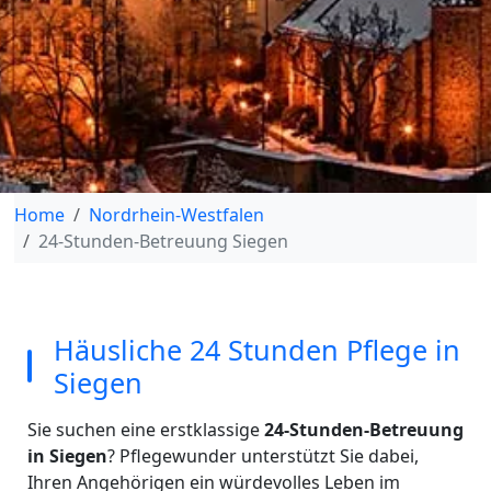
Home
Nordrhein-Westfalen
24-Stunden-Betreuung Siegen
Häusliche 24 Stunden Pflege in
Siegen
Sie suchen eine erstklassige
24-Stunden-Betreuung
in Siegen
? Pflegewunder unterstützt Sie dabei,
Ihren Angehörigen ein würdevolles Leben im