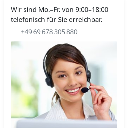
Wir sind Mo.–Fr. von 9:00–18:00
telefonisch für Sie erreichbar.
+49 69 678 305 880