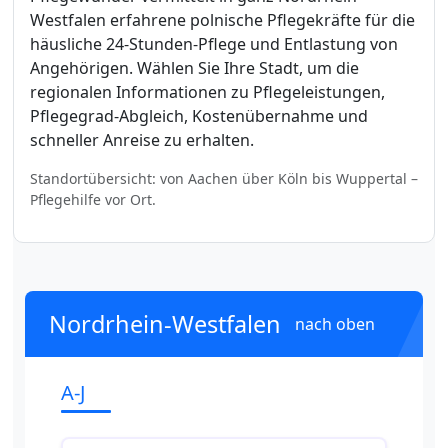
Westfalen erfahrene polnische Pflegekräfte für die
häusliche 24-Stunden-Pflege und Entlastung von
Angehörigen. Wählen Sie Ihre Stadt, um die
regionalen Informationen zu Pflegeleistungen,
Pflegegrad-Abgleich, Kostenübernahme und
schneller Anreise zu erhalten.
Standortübersicht: von Aachen über Köln bis Wuppertal –
Pflegehilfe vor Ort.
Nordrhein-Westfalen
nach oben
A-J