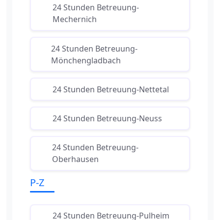
24 Stunden Betreuung-
Mechernich
24 Stunden Betreuung-
Mönchengladbach
24 Stunden Betreuung-Nettetal
24 Stunden Betreuung-Neuss
24 Stunden Betreuung-
Oberhausen
P-Z
24 Stunden Betreuung-Pulheim