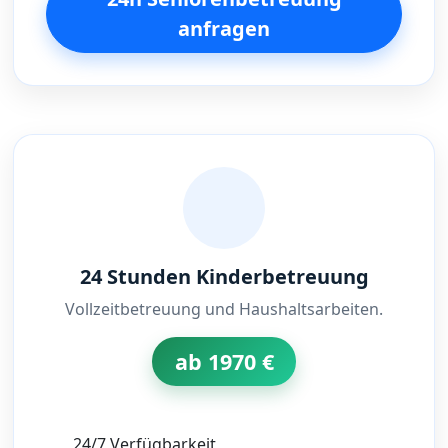
anfragen
24 Stunden Kinderbetreuung
Vollzeitbetreuung und Haushaltsarbeiten.
ab 1970 €
24/7 Verfügbarkeit