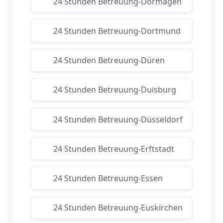
24 Stunden Betreuung-Dormagen
24 Stunden Betreuung-Dortmund
24 Stunden Betreuung-Düren
24 Stunden Betreuung-Duisburg
24 Stunden Betreuung-Düsseldorf
24 Stunden Betreuung-Erftstadt
24 Stunden Betreuung-Essen
24 Stunden Betreuung-Euskirchen