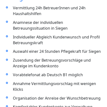
Vermittlung 24h BetreuerInnen und 24h
Haushaltshilfen
Anamnese der individuellen
Betreuungssituation in Siegen
Individueller Abgleich Kundenwunsch und Profil
Betreuungskraft
Auswahl einer 24 Stunden Pflegekraft für Siegen
Zusendung der Betreuungsvorschläge und
Anzeige im Kundenkonto
Vorabtelefonat ab Deutsch B1 möglich
Annahme Vermittlungsvorschlag mit wenigen
Klicks
Organisation der Anreise der Wunschbetreuung
Komfortables Kundenkonto zur Verwaltung