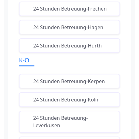
24 Stunden Betreuung-Frechen
24 Stunden Betreuung-Hagen
24 Stunden Betreuung-Hürth
K-O
24 Stunden Betreuung-Kerpen
24 Stunden Betreuung-Köln
24 Stunden Betreuung-
Leverkusen