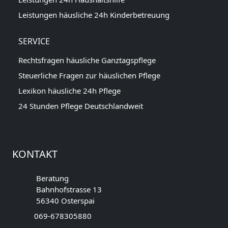
Leistungen häusliche 24h Kinderbetreuung
SERVICE
Rechtsfragen häusliche Ganztagspflege
Steuerliche Fragen zur häuslichen Pflege
Lexikon häusliche 24h Pflege
24 Stunden Pflege Deutschlandweit
KONTAKT
Beratung
Bahnhofstrasse 13
56340 Osterspai
069-678305880