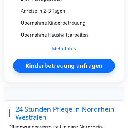
Anreise in 2–3 Tagen
Übernahme Kinderbetreuung
Übernahme Haushaltsarbeiten
Mehr Infos
Kinderbetreuung anfragen
24 Stunden Pflege in Nordrhein-
Westfalen
Pflegewunder vermittelt in ganz Nordrhein-