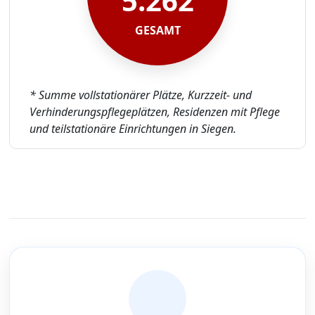
5.262
GESAMT
* Summe vollstationärer Plätze, Kurzzeit- und
Verhinderungspflegeplätzen, Residenzen mit Pflege
und teilstationäre Einrichtungen in Siegen.