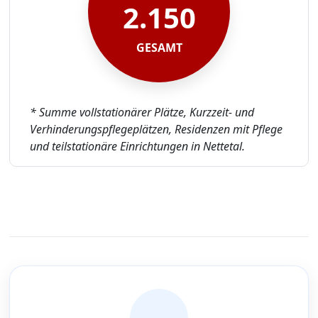
2.150
GESAMT
* Summe vollstationärer Plätze, Kurzzeit- und
Verhinderungspflegeplätzen, Residenzen mit Pflege
und teilstationäre Einrichtungen in Nettetal.