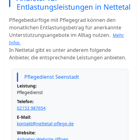
Entlastungsleistungen in Nettetal
Pflegebedürftige mit Pflegegrad können den
monatlichen Entlastungsbetrag für anerkannte
Unterstützungsangebote im Alltag nutzen.
Mehr
Infos
In Nettetal gibt es unter anderem folgende
Anbieter, die entsprechende Leistungen anbieten.
Pflegedienst Seenstadt
Leistung:
Pflegedienst
Telefon:
02153 987654
E-Mail:
kontakt@nettetal-pflege.de
Website:
Anbieter-Website öffnen