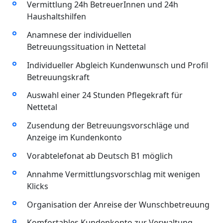
Vermittlung 24h BetreuerInnen und 24h
Haushaltshilfen
Anamnese der individuellen
Betreuungssituation in Nettetal
Individueller Abgleich Kundenwunsch und Profil
Betreuungskraft
Auswahl einer 24 Stunden Pflegekraft für
Nettetal
Zusendung der Betreuungsvorschläge und
Anzeige im Kundenkonto
Vorabtelefonat ab Deutsch B1 möglich
Annahme Vermittlungsvorschlag mit wenigen
Klicks
Organisation der Anreise der Wunschbetreuung
Komfortables Kundenkonto zur Verwaltung