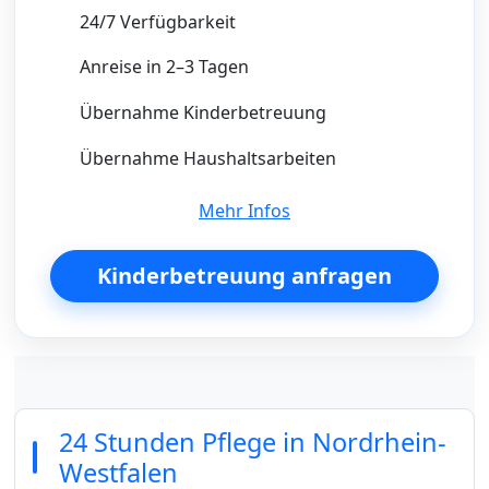
24/7 Verfügbarkeit
Anreise in 2–3 Tagen
Übernahme Kinderbetreuung
Übernahme Haushaltsarbeiten
Mehr Infos
Kinderbetreuung anfragen
24 Stunden Pflege in Nordrhein-
Westfalen