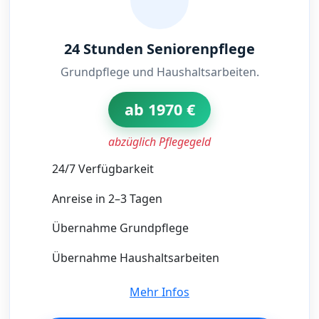
24 Stunden Seniorenpflege
Grundpflege und Haushaltsarbeiten.
ab 1970 €
abzüglich Pflegegeld
24/7 Verfügbarkeit
Anreise in 2–3 Tagen
Übernahme Grundpflege
Übernahme Haushaltsarbeiten
Mehr Infos