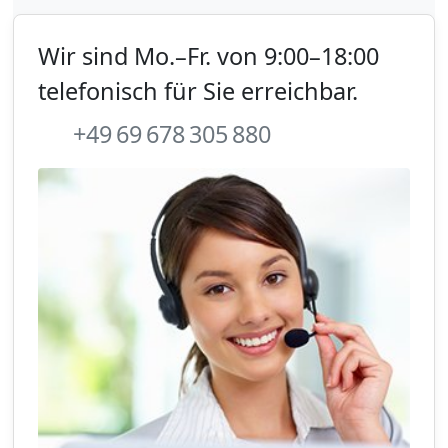
Wir sind Mo.–Fr. von 9:00–18:00
telefonisch für Sie erreichbar.
+49 69 678 305 880