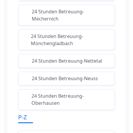
24 Stunden Betreuung-
Mechernich
24 Stunden Betreuung-
Mönchengladbach
24 Stunden Betreuung-Nettetal
24 Stunden Betreuung-Neuss
24 Stunden Betreuung-
Oberhausen
P-Z