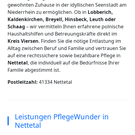
gewohnten Zuhause in der idyllischen Seenstadt am
Niederrhein zu ermöglichen. Ob in
Lobberich,
Kaldenkirchen, Breyell, Hinsbeck, Leuth oder
Schaag
– wir vermitteln Ihnen erfahrene polnische
Haushaltshilfen und Betreuungskräfte direkt im
Kreis Viersen
. Finden Sie die nötige Entlastung im
Alltag zwischen Beruf und Familie und vertrauen Sie
auf eine rechtssichere sowie bezahlbare Pflege in
Nettetal
, die individuell auf die Bedürfnisse Ihrer
Familie abgestimmt ist.
Postleitzahl:
41334 Nettetal
Leistungen PflegeWunder in
Nettetal