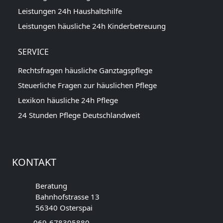
Leistungen 24h Haushaltshilfe
Leistungen häusliche 24h Kinderbetreuung
SERVICE
Rechtsfragen häusliche Ganztagspflege
Steuerliche Fragen zur häuslichen Pflege
Lexikon häusliche 24h Pflege
24 Stunden Pflege Deutschlandweit
KONTAKT
Beratung
Bahnhofstrasse 13
56340 Osterspai
069-678305880