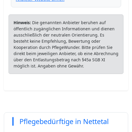
Hinweis:
Die genannten Anbieter beruhen auf
öffentlich zugänglichen Informationen und dienen
ausschließlich der neutralen Orientierung. Es
besteht keine Empfehlung, Bewertung oder
Kooperation durch PflegeWunder. Bitte prüfen Sie
direkt beim jeweiligen Anbieter, ob eine Abrechnung
über den Entlastungsbetrag nach §45a SGB XI
möglich ist. Angaben ohne Gewähr.
Pflegebedürftige in Nettetal