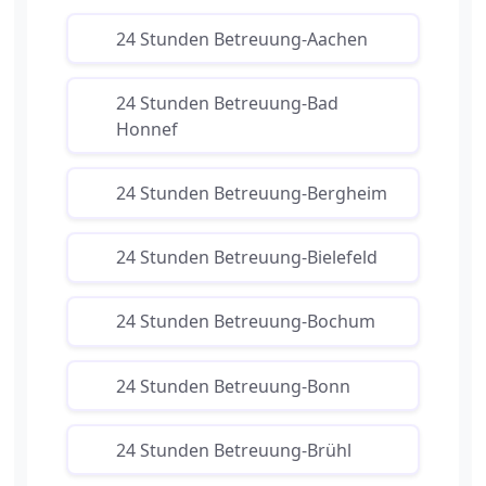
24 Stunden Betreuung-Aachen
24 Stunden Betreuung-Bad
Honnef
24 Stunden Betreuung-Bergheim
24 Stunden Betreuung-Bielefeld
24 Stunden Betreuung-Bochum
24 Stunden Betreuung-Bonn
24 Stunden Betreuung-Brühl