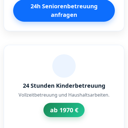
24h Seniorenbetreuung
anfragen
24 Stunden Kinderbetreuung
Vollzeitbetreuung und Haushaltsarbeiten.
ab 1970 €