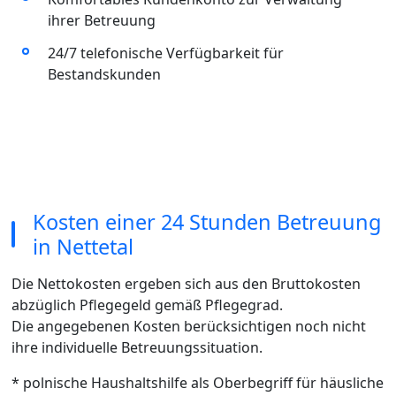
ihrer Betreuung
24/7 telefonische Verfügbarkeit für
Bestandskunden
Kosten einer 24 Stunden Betreuung
in Nettetal
Die Nettokosten ergeben sich aus den Bruttokosten
abzüglich Pflegegeld gemäß Pflegegrad.
Die angegebenen Kosten berücksichtigen noch nicht
ihre individuelle Betreuungssituation.
* polnische Haushaltshilfe als Oberbegriff für häusliche