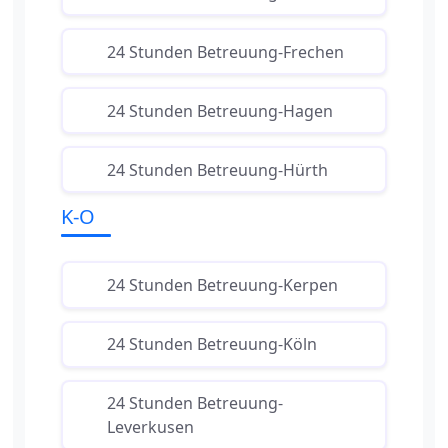
24 Stunden Betreuung-Frechen
24 Stunden Betreuung-Hagen
24 Stunden Betreuung-Hürth
K-O
24 Stunden Betreuung-Kerpen
24 Stunden Betreuung-Köln
24 Stunden Betreuung-
Leverkusen