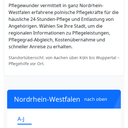
Pflegewunder vermittelt in ganz Nordrhein-
Westfalen erfahrene polnische Pflegekräfte für die
häusliche 24-Stunden-Pflege und Entlastung von
Angehörigen. Wählen Sie Ihre Stadt, um die
regionalen Informationen zu Pflegeleistungen,
Pflegegrad-Abgleich, Kostenübernahme und
schneller Anreise zu erhalten.
Standortübersicht: von Aachen über Köln bis Wuppertal –
Pflegehilfe vor Ort.
Nordrhein-Westfalen
nach oben
A-J