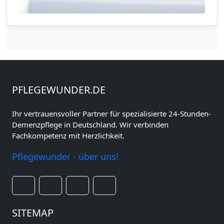
PFLEGEWUNDER.DE
Ihr vertrauensvoller Partner für spezialisierte 24-Stunden-
Demenzpflege in Deutschland. Wir verbinden
Fachkompetenz mit Herzlichkeit.
Pflegewunder - über uns!
SITEMAP