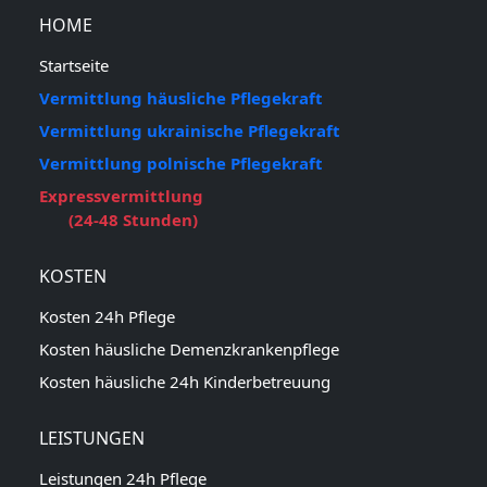
HOME
Startseite
Vermittlung häusliche Pflegekraft
Vermittlung ukrainische Pflegekraft
Vermittlung polnische Pflegekraft
Expressvermittlung
(24-48 Stunden)
KOSTEN
Kosten 24h Pflege
Kosten häusliche Demenzkrankenpflege
Kosten häusliche 24h Kinderbetreuung
LEISTUNGEN
Leistungen 24h Pflege