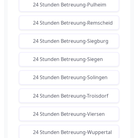
24 Stunden Betreuung-Pulheim
24 Stunden Betreuung-Remscheid
24 Stunden Betreuung-Siegburg
24 Stunden Betreuung-Siegen
24 Stunden Betreuung-Solingen
24 Stunden Betreuung-Troisdorf
24 Stunden Betreuung-Viersen
24 Stunden Betreuung-Wuppertal