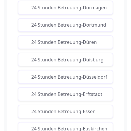
24 Stunden Betreuung-Dormagen
24 Stunden Betreuung-Dortmund
24 Stunden Betreuung-Düren
24 Stunden Betreuung-Duisburg
24 Stunden Betreuung-Düsseldorf
24 Stunden Betreuung-Erftstadt
24 Stunden Betreuung-Essen
24 Stunden Betreuung-Euskirchen