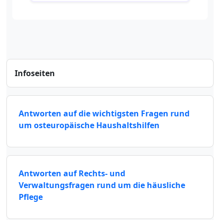
Infoseiten
Antworten auf die wichtigsten Fragen rund
um osteuropäische Haushaltshilfen
Antworten auf Rechts- und
Verwaltungsfragen rund um die häusliche
Pflege