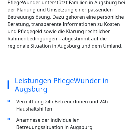
PflegeWunder unterstützt Familien in Augsburg bei
der Planung und Umsetzung einer passenden
Betreuungslösung. Dazu gehören eine persönliche
Beratung, transparente Informationen zu Kosten
und Pflegegeld sowie die Klärung rechtlicher
Rahmenbedingungen – abgestimmt auf die
regionale Situation in Augsburg und dem Umland.
Leistungen PflegeWunder in
Augsburg
Vermittlung 24h BetreuerInnen und 24h
Haushaltshilfen
Anamnese der individuellen
Betreuungssituation in Augsburg