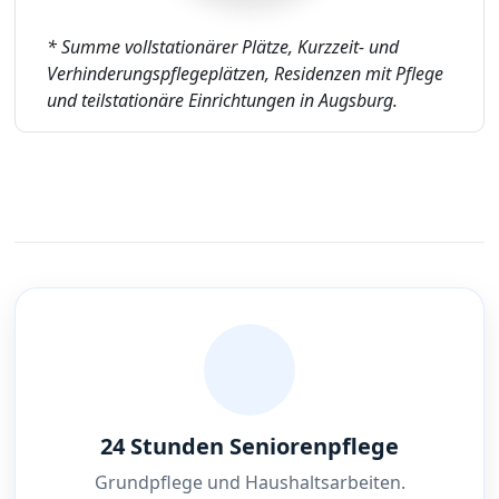
* Summe vollstationärer Plätze, Kurzzeit- und
Verhinderungspflegeplätzen, Residenzen mit Pflege
und teilstationäre Einrichtungen in Augsburg.
24 Stunden Seniorenpflege
Grundpflege und Haushaltsarbeiten.