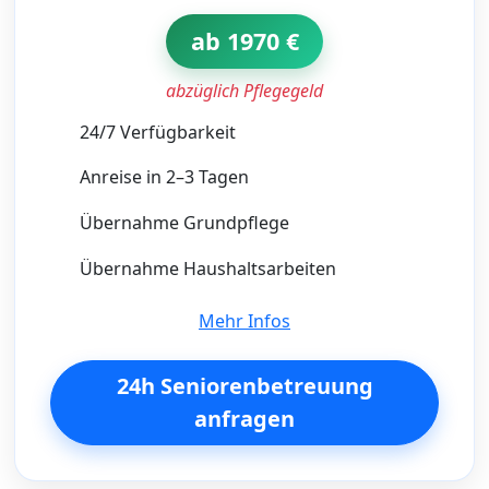
ab 1970 €
abzüglich Pflegegeld
24/7 Verfügbarkeit
Anreise in 2–3 Tagen
Übernahme Grundpflege
Übernahme Haushaltsarbeiten
Mehr Infos
24h Seniorenbetreuung
anfragen