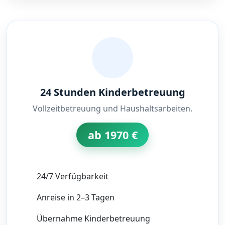
24 Stunden Kinderbetreuung
Vollzeitbetreuung und Haushaltsarbeiten.
ab 1970 €
24/7 Verfügbarkeit
Anreise in 2–3 Tagen
Übernahme Kinderbetreuung