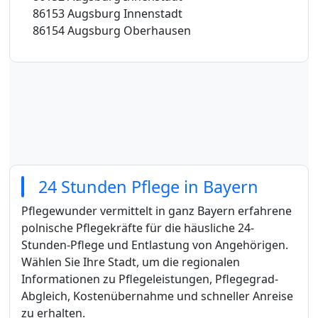
86153 Augsburg Innenstadt
86154 Augsburg Oberhausen
24 Stunden Pflege in Bayern
Pflegewunder vermittelt in ganz Bayern erfahrene
polnische Pflegekräfte für die häusliche 24-
Stunden-Pflege und Entlastung von Angehörigen.
Wählen Sie Ihre Stadt, um die regionalen
Informationen zu Pflegeleistungen, Pflegegrad-
Abgleich, Kostenübernahme und schneller Anreise
zu erhalten.