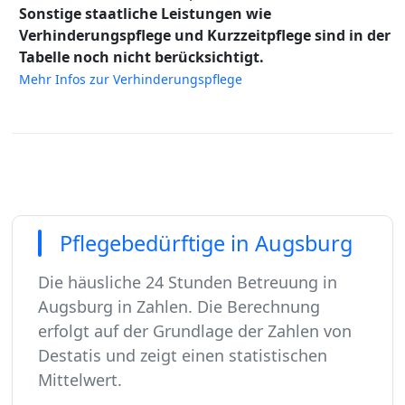
Sonstige staatliche Leistungen wie
Verhinderungspflege und Kurzzeitpflege sind in der
Tabelle noch nicht berücksichtigt.
Mehr Infos zur Verhinderungspflege
Pflegebedürftige in Augsburg
Die häusliche 24 Stunden Betreuung in
Augsburg in Zahlen. Die Berechnung
erfolgt auf der Grundlage der Zahlen von
Destatis und zeigt einen statistischen
Mittelwert.