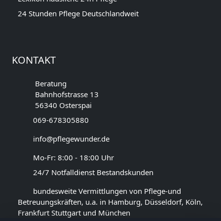
24 Stunden Pflege Deutschlandweit
KONTAKT
Beratung
Bahnhofstrasse 13
56340 Osterspai
069-678305880
info@pflegewunder.de
Mo-Fr: 8:00 - 18:00 Uhr
24/7 Notfalldienst Bestandskunden
bundesweite Vermittlungen von Pflege-und
Betreuungskräften, u.a. in Hamburg, Düsseldorf, Köln,
Frankfurt Stuttgart und München