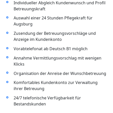
Individueller Abgleich Kundenwunsch und Profil
Betreuungskraft
Auswahl einer 24 Stunden Pflegekraft für
Augsburg
Zusendung der Betreuungsvorschläge und
Anzeige im Kundenkonto
Vorabtelefonat ab Deutsch B1 möglich
Annahme Vermittlungsvorschlag mit wenigen
Klicks
Organisation der Anreise der Wunschbetreuung
Komfortables Kundenkonto zur Verwaltung
ihrer Betreuung
24/7 telefonische Verfügbarkeit für
Bestandskunden