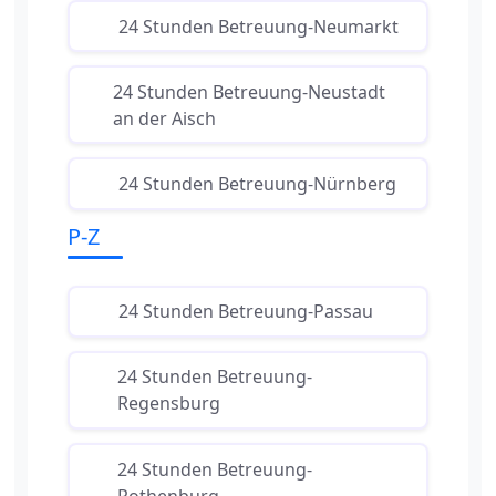
24 Stunden Betreuung-Neumarkt
24 Stunden Betreuung-Neustadt
an der Aisch
24 Stunden Betreuung-Nürnberg
P-Z
24 Stunden Betreuung-Passau
24 Stunden Betreuung-
Regensburg
24 Stunden Betreuung-
Rothenburg