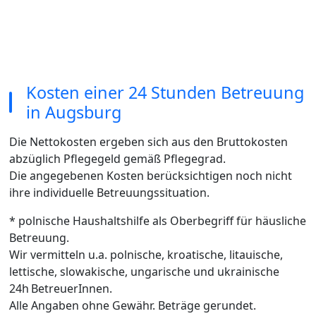
Kosten einer 24 Stunden Betreuung
in Augsburg
Die Nettokosten ergeben sich aus den Bruttokosten
abzüglich Pflegegeld gemäß Pflegegrad.
Die angegebenen Kosten berücksichtigen noch nicht
ihre individuelle Betreuungssituation.
* polnische Haushaltshilfe als Oberbegriff für häusliche
Betreuung.
Wir vermitteln u.a. polnische, kroatische, litauische,
lettische, slowakische, ungarische und ukrainische
24h BetreuerInnen.
Alle Angaben ohne Gewähr. Beträge gerundet.