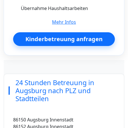
Übernahme Haushaltsarbeiten
Mehr Infos
Kinderbetreuung anfragen
24 Stunden Betreuung in
Augsburg nach PLZ und
Stadtteilen
86150 Augsburg Innenstadt
86152 Augsburg Innenstadt