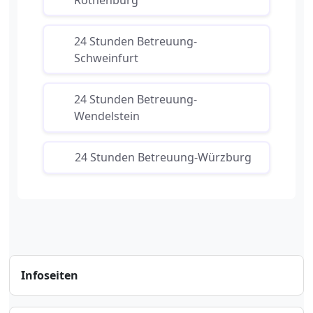
24 Stunden Betreuung-
Schweinfurt
24 Stunden Betreuung-
Wendelstein
24 Stunden Betreuung-Würzburg
Infoseiten