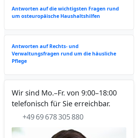
Antworten auf die wichtigsten Fragen rund
um osteuropäische Haushaltshilfen
Antworten auf Rechts- und
Verwaltungsfragen rund um die häusliche
Pflege
Wir sind Mo.–Fr. von 9:00–18:00
telefonisch für Sie erreichbar.
+49 69 678 305 880