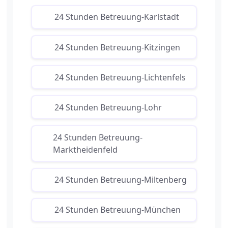
24 Stunden Betreuung-Karlstadt
24 Stunden Betreuung-Kitzingen
24 Stunden Betreuung-Lichtenfels
24 Stunden Betreuung-Lohr
24 Stunden Betreuung-
Marktheidenfeld
24 Stunden Betreuung-Miltenberg
24 Stunden Betreuung-München