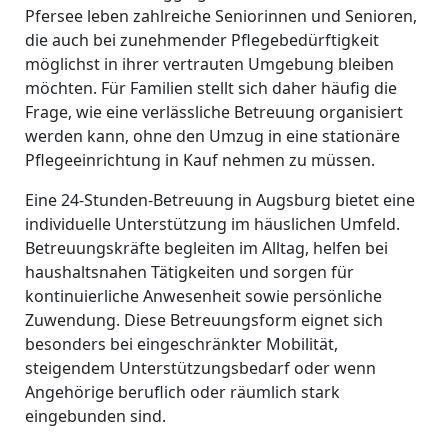
Pfersee leben zahlreiche Seniorinnen und Senioren,
die auch bei zunehmender Pflegebedürftigkeit
möglichst in ihrer vertrauten Umgebung bleiben
möchten. Für Familien stellt sich daher häufig die
Frage, wie eine verlässliche Betreuung organisiert
werden kann, ohne den Umzug in eine stationäre
Pflegeeinrichtung in Kauf nehmen zu müssen.
Eine 24-Stunden-Betreuung in Augsburg bietet eine
individuelle Unterstützung im häuslichen Umfeld.
Betreuungskräfte begleiten im Alltag, helfen bei
haushaltsnahen Tätigkeiten und sorgen für
kontinuierliche Anwesenheit sowie persönliche
Zuwendung. Diese Betreuungsform eignet sich
besonders bei eingeschränkter Mobilität,
steigendem Unterstützungsbedarf oder wenn
Angehörige beruflich oder räumlich stark
eingebunden sind.