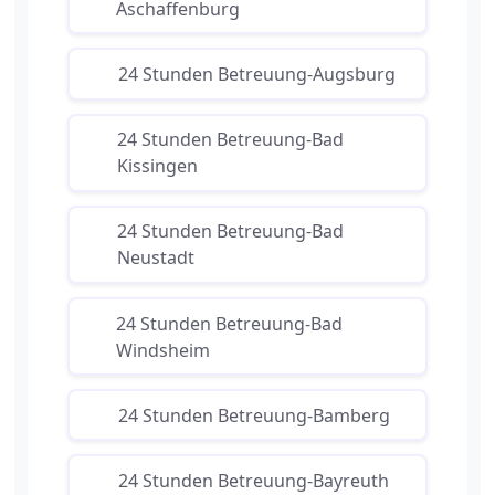
Aschaffenburg
24 Stunden Betreuung-Augsburg
24 Stunden Betreuung-Bad
Kissingen
24 Stunden Betreuung-Bad
Neustadt
24 Stunden Betreuung-Bad
Windsheim
24 Stunden Betreuung-Bamberg
24 Stunden Betreuung-Bayreuth