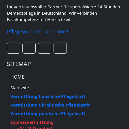
Ihr vertrauensvoller Partner für spezialisierte 24-Stunden-
Demenzpflege in Deutschland. Wir verbinden
Fachkompetenz mit Herzlichkeit.
Pflegewunder - über uns!
SITEMAP
HOME
Startseite
Vermittlung häusliche Pflegekraft
Vermittlung ukrainische Pflegekraft
Vermittlung polnische Pflegekraft
Expressvermittlung
(24-48 Stunden)