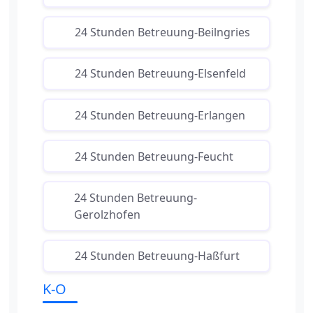
24 Stunden Betreuung-Beilngries
24 Stunden Betreuung-Elsenfeld
24 Stunden Betreuung-Erlangen
24 Stunden Betreuung-Feucht
24 Stunden Betreuung-
Gerolzhofen
24 Stunden Betreuung-Haßfurt
K-O