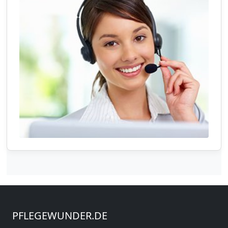
PFLEGEWUNDER.DE