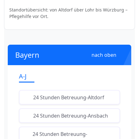
Standortübersicht: von Altdorf über Lohr bis Würzburg –
Pflegehilfe vor Ort.
Bayern
nach oben
A-J
24 Stunden Betreuung-Altdorf
24 Stunden Betreuung-Ansbach
24 Stunden Betreuung-