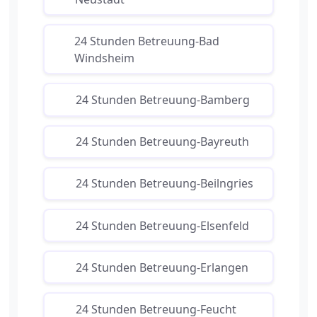
24 Stunden Betreuung-Bad
Windsheim
24 Stunden Betreuung-Bamberg
24 Stunden Betreuung-Bayreuth
24 Stunden Betreuung-Beilngries
24 Stunden Betreuung-Elsenfeld
24 Stunden Betreuung-Erlangen
24 Stunden Betreuung-Feucht