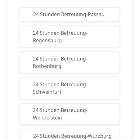
24 Stunden Betreuung-Passau
24 Stunden Betreuung-
Regensburg
24 Stunden Betreuung-
Rothenburg
24 Stunden Betreuung-
Schweinfurt
24 Stunden Betreuung-
Wendelstein
24 Stunden Betreuung-Würzburg