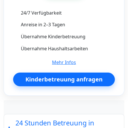
24/7 Verfügbarkeit
Anreise in 2–3 Tagen
Übernahme Kinderbetreuung
Übernahme Haushaltsarbeiten
Mehr Infos
Kinderbetreuung anfragen
24 Stunden Betreuung in