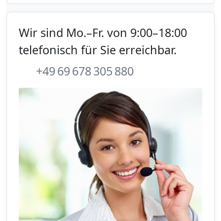
Wir sind Mo.–Fr. von 9:00–18:00
telefonisch für Sie erreichbar.
+49 69 678 305 880