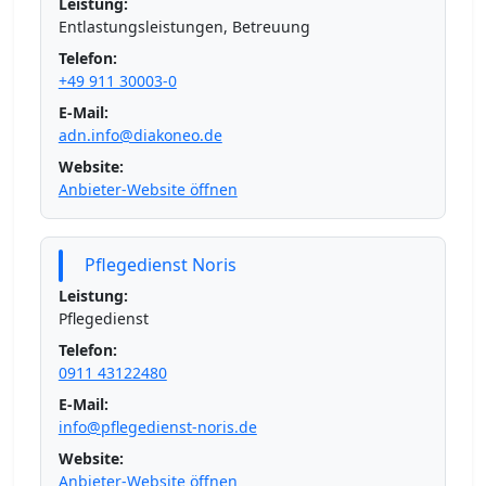
Leistung:
Entlastungsleistungen, Betreuung
Telefon:
+49 911 30003-0
E-Mail:
adn.info@diakoneo.de
Website:
Anbieter-Website öffnen
Pflegedienst Noris
Leistung:
Pflegedienst
Telefon:
0911 43122480
E-Mail:
info@pflegedienst-noris.de
Website:
Anbieter-Website öffnen