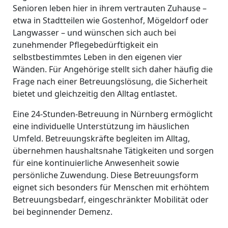
Senioren leben hier in ihrem vertrauten Zuhause –
etwa in Stadtteilen wie Gostenhof, Mögeldorf oder
Langwasser – und wünschen sich auch bei
zunehmender Pflegebedürftigkeit ein
selbstbestimmtes Leben in den eigenen vier
Wänden. Für Angehörige stellt sich daher häufig die
Frage nach einer Betreuungslösung, die Sicherheit
bietet und gleichzeitig den Alltag entlastet.
Eine 24-Stunden-Betreuung in Nürnberg ermöglicht
eine individuelle Unterstützung im häuslichen
Umfeld. Betreuungskräfte begleiten im Alltag,
übernehmen haushaltsnahe Tätigkeiten und sorgen
für eine kontinuierliche Anwesenheit sowie
persönliche Zuwendung. Diese Betreuungsform
eignet sich besonders für Menschen mit erhöhtem
Betreuungsbedarf, eingeschränkter Mobilität oder
bei beginnender Demenz.