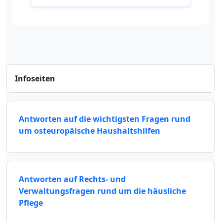
Infoseiten
Antworten auf die wichtigsten Fragen rund
um osteuropäische Haushaltshilfen
Antworten auf Rechts- und
Verwaltungsfragen rund um die häusliche
Pflege