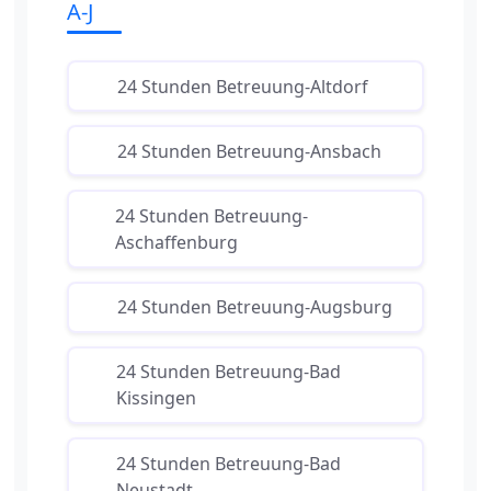
A-J
24 Stunden Betreuung-Altdorf
24 Stunden Betreuung-Ansbach
24 Stunden Betreuung-
Aschaffenburg
24 Stunden Betreuung-Augsburg
24 Stunden Betreuung-Bad
Kissingen
24 Stunden Betreuung-Bad
Neustadt