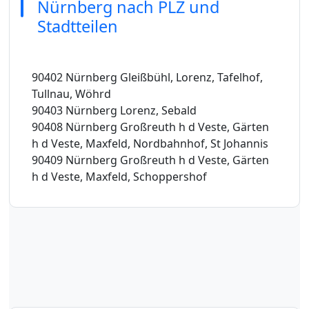
Nürnberg nach PLZ und
Stadtteilen
90402 Nürnberg Gleißbühl, Lorenz, Tafelhof,
Tullnau, Wöhrd
90403 Nürnberg Lorenz, Sebald
90408 Nürnberg Großreuth h d Veste, Gärten
h d Veste, Maxfeld, Nordbahnhof, St Johannis
90409 Nürnberg Großreuth h d Veste, Gärten
h d Veste, Maxfeld, Schoppershof