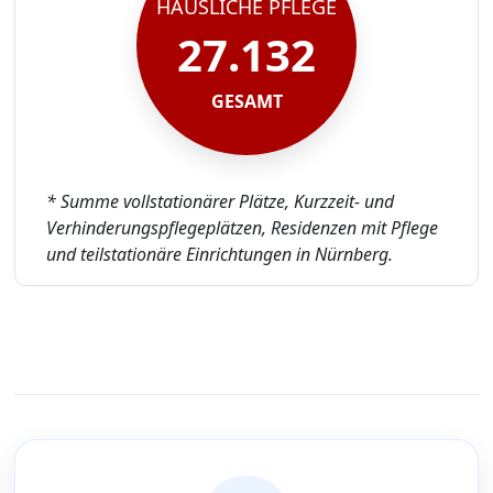
HÄUSLICHE PFLEGE
27.132
GESAMT
* Summe vollstationärer Plätze, Kurzzeit- und
Verhinderungspflegeplätzen, Residenzen mit Pflege
und teilstationäre Einrichtungen in Nürnberg.