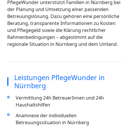
PflegeWunder unterstützt Familien in Nürnberg bei
der Planung und Umsetzung einer passenden
Betreuungslösung. Dazu gehören eine persönliche
Beratung, transparente Informationen zu Kosten
und Pflegegeld sowie die Klärung rechtlicher
Rahmenbedingungen – abgestimmt auf die
regionale Situation in Nürnberg und dem Umland.
Leistungen PflegeWunder in
Nürnberg
Vermittlung 24h BetreuerInnen und 24h
Haushaltshilfen
Anamnese der individuellen
Betreuungssituation in Nürnberg