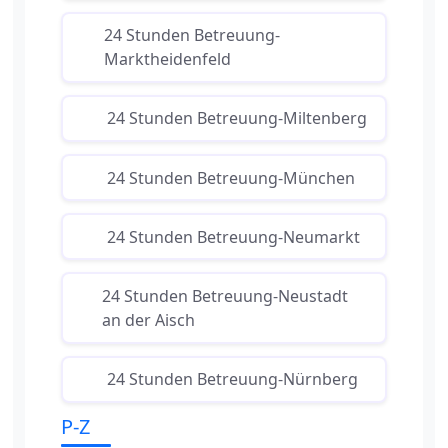
24 Stunden Betreuung-
Marktheidenfeld
24 Stunden Betreuung-Miltenberg
24 Stunden Betreuung-München
24 Stunden Betreuung-Neumarkt
24 Stunden Betreuung-Neustadt
an der Aisch
24 Stunden Betreuung-Nürnberg
P-Z