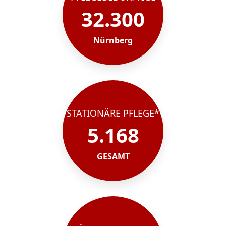
32.300
Nürnberg
STATIONÄRE PFLEGE*
5.168
GESAMT