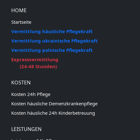
HOME
Startseite
Vermittlung häusliche Pflegekraft
Vermittlung ukrainische Pflegekraft
Vermittlung polnische Pflegekraft
Expressvermittlung
(24-48 Stunden)
KOSTEN
Kosten 24h Pflege
Kosten häusliche Demenzkrankenpflege
Kosten häusliche 24h Kinderbetreuung
LEISTUNGEN