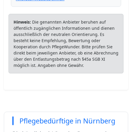
Hinweis:
Die genannten Anbieter beruhen auf
öffentlich zugänglichen Informationen und dienen
ausschließlich der neutralen Orientierung. Es
besteht keine Empfehlung, Bewertung oder
Kooperation durch PflegeWunder. Bitte prüfen Sie
direkt beim jeweiligen Anbieter, ob eine Abrechnung
über den Entlastungsbetrag nach §45a SGB XI
möglich ist. Angaben ohne Gewähr.
Pflegebedürftige in Nürnberg