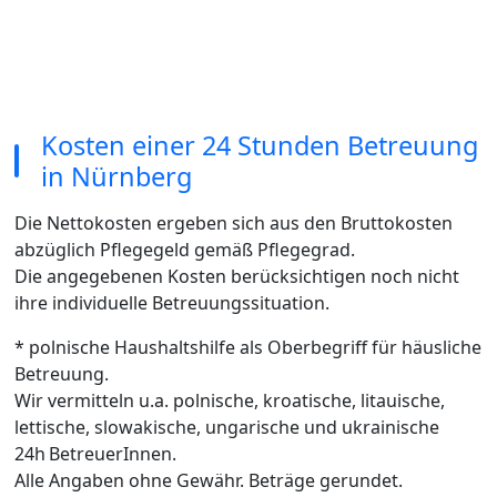
Kosten einer 24 Stunden Betreuung
in Nürnberg
Die Nettokosten ergeben sich aus den Bruttokosten
abzüglich Pflegegeld gemäß Pflegegrad.
Die angegebenen Kosten berücksichtigen noch nicht
ihre individuelle Betreuungssituation.
* polnische Haushaltshilfe als Oberbegriff für häusliche
Betreuung.
Wir vermitteln u.a. polnische, kroatische, litauische,
lettische, slowakische, ungarische und ukrainische
24h BetreuerInnen.
Alle Angaben ohne Gewähr. Beträge gerundet.