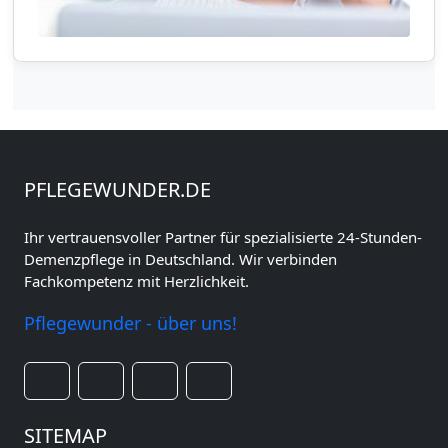
PFLEGEWUNDER.DE
Ihr vertrauensvoller Partner für spezialisierte 24-Stunden-
Demenzpflege in Deutschland. Wir verbinden
Fachkompetenz mit Herzlichkeit.
Pflegewunder - über uns!
SITEMAP