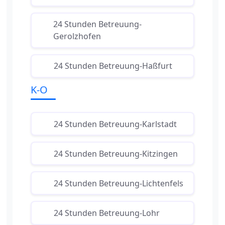
24 Stunden Betreuung-
Gerolzhofen
24 Stunden Betreuung-Haßfurt
K-O
24 Stunden Betreuung-Karlstadt
24 Stunden Betreuung-Kitzingen
24 Stunden Betreuung-Lichtenfels
24 Stunden Betreuung-Lohr