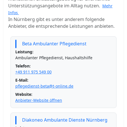
Unterstützungsangebote im Alltag nutzen.
Mehr
Infos
In Nürnberg gibt es unter anderem folgende
Anbieter, die entsprechende Leistungen anbieten.
Beta Ambulanter Pflegedienst
Leistung:
Ambulanter Pflegedienst, Haushaltshilfe
Telefon:
+49 911 975 549 00
E-Mail:
pflegedienst-beta@t-online.de
Website:
Anbieter-Website öffnen
Diakoneo Ambulante Dienste Nürnberg