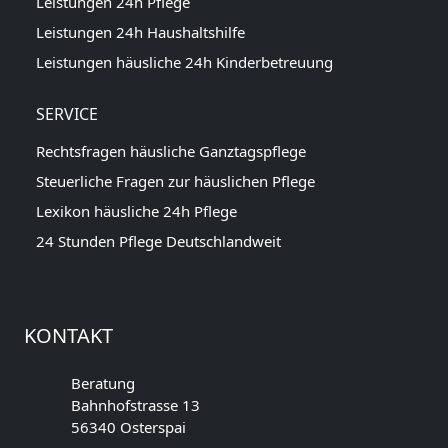
Leistungen 24h Pflege
Leistungen 24h Haushaltshilfe
Leistungen häusliche 24h Kinderbetreuung
SERVICE
Rechtsfragen häusliche Ganztagspflege
Steuerliche Fragen zur häuslichen Pflege
Lexikon häusliche 24h Pflege
24 Stunden Pflege Deutschlandweit
KONTAKT
Beratung
Bahnhofstrasse 13
56340 Osterspai