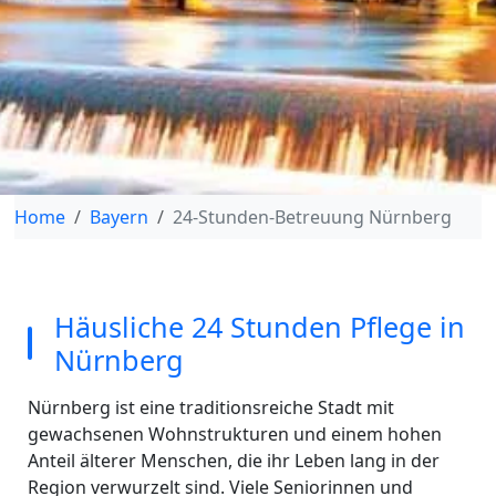
Home
Bayern
24-Stunden-Betreuung Nürnberg
Häusliche 24 Stunden Pflege in
Nürnberg
Nürnberg ist eine traditionsreiche Stadt mit
gewachsenen Wohnstrukturen und einem hohen
Anteil älterer Menschen, die ihr Leben lang in der
Region verwurzelt sind. Viele Seniorinnen und