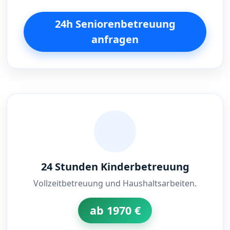
24h Seniorenbetreuung
anfragen
24 Stunden Kinderbetreuung
Vollzeitbetreuung und Haushaltsarbeiten.
ab 1970 €