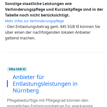
Sonstige staatliche Leistungen wie
Verhinderungspflege und Kurzzeitpflege sind in der
Tabelle noch nicht berücksichtigt.
Mehr Infos zur Verhinderungspflege
- Den Entlastungsbetrag gem. §45 SGB XI können Sie
über einen der nachfolgenden lokalen Anbieter
geltend machen.
§45a SGB XI
Anbieter für
Entlastungsleistungen in
Nürnberg
Pflegebedürftige mit Pflegegrad können den
monatlichen Entlastungsbetrag für anerkannte