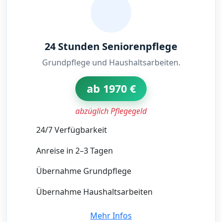
24 Stunden Seniorenpflege
Grundpflege und Haushaltsarbeiten.
ab 1970 €
abzüglich Pflegegeld
24/7 Verfügbarkeit
Anreise in 2–3 Tagen
Übernahme Grundpflege
Übernahme Haushaltsarbeiten
Mehr Infos