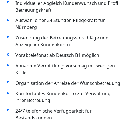
Individueller Abgleich Kundenwunsch und Profil
Betreuungskraft
Auswahl einer 24 Stunden Pflegekraft für
Nürnberg
Zusendung der Betreuungsvorschläge und
Anzeige im Kundenkonto
Vorabtelefonat ab Deutsch B1 möglich
Annahme Vermittlungsvorschlag mit wenigen
Klicks
Organisation der Anreise der Wunschbetreuung
Komfortables Kundenkonto zur Verwaltung
ihrer Betreuung
24/7 telefonische Verfügbarkeit für
Bestandskunden