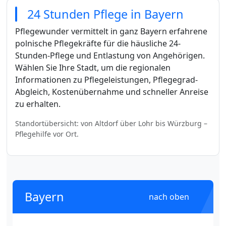
24 Stunden Pflege in Bayern
Pflegewunder vermittelt in ganz Bayern erfahrene
polnische Pflegekräfte für die häusliche 24-
Stunden-Pflege und Entlastung von Angehörigen.
Wählen Sie Ihre Stadt, um die regionalen
Informationen zu Pflegeleistungen, Pflegegrad-
Abgleich, Kostenübernahme und schneller Anreise
zu erhalten.
Standortübersicht: von Altdorf über Lohr bis Würzburg –
Pflegehilfe vor Ort.
Bayern
nach oben