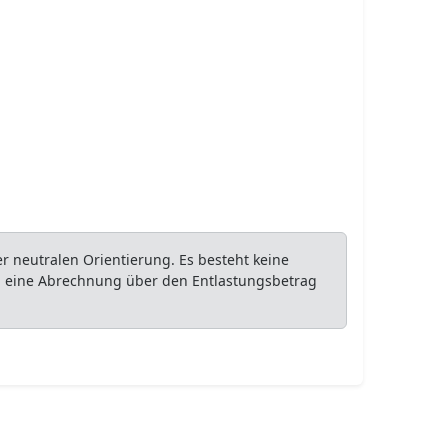
 neutralen Orientierung. Es besteht keine
ob eine Abrechnung über den Entlastungsbetrag