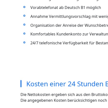
Vorabtelefonat ab Deutsch B1 möglich
Annahme Vermittlungsvorschlag mit wenig
Organisation der Anreise der Wunschbet
Komfortables Kundenkonto zur Verwaltun
24/7 telefonische Verfügbarkeit für Best
Kosten einer 24 Stunden
Die Nettokosten ergeben sich aus den Bruttoko
Die angegebenen Kosten berücksichtigen noch ni