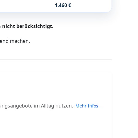
1.460 €
 nicht berücksichtigt.
ltend machen.
ungsangebote im Alltag nutzen.
Mehr Infos