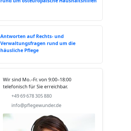
rund um osteuropäische Haushaltshilfen
Antworten auf Rechts- und
Verwaltungsfragen rund um die
häusliche Pflege
Wir sind Mo.–Fr. von 9:00–18:00
telefonisch für Sie erreichbar.
+49 69 678 305 880
info@pflegewunder.de