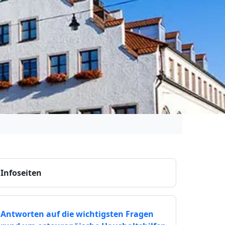
Infoseiten
Antworten auf die wichtigsten Fragen