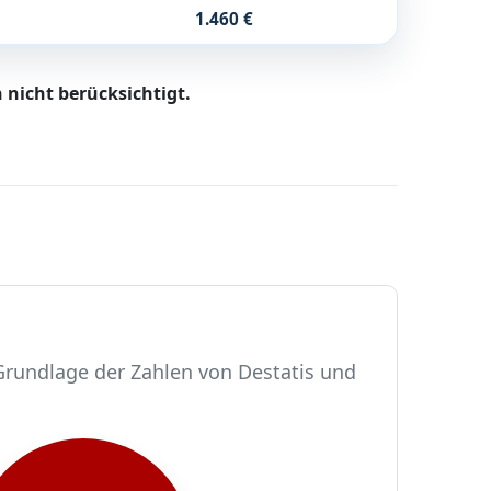
1.460 €
 nicht berücksichtigt.
 Grundlage der Zahlen von Destatis und