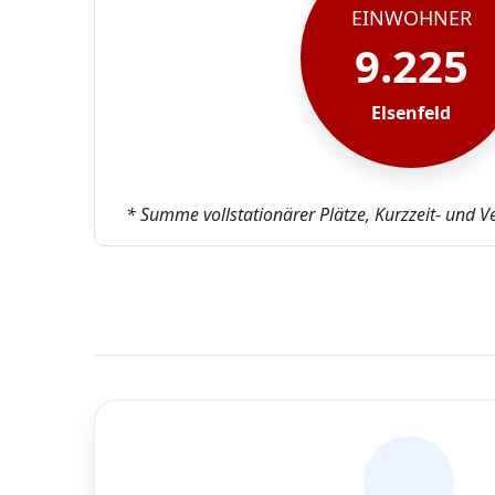
EINWOHNER
9.225
Elsenfeld
* Summe vollstationärer Plätze, Kurzzeit- und V