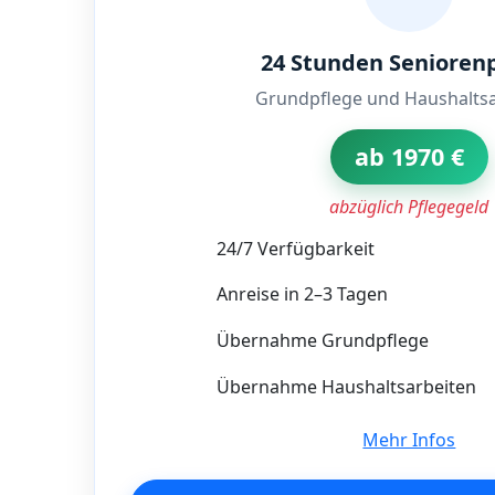
24 Stunden Senioren
Grundpflege und Haushaltsa
ab 1970 €
abzüglich Pflegegeld
24/7 Verfügbarkeit
Anreise in 2–3 Tagen
Übernahme Grundpflege
Übernahme Haushaltsarbeiten
Mehr Infos