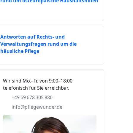
rund um osteuropäische Haushaltshilfen
Antworten auf Rechts- und
Verwaltungsfragen rund um die
häusliche Pflege
Wir sind Mo.–Fr. von 9:00–18:00
telefonisch für Sie erreichbar.
+49 69 678 305 880
info@pflegewunder.de