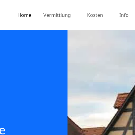
Home
Vermittlung
Kosten
Info
e