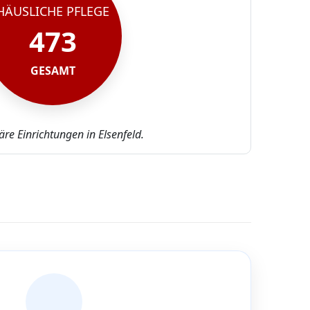
HÄUSLICHE PFLEGE
473
GESAMT
re Einrichtungen in Elsenfeld.