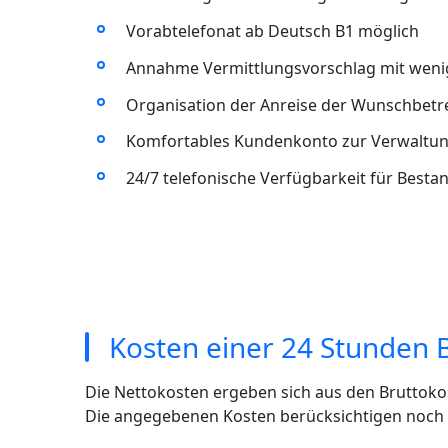
Vorabtelefonat ab Deutsch B1 möglich
Annahme Vermittlungsvorschlag mit wenig
Organisation der Anreise der Wunschbet
Komfortables Kundenkonto zur Verwaltun
24/7 telefonische Verfügbarkeit für Best
Kosten einer 24 Stunden B
Die Nettokosten ergeben sich aus den Bruttoko
Die angegebenen Kosten berücksichtigen noch ni