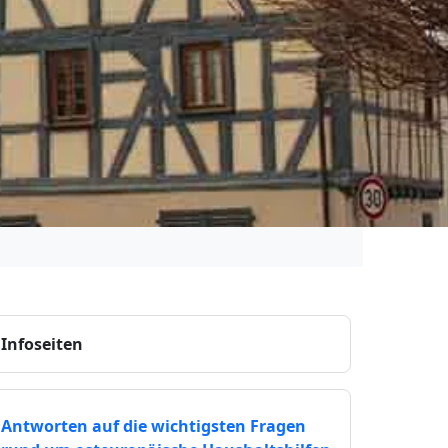
Infoseiten
Antworten auf die wichtigsten Fragen