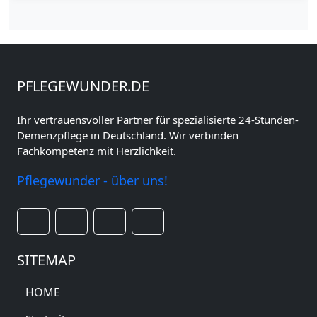
PFLEGEWUNDER.DE
Ihr vertrauensvoller Partner für spezialisierte 24-Stunden-
Demenzpflege in Deutschland. Wir verbinden
Fachkompetenz mit Herzlichkeit.
Pflegewunder - über uns!
SITEMAP
HOME