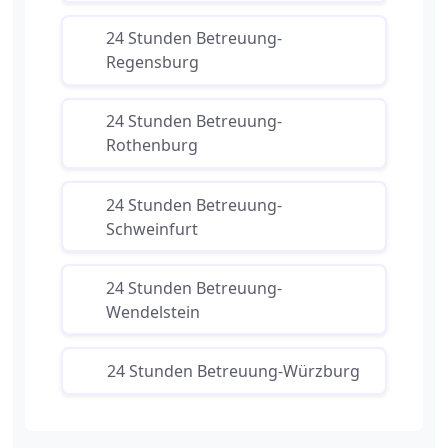
24 Stunden Betreuung-
Regensburg
24 Stunden Betreuung-
Rothenburg
24 Stunden Betreuung-
Schweinfurt
24 Stunden Betreuung-
Wendelstein
24 Stunden Betreuung-Würzburg