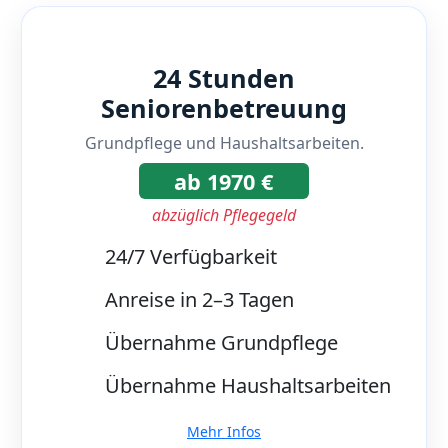
24 Stunden
Seniorenbetreuung
Grundpflege und Haushaltsarbeiten.
ab 1970 €
abzüglich Pflegegeld
24/7 Verfügbarkeit
Anreise in 2–3 Tagen
Übernahme Grundpflege
Übernahme Haushaltsarbeiten
Mehr Infos