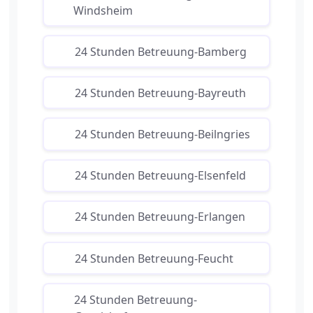
Windsheim
24 Stunden Betreuung-Bamberg
24 Stunden Betreuung-Bayreuth
24 Stunden Betreuung-Beilngries
24 Stunden Betreuung-Elsenfeld
24 Stunden Betreuung-Erlangen
24 Stunden Betreuung-Feucht
24 Stunden Betreuung-