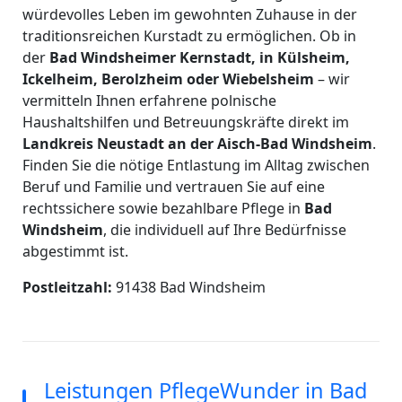
würdevolles Leben im gewohnten Zuhause in der
traditionsreichen Kurstadt zu ermöglichen. Ob in
der
Bad Windsheimer Kernstadt, in Külsheim,
Ickelheim, Berolzheim oder Wiebelsheim
– wir
vermitteln Ihnen erfahrene polnische
Haushaltshilfen und Betreuungskräfte direkt im
Landkreis Neustadt an der Aisch-Bad Windsheim
.
Finden Sie die nötige Entlastung im Alltag zwischen
Beruf und Familie und vertrauen Sie auf eine
rechtssichere sowie bezahlbare Pflege in
Bad
Windsheim
, die individuell auf Ihre Bedürfnisse
abgestimmt ist.
Postleitzahl:
91438 Bad Windsheim
Leistungen PflegeWunder in Bad