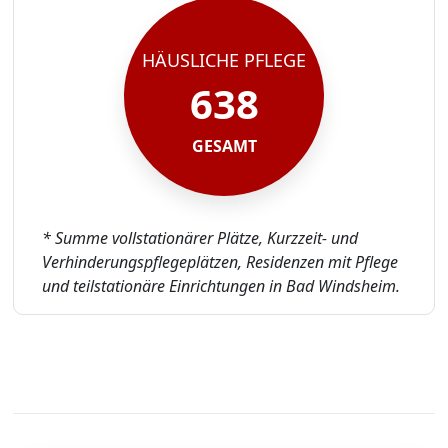
HÄUSLICHE PFLEGE
638
GESAMT
* Summe vollstationärer Plätze, Kurzzeit- und
Verhinderungspflegeplätzen, Residenzen mit Pflege
und teilstationäre Einrichtungen in Bad Windsheim.