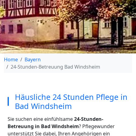
Home
Bayern
24-Stunden-Betreuung Bad Windsheim
Häusliche 24 Stunden Pflege in
Bad Windsheim
Sie suchen eine einfühlsame
24-Stunden-
Betreuung in Bad Windsheim
? Pflegewunder
unterstützt Sie dabei, Ihren Angehörigen ein