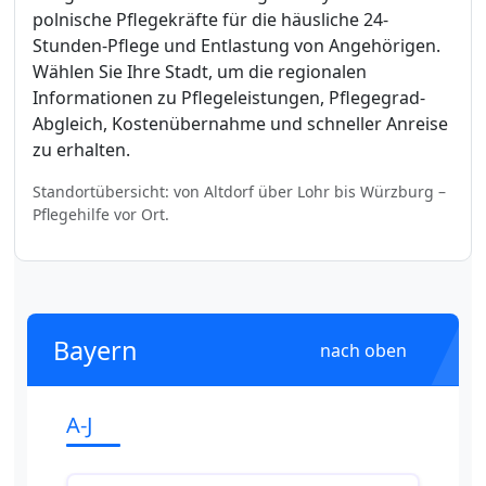
polnische Pflegekräfte für die häusliche 24-
Stunden-Pflege und Entlastung von Angehörigen.
Wählen Sie Ihre Stadt, um die regionalen
Informationen zu Pflegeleistungen, Pflegegrad-
Abgleich, Kostenübernahme und schneller Anreise
zu erhalten.
Standortübersicht: von Altdorf über Lohr bis Würzburg –
Pflegehilfe vor Ort.
Bayern
nach oben
A-J