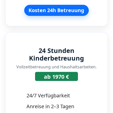
Kosten 24h Betreuung
24 Stunden
Kinderbetreuung
Vollzeitbetreuung und Haushaltsarbeiten.
ab 1970 €
24/7 Verfügbarkeit
Anreise in 2–3 Tagen