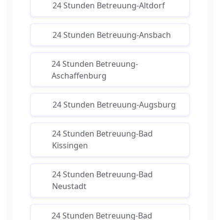
24 Stunden Betreuung-Altdorf
24 Stunden Betreuung-Ansbach
24 Stunden Betreuung-
Aschaffenburg
24 Stunden Betreuung-Augsburg
24 Stunden Betreuung-Bad
Kissingen
24 Stunden Betreuung-Bad
Neustadt
24 Stunden Betreuung-Bad