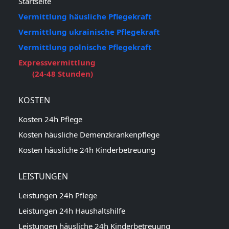
Startseite
Vermittlung häusliche Pflegekraft
Vermittlung ukrainische Pflegekraft
Vermittlung polnische Pflegekraft
Expressvermittlung
(24-48 Stunden)
KOSTEN
Kosten 24h Pflege
Kosten häusliche Demenzkrankenpflege
Kosten häusliche 24h Kinderbetreuung
LEISTUNGEN
Leistungen 24h Pflege
Leistungen 24h Haushaltshilfe
Leistungen häusliche 24h Kinderbetreuung