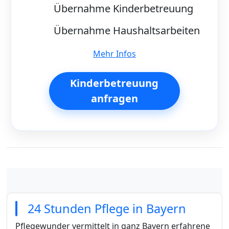
Übernahme Kinderbetreuung
Übernahme Haushaltsarbeiten
Mehr Infos
Kinderbetreuung
anfragen
24 Stunden Pflege in Bayern
Pflegewunder vermittelt in ganz Bayern erfahrene