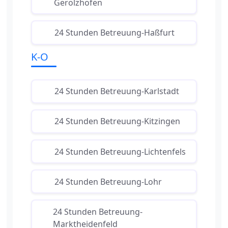
Gerolzhofen
24 Stunden Betreuung-Haßfurt
K-O
24 Stunden Betreuung-Karlstadt
24 Stunden Betreuung-Kitzingen
24 Stunden Betreuung-Lichtenfels
24 Stunden Betreuung-Lohr
24 Stunden Betreuung-
Marktheidenfeld