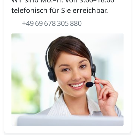
telefonisch für Sie erreichbar.
+49 69 678 305 880