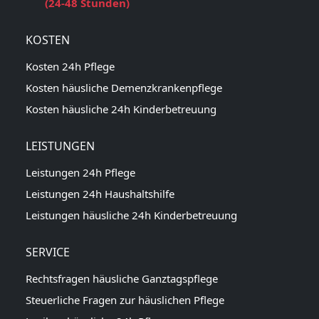
(24-48 Stunden)
KOSTEN
Kosten 24h Pflege
Kosten häusliche Demenzkrankenpflege
Kosten häusliche 24h Kinderbetreuung
LEISTUNGEN
Leistungen 24h Pflege
Leistungen 24h Haushaltshilfe
Leistungen häusliche 24h Kinderbetreuung
SERVICE
Rechtsfragen häusliche Ganztagspflege
Steuerliche Fragen zur häuslichen Pflege