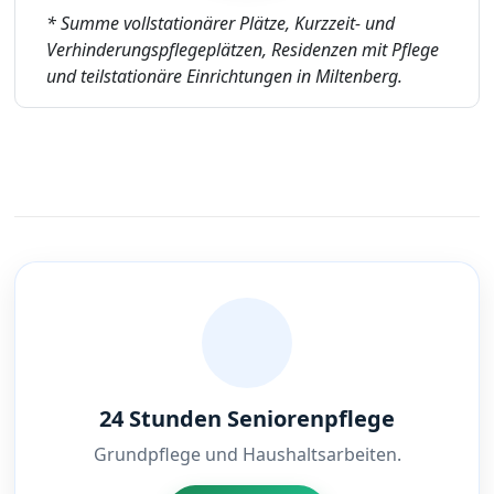
* Summe vollstationärer Plätze, Kurzzeit- und
Verhinderungspflegeplätzen, Residenzen mit Pflege
und teilstationäre Einrichtungen in Miltenberg.
24 Stunden Seniorenpflege
Grundpflege und Haushaltsarbeiten.