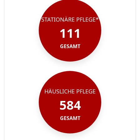
STATIONÄRE PFLEGE*
111
GESAMT
HÄUSLICHE PFLEGE
584
GESAMT