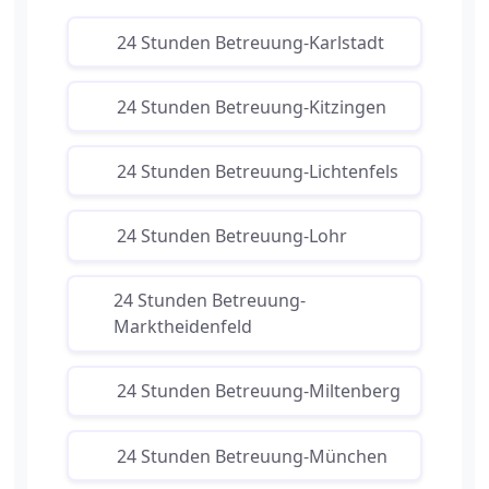
24 Stunden Betreuung-Karlstadt
24 Stunden Betreuung-Kitzingen
24 Stunden Betreuung-Lichtenfels
24 Stunden Betreuung-Lohr
24 Stunden Betreuung-
Marktheidenfeld
24 Stunden Betreuung-Miltenberg
24 Stunden Betreuung-München