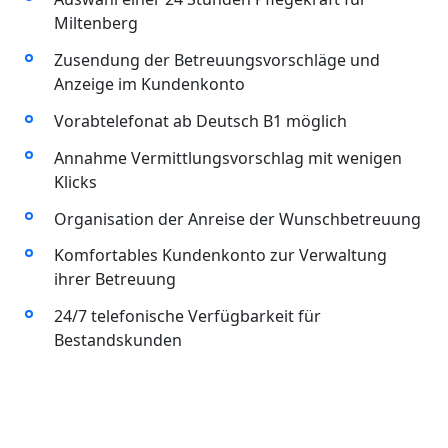
Miltenberg
Zusendung der Betreuungsvorschläge und
Anzeige im Kundenkonto
Vorabtelefonat ab Deutsch B1 möglich
Annahme Vermittlungsvorschlag mit wenigen
Klicks
Organisation der Anreise der Wunschbetreuung
Komfortables Kundenkonto zur Verwaltung
ihrer Betreuung
24/7 telefonische Verfügbarkeit für
Bestandskunden