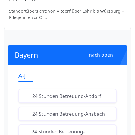
Standortübersicht: von Altdorf über Lohr bis Würzburg –
Pflegehilfe vor Ort.
Bayern
nach oben
A-J
24 Stunden Betreuung-Altdorf
24 Stunden Betreuung-Ansbach
24 Stunden Betreuung-