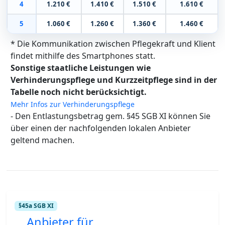
4
1.210 €
1.410 €
1.510 €
1.610 €
5
1.060 €
1.260 €
1.360 €
1.460 €
* Die Kommunikation zwischen Pflegekraft und Klient
findet mithilfe des Smartphones statt.
Sonstige staatliche Leistungen wie
Verhinderungspflege und Kurzzeitpflege sind in der
Tabelle noch nicht berücksichtigt.
Mehr Infos zur Verhinderungspflege
- Den Entlastungsbetrag gem. §45 SGB XI können Sie
über einen der nachfolgenden lokalen Anbieter
geltend machen.
§45a SGB XI
Anbieter für