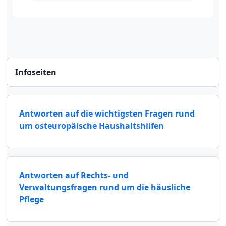
Infoseiten
Antworten auf die wichtigsten Fragen rund
um osteuropäische Haushaltshilfen
Antworten auf Rechts- und
Verwaltungsfragen rund um die häusliche
Pflege