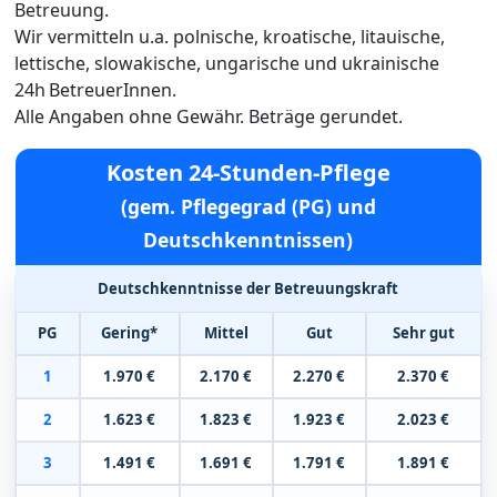
Betreuung.
Wir vermitteln u.a. polnische, kroatische, litauische,
lettische, slowakische, ungarische und ukrainische
24h BetreuerInnen.
Alle Angaben ohne Gewähr. Beträge gerundet.
Kosten 24-Stunden-Pflege
(gem. Pflegegrad (PG) und
Deutschkenntnissen)
Deutschkenntnisse der Betreuungskraft
PG
Gering*
Mittel
Gut
Sehr gut
1
1.970 €
2.170 €
2.270 €
2.370 €
2
1.623 €
1.823 €
1.923 €
2.023 €
3
1.491 €
1.691 €
1.791 €
1.891 €