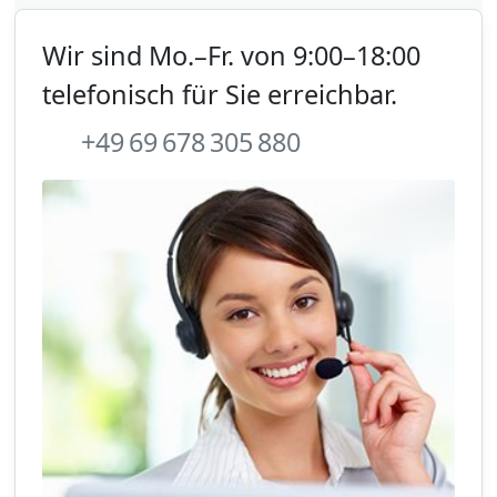
Wir sind Mo.–Fr. von 9:00–18:00
telefonisch für Sie erreichbar.
+49 69 678 305 880