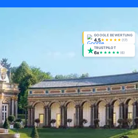
GOOGLE BEWERTUNG
4,5
★★★★★
(
17
)
TRUSTPILOT
6x
★★★★★
(6)