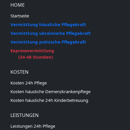
HOME
Startseite
Vermittlung häusliche Pflegekraft
Vermittlung ukrainische Pflegekraft
Vermittlung polnische Pflegekraft
Expressvermittlung
(24-48 Stunden)
KOSTEN
Kosten 24h Pflege
Kosten häusliche Demenzkrankenpflege
Kosten häusliche 24h Kinderbetreuung
LEISTUNGEN
Leistungen 24h Pflege