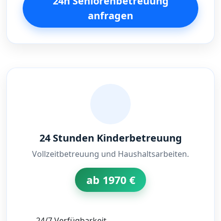
24h Seniorenbetreuung
anfragen
24 Stunden Kinderbetreuung
Vollzeitbetreuung und Haushaltsarbeiten.
ab 1970 €
24/7 Verfügbarkeit