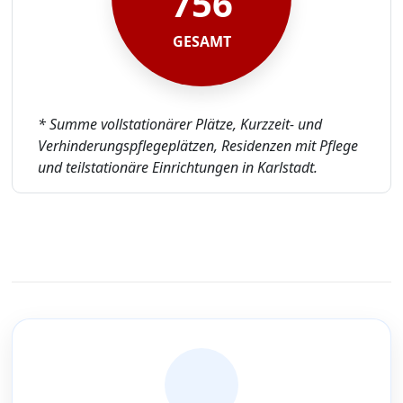
756
GESAMT
* Summe vollstationärer Plätze, Kurzzeit- und
Verhinderungspflegeplätzen, Residenzen mit Pflege
und teilstationäre Einrichtungen in Karlstadt.