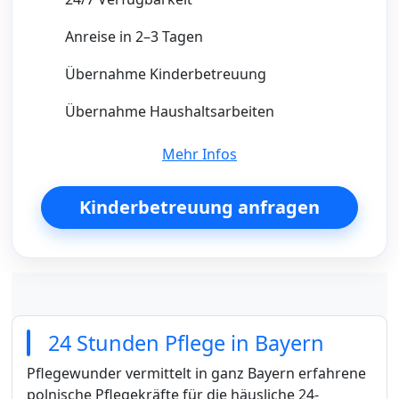
Anreise in 2–3 Tagen
Übernahme Kinderbetreuung
Übernahme Haushaltsarbeiten
Mehr Infos
Kinderbetreuung anfragen
24 Stunden Pflege in Bayern
Pflegewunder vermittelt in ganz Bayern erfahrene
polnische Pflegekräfte für die häusliche 24-