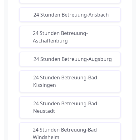
24 Stunden Betreuung-Ansbach
24 Stunden Betreuung-
Aschaffenburg
24 Stunden Betreuung-Augsburg
24 Stunden Betreuung-Bad
Kissingen
24 Stunden Betreuung-Bad
Neustadt
24 Stunden Betreuung-Bad
Windsheim