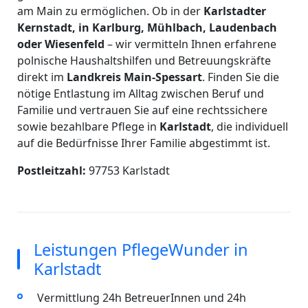
am Main zu ermöglichen. Ob in der
Karlstadter
Kernstadt, in Karlburg, Mühlbach, Laudenbach
oder Wiesenfeld
– wir vermitteln Ihnen erfahrene
polnische Haushaltshilfen und Betreuungskräfte
direkt im
Landkreis Main-Spessart
. Finden Sie die
nötige Entlastung im Alltag zwischen Beruf und
Familie und vertrauen Sie auf eine rechtssichere
sowie bezahlbare Pflege in
Karlstadt
, die individuell
auf die Bedürfnisse Ihrer Familie abgestimmt ist.
Postleitzahl:
97753 Karlstadt
Leistungen PflegeWunder in
Karlstadt
Vermittlung 24h BetreuerInnen und 24h