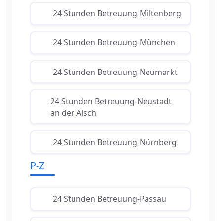
24 Stunden Betreuung-Miltenberg
24 Stunden Betreuung-München
24 Stunden Betreuung-Neumarkt
24 Stunden Betreuung-Neustadt
an der Aisch
24 Stunden Betreuung-Nürnberg
P-Z
24 Stunden Betreuung-Passau