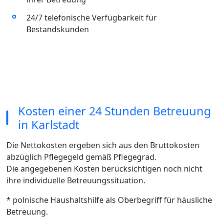
24/7 telefonische Verfügbarkeit für
Bestandskunden
Kosten einer 24 Stunden Betreuung
in Karlstadt
Die Nettokosten ergeben sich aus den Bruttokosten
abzüglich Pflegegeld gemäß Pflegegrad.
Die angegebenen Kosten berücksichtigen noch nicht
ihre individuelle Betreuungssituation.
* polnische Haushaltshilfe als Oberbegriff für häusliche
Betreuung.