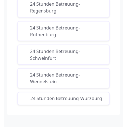
24 Stunden Betreuung-
Regensburg
24 Stunden Betreuung-
Rothenburg
24 Stunden Betreuung-
Schweinfurt
24 Stunden Betreuung-
Wendelstein
24 Stunden Betreuung-Würzburg