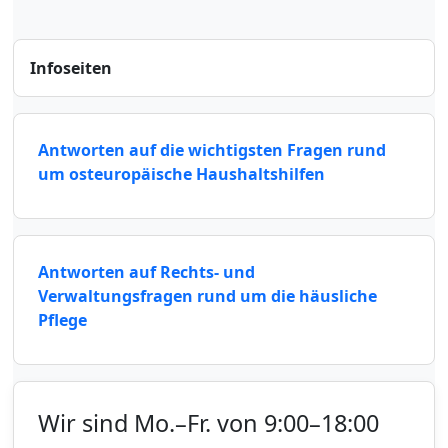
Infoseiten
Antworten auf die wichtigsten Fragen rund
um osteuropäische Haushaltshilfen
Antworten auf Rechts- und
Verwaltungsfragen rund um die häusliche
Pflege
Wir sind Mo.–Fr. von 9:00–18:00