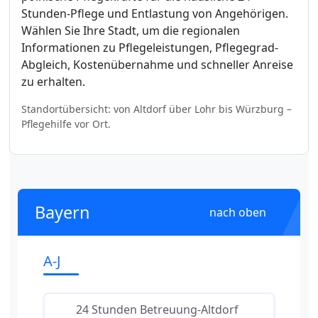
Stunden-Pflege und Entlastung von Angehörigen.
Wählen Sie Ihre Stadt, um die regionalen
Informationen zu Pflegeleistungen, Pflegegrad-
Abgleich, Kostenübernahme und schneller Anreise
zu erhalten.
Standortübersicht: von Altdorf über Lohr bis Würzburg –
Pflegehilfe vor Ort.
Bayern
nach oben
A-J
24 Stunden Betreuung-Altdorf