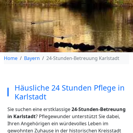
Home
Bayern
24-Stunden-Betreuung Karlstadt
Häusliche 24 Stunden Pflege in
Karlstadt
Sie suchen eine erstklassige
24-Stunden-Betreuung
in Karlstadt
? Pflegewunder unterstützt Sie dabei,
Ihren Angehörigen ein würdevolles Leben im
gewohnten Zuhause in der historischen Kreisstadt