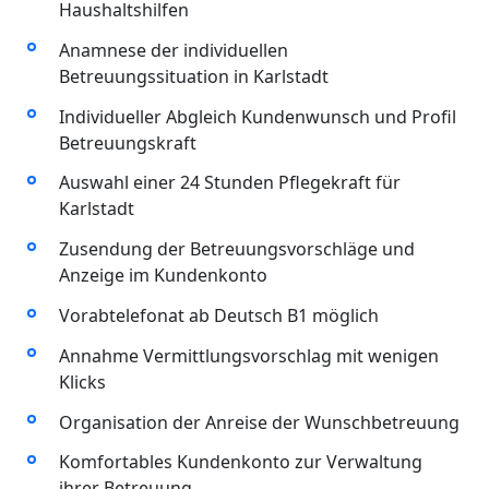
Haushaltshilfen
Anamnese der individuellen
Betreuungssituation in Karlstadt
Individueller Abgleich Kundenwunsch und Profil
Betreuungskraft
Auswahl einer 24 Stunden Pflegekraft für
Karlstadt
Zusendung der Betreuungsvorschläge und
Anzeige im Kundenkonto
Vorabtelefonat ab Deutsch B1 möglich
Annahme Vermittlungsvorschlag mit wenigen
Klicks
Organisation der Anreise der Wunschbetreuung
Komfortables Kundenkonto zur Verwaltung
ihrer Betreuung