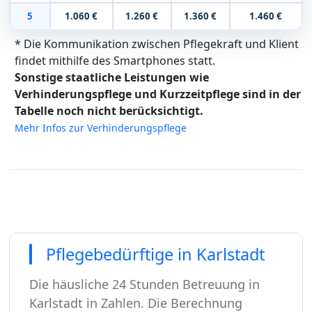
5
1.060 €
1.260 €
1.360 €
1.460 €
* Die Kommunikation zwischen Pflegekraft und Klient
findet mithilfe des Smartphones statt.
Sonstige staatliche Leistungen wie
Verhinderungspflege und Kurzzeitpflege sind in der
Tabelle noch nicht berücksichtigt.
Mehr Infos zur Verhinderungspflege
Pflegebedürftige in Karlstadt
Die häusliche 24 Stunden Betreuung in
Karlstadt in Zahlen. Die Berechnung