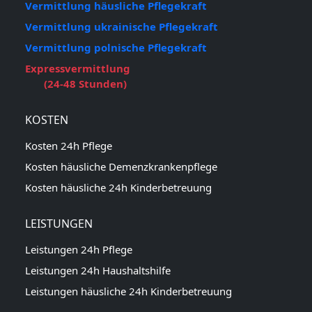
Vermittlung häusliche Pflegekraft
Vermittlung ukrainische Pflegekraft
Vermittlung polnische Pflegekraft
Expressvermittlung
(24-48 Stunden)
KOSTEN
Kosten 24h Pflege
Kosten häusliche Demenzkrankenpflege
Kosten häusliche 24h Kinderbetreuung
LEISTUNGEN
Leistungen 24h Pflege
Leistungen 24h Haushaltshilfe
Leistungen häusliche 24h Kinderbetreuung