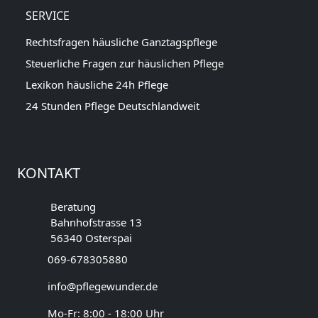
SERVICE
Rechtsfragen häusliche Ganztagspflege
Steuerliche Fragen zur häuslichen Pflege
Lexikon häusliche 24h Pflege
24 Stunden Pflege Deutschlandweit
KONTAKT
Beratung
Bahnhofstrasse 13
56340 Osterspai
069-678305880
info@pflegewunder.de
Mo-Fr: 8:00 - 18:00 Uhr