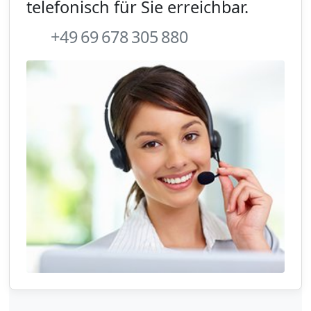
telefonisch für Sie erreichbar.
+49 69 678 305 880