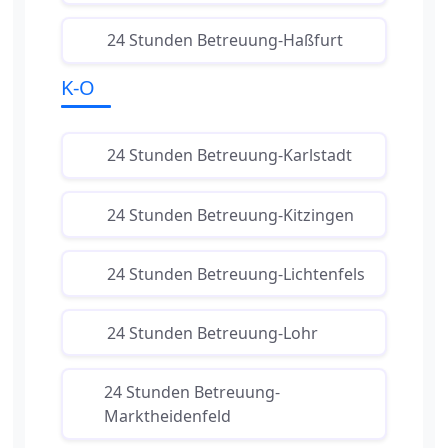
24 Stunden Betreuung-Haßfurt
K-O
24 Stunden Betreuung-Karlstadt
24 Stunden Betreuung-Kitzingen
24 Stunden Betreuung-Lichtenfels
24 Stunden Betreuung-Lohr
24 Stunden Betreuung-
Marktheidenfeld