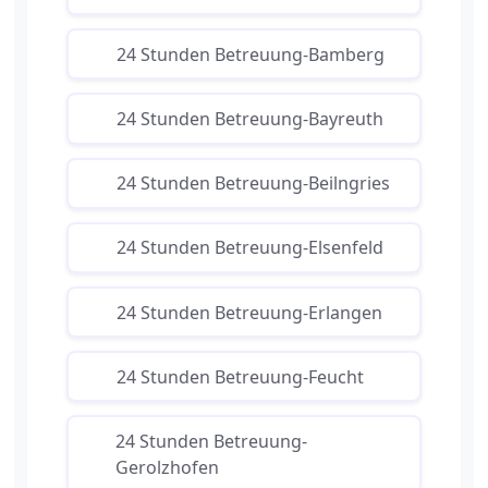
24 Stunden Betreuung-Bamberg
24 Stunden Betreuung-Bayreuth
24 Stunden Betreuung-Beilngries
24 Stunden Betreuung-Elsenfeld
24 Stunden Betreuung-Erlangen
24 Stunden Betreuung-Feucht
24 Stunden Betreuung-
Gerolzhofen