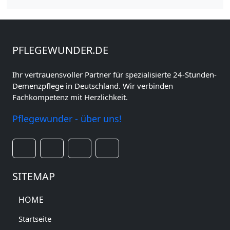
PFLEGEWUNDER.DE
Ihr vertrauensvoller Partner für spezialisierte 24-Stunden-
Demenzpflege in Deutschland. Wir verbinden
Fachkompetenz mit Herzlichkeit.
Pflegewunder - über uns!
SITEMAP
HOME
Startseite