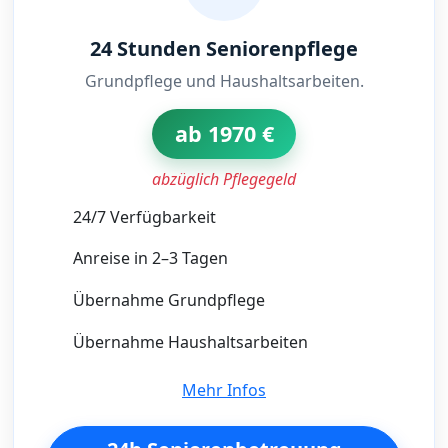
24 Stunden Seniorenpflege
Grundpflege und Haushaltsarbeiten.
ab 1970 €
abzüglich Pflegegeld
24/7 Verfügbarkeit
Anreise in 2–3 Tagen
Übernahme Grundpflege
Übernahme Haushaltsarbeiten
Mehr Infos