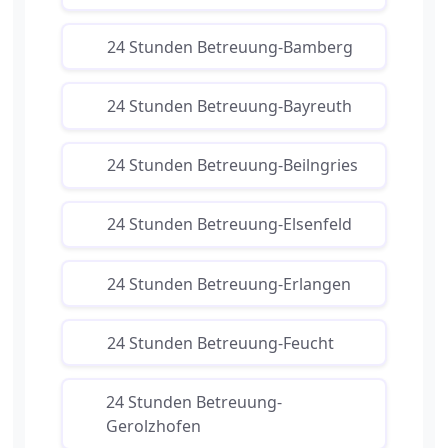
24 Stunden Betreuung-Bamberg
24 Stunden Betreuung-Bayreuth
24 Stunden Betreuung-Beilngries
24 Stunden Betreuung-Elsenfeld
24 Stunden Betreuung-Erlangen
24 Stunden Betreuung-Feucht
24 Stunden Betreuung-
Gerolzhofen