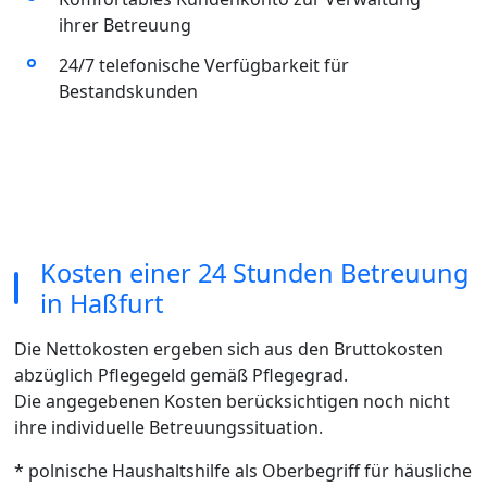
ihrer Betreuung
24/7 telefonische Verfügbarkeit für
Bestandskunden
Kosten einer 24 Stunden Betreuung
in Haßfurt
Die Nettokosten ergeben sich aus den Bruttokosten
abzüglich Pflegegeld gemäß Pflegegrad.
Die angegebenen Kosten berücksichtigen noch nicht
ihre individuelle Betreuungssituation.
* polnische Haushaltshilfe als Oberbegriff für häusliche