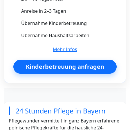
Anreise in 2–3 Tagen
Übernahme Kinderbetreuung
Übernahme Haushaltsarbeiten
Mehr Infos
Kinderbetreuung anfragen
24 Stunden Pflege in Bayern
Pflegewunder vermittelt in ganz Bayern erfahrene
polnische Pflegekräfte für die häusliche 24-