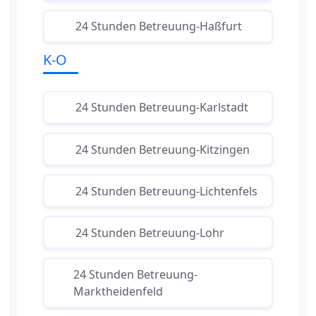
24 Stunden Betreuung-Haßfurt
K-O
24 Stunden Betreuung-Karlstadt
24 Stunden Betreuung-Kitzingen
24 Stunden Betreuung-Lichtenfels
24 Stunden Betreuung-Lohr
24 Stunden Betreuung-
Marktheidenfeld