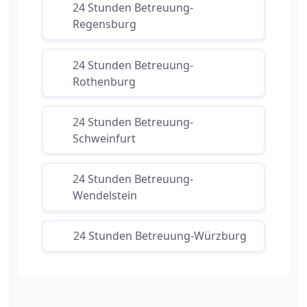
24 Stunden Betreuung-
Regensburg
24 Stunden Betreuung-
Rothenburg
24 Stunden Betreuung-
Schweinfurt
24 Stunden Betreuung-
Wendelstein
24 Stunden Betreuung-Würzburg