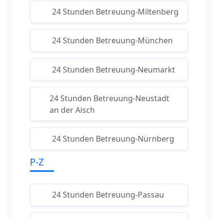
24 Stunden Betreuung-Miltenberg
24 Stunden Betreuung-München
24 Stunden Betreuung-Neumarkt
24 Stunden Betreuung-Neustadt
an der Aisch
24 Stunden Betreuung-Nürnberg
P-Z
24 Stunden Betreuung-Passau