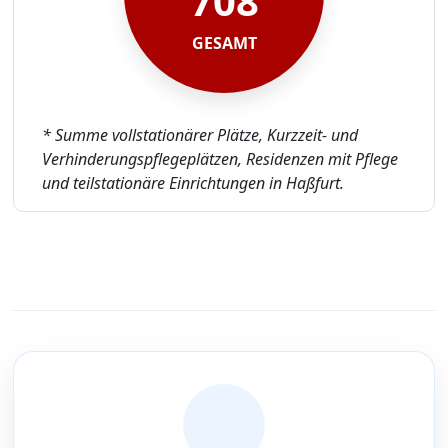
708
GESAMT
* Summe vollstationärer Plätze, Kurzzeit- und
Verhinderungspflegeplätzen, Residenzen mit Pflege
und teilstationäre Einrichtungen in Haßfurt.