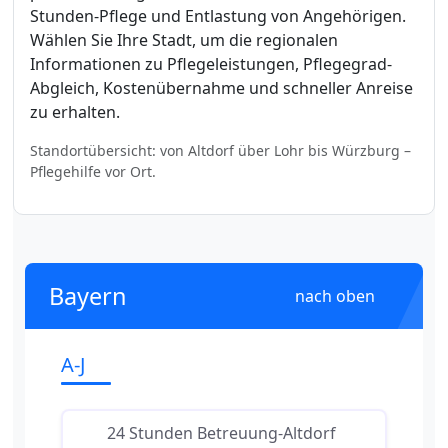
Stunden-Pflege und Entlastung von Angehörigen.
Wählen Sie Ihre Stadt, um die regionalen
Informationen zu Pflegeleistungen, Pflegegrad-
Abgleich, Kostenübernahme und schneller Anreise
zu erhalten.
Standortübersicht: von Altdorf über Lohr bis Würzburg –
Pflegehilfe vor Ort.
Bayern
nach oben
A-J
24 Stunden Betreuung-Altdorf