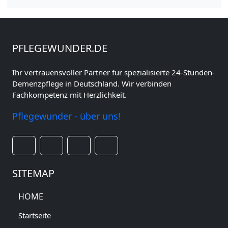
PFLEGEWUNDER.DE
Ihr vertrauensvoller Partner für spezialisierte 24-Stunden-
Demenzpflege in Deutschland. Wir verbinden
Fachkompetenz mit Herzlichkeit.
Pflegewunder - über uns!
SITEMAP
HOME
Startseite