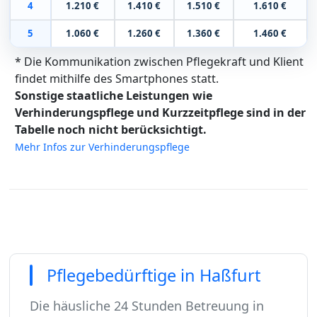
4
1.210 €
1.410 €
1.510 €
1.610 €
5
1.060 €
1.260 €
1.360 €
1.460 €
* Die Kommunikation zwischen Pflegekraft und Klient
findet mithilfe des Smartphones statt.
Sonstige staatliche Leistungen wie
Verhinderungspflege und Kurzzeitpflege sind in der
Tabelle noch nicht berücksichtigt.
Mehr Infos zur Verhinderungspflege
Pflegebedürftige in Haßfurt
Die häusliche 24 Stunden Betreuung in