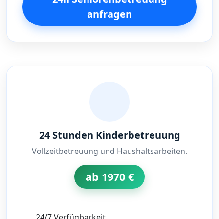
anfragen
24 Stunden Kinderbetreuung
Vollzeitbetreuung und Haushaltsarbeiten.
ab 1970 €
24/7 Verfügbarkeit