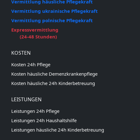
Vermittlung häusliche Pflegekraft
Vermittlung ukrainische Pflegekraft
Vermittlung polnische Pflegekraft
Expressvermittlung
(24-48 Stunden)
KOSTEN
Kosten 24h Pflege
Kosten häusliche Demenzkrankenpflege
Kosten häusliche 24h Kinderbetreuung
LEISTUNGEN
Leistungen 24h Pflege
Leistungen 24h Haushaltshilfe
Leistungen häusliche 24h Kinderbetreuung