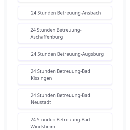
24 Stunden Betreuung-Ansbach
24 Stunden Betreuung-
Aschaffenburg
24 Stunden Betreuung-Augsburg
24 Stunden Betreuung-Bad
Kissingen
24 Stunden Betreuung-Bad
Neustadt
24 Stunden Betreuung-Bad
Windsheim