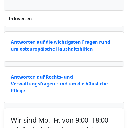
Infoseiten
Antworten auf die wichtigsten Fragen rund
um osteuropäische Haushaltshilfen
Antworten auf Rechts- und
Verwaltungsfragen rund um die häusliche
Pflege
Wir sind Mo.–Fr. von 9:00–18:00