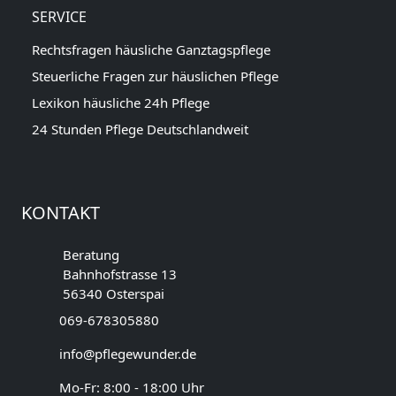
SERVICE
Rechtsfragen häusliche Ganztagspflege
Steuerliche Fragen zur häuslichen Pflege
Lexikon häusliche 24h Pflege
24 Stunden Pflege Deutschlandweit
KONTAKT
Beratung
Bahnhofstrasse 13
56340 Osterspai
069-678305880
info@pflegewunder.de
Mo-Fr: 8:00 - 18:00 Uhr