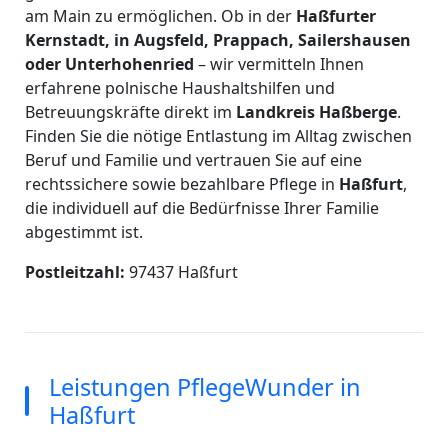
am Main zu ermöglichen. Ob in der
Haßfurter
Kernstadt, in Augsfeld, Prappach, Sailershausen
oder Unterhohenried
– wir vermitteln Ihnen
erfahrene polnische Haushaltshilfen und
Betreuungskräfte direkt im
Landkreis Haßberge
.
Finden Sie die nötige Entlastung im Alltag zwischen
Beruf und Familie und vertrauen Sie auf eine
rechtssichere sowie bezahlbare Pflege in
Haßfurt
,
die individuell auf die Bedürfnisse Ihrer Familie
abgestimmt ist.
Postleitzahl:
97437 Haßfurt
Leistungen PflegeWunder in
Haßfurt