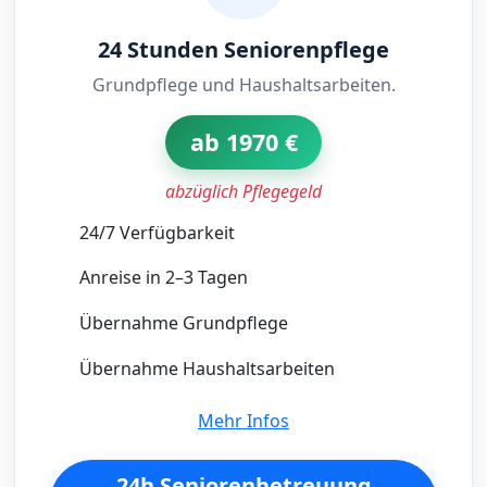
24 Stunden Seniorenpflege
Grundpflege und Haushaltsarbeiten.
ab 1970 €
abzüglich Pflegegeld
24/7 Verfügbarkeit
Anreise in 2–3 Tagen
Übernahme Grundpflege
Übernahme Haushaltsarbeiten
Mehr Infos
24h Seniorenbetreuung