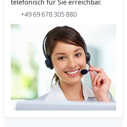
telefonisch für Sie erreichbar.
+49 69 678 305 880