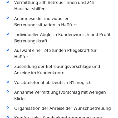
Vermittlung 24h BetreuerInnen und 24h
Haushaltshilfen
Anamnese der individuellen
Betreuungssituation in Haßfurt
Individueller Abgleich Kundenwunsch und Profil
Betreuungskraft
Auswahl einer 24 Stunden Pflegekraft für
Haßfurt
Zusendung der Betreuungsvorschläge und
Anzeige im Kundenkonto
Vorabtelefonat ab Deutsch B1 möglich
Annahme Vermittlungsvorschlag mit wenigen
Klicks
Organisation der Anreise der Wunschbetreuung
Komfortables Kundenkonto zur Verwaltung