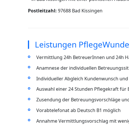
Postleitzahl:
97688 Bad Kissingen
Leistungen PflegeWunder
Vermittlung 24h BetreuerInnen und 24h Ha
Anamnese der individuellen Betreuungssit
Individueller Abgleich Kundenwunsch und 
Auswahl einer 24 Stunden Pflegekraft für 
Zusendung der Betreuungsvorschläge un
Vorabtelefonat ab Deutsch B1 möglich
Annahme Vermittlungsvorschlag mit wenig