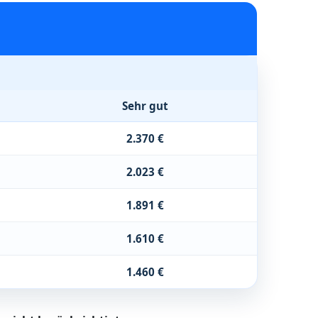
Sehr gut
2.370 €
2.023 €
1.891 €
1.610 €
1.460 €