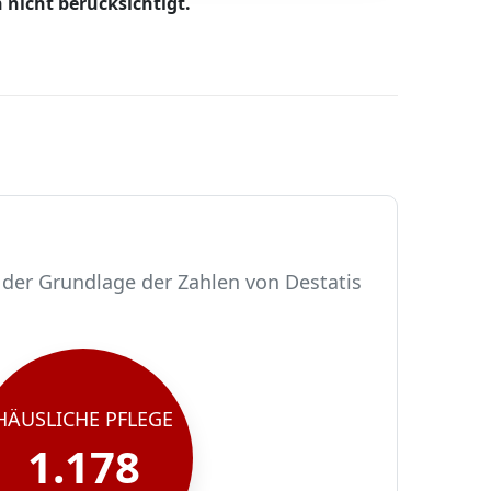
 nicht berücksichtigt.
 der Grundlage der Zahlen von Destatis
HÄUSLICHE PFLEGE
1.178