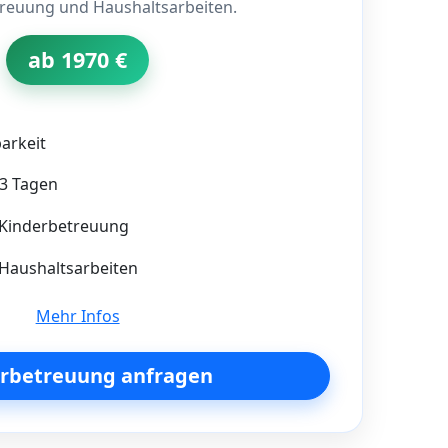
treuung und Haushaltsarbeiten.
ab 1970 €
arkeit
–3 Tagen
Kinderbetreuung
aushaltsarbeiten
Mehr Infos
rbetreuung anfragen