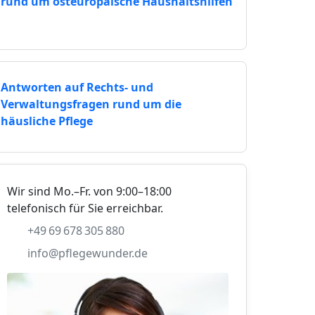
rund um osteuropäische Haushaltshilfen
Antworten auf Rechts- und
Verwaltungsfragen rund um die
häusliche Pflege
Wir sind Mo.–Fr. von 9:00–18:00
telefonisch für Sie erreichbar.
+49 69 678 305 880
info@pflegewunder.de