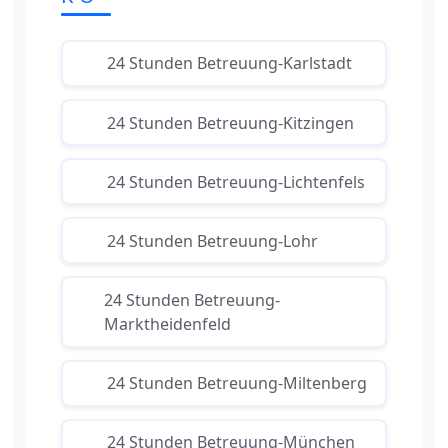
24 Stunden Betreuung-Karlstadt
24 Stunden Betreuung-Kitzingen
24 Stunden Betreuung-Lichtenfels
24 Stunden Betreuung-Lohr
24 Stunden Betreuung-
Marktheidenfeld
24 Stunden Betreuung-Miltenberg
24 Stunden Betreuung-München