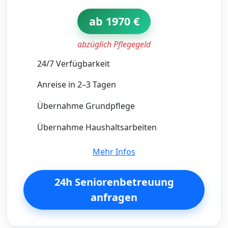
ab 1970 €
abzüglich Pflegegeld
24/7 Verfügbarkeit
Anreise in 2–3 Tagen
Übernahme Grundpflege
Übernahme Haushaltsarbeiten
Mehr Infos
24h Seniorenbetreuung
anfragen