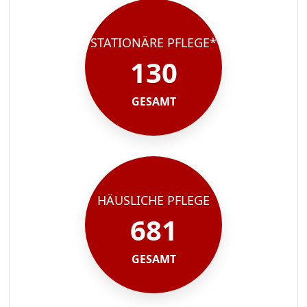
STATIONÄRE PFLEGE*
130
GESAMT
HÄUSLICHE PFLEGE
681
GESAMT