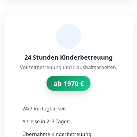
24 Stunden Kinderbetreuung
Vollzeitbetreuung und Haushaltsarbeiten.
ab 1970 €
24/7 Verfügbarkeit
Anreise in 2–3 Tagen
Übernahme Kinderbetreuung