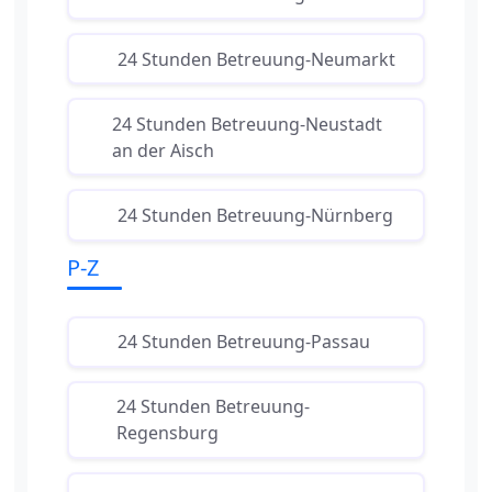
24 Stunden Betreuung-Neumarkt
24 Stunden Betreuung-Neustadt
an der Aisch
24 Stunden Betreuung-Nürnberg
P-Z
24 Stunden Betreuung-Passau
24 Stunden Betreuung-
Regensburg