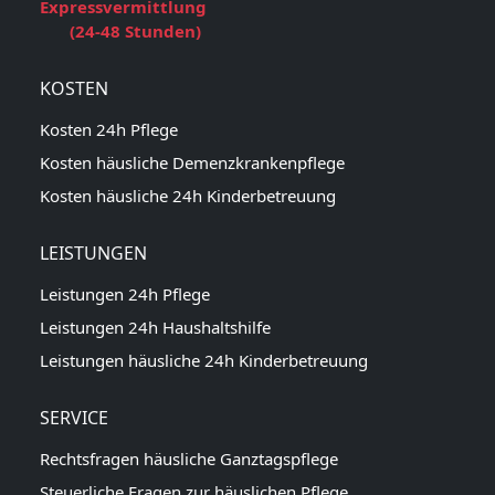
Expressvermittlung
(24-48 Stunden)
KOSTEN
Kosten 24h Pflege
Kosten häusliche Demenzkrankenpflege
Kosten häusliche 24h Kinderbetreuung
LEISTUNGEN
Leistungen 24h Pflege
Leistungen 24h Haushaltshilfe
Leistungen häusliche 24h Kinderbetreuung
SERVICE
Rechtsfragen häusliche Ganztagspflege
Steuerliche Fragen zur häuslichen Pflege