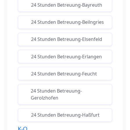
24 Stunden Betreuung-Bayreuth
24 Stunden Betreuung-Beilngries
24 Stunden Betreuung-Elsenfeld
24 Stunden Betreuung-Erlangen
24 Stunden Betreuung-Feucht
24 Stunden Betreuung-
Gerolzhofen
24 Stunden Betreuung-Haßfurt
K-O