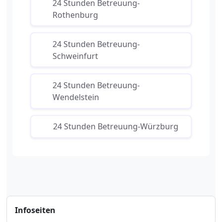
24 Stunden Betreuung-
Rothenburg
24 Stunden Betreuung-
Schweinfurt
24 Stunden Betreuung-
Wendelstein
24 Stunden Betreuung-Würzburg
Infoseiten