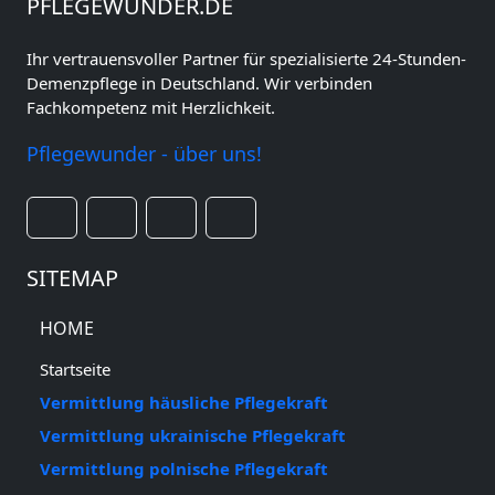
PFLEGEWUNDER.DE
Ihr vertrauensvoller Partner für spezialisierte 24-Stunden-
Demenzpflege in Deutschland. Wir verbinden
Fachkompetenz mit Herzlichkeit.
Pflegewunder - über uns!
SITEMAP
HOME
Startseite
Vermittlung häusliche Pflegekraft
Vermittlung ukrainische Pflegekraft
Vermittlung polnische Pflegekraft