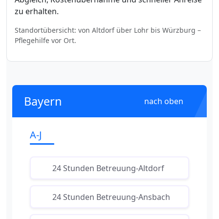
zu erhalten.
Standortübersicht: von Altdorf über Lohr bis Würzburg –
Pflegehilfe vor Ort.
Bayern
nach oben
A-J
24 Stunden Betreuung-Altdorf
24 Stunden Betreuung-Ansbach