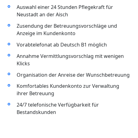
Auswahl einer 24 Stunden Pflegekraft für
Neustadt an der Aisch
Zusendung der Betreuungsvorschläge und
Anzeige im Kundenkonto
Vorabtelefonat ab Deutsch B1 möglich
Annahme Vermittlungsvorschlag mit wenigen
Klicks
Organisation der Anreise der Wunschbetreuung
Komfortables Kundenkonto zur Verwaltung
ihrer Betreuung
24/7 telefonische Verfügbarkeit für
Bestandskunden