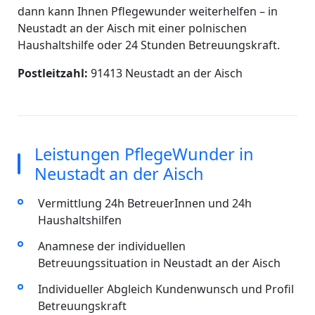
dann kann Ihnen Pflegewunder weiterhelfen – in
Neustadt an der Aisch mit einer polnischen
Haushaltshilfe oder 24 Stunden Betreuungskraft.
Postleitzahl:
91413 Neustadt an der Aisch
Leistungen PflegeWunder in
Neustadt an der Aisch
Vermittlung 24h BetreuerInnen und 24h
Haushaltshilfen
Anamnese der individuellen
Betreuungssituation in Neustadt an der Aisch
Individueller Abgleich Kundenwunsch und Profil
Betreuungskraft