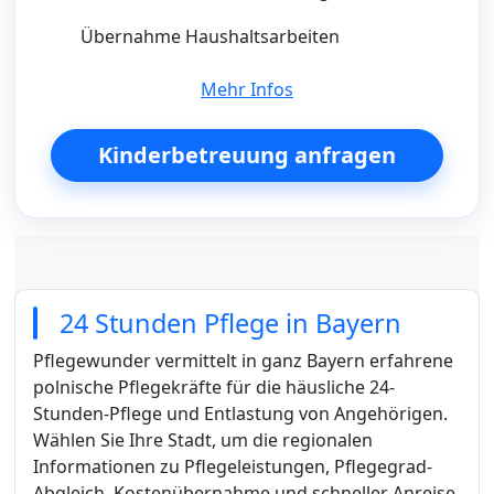
Übernahme Haushaltsarbeiten
Mehr Infos
Kinderbetreuung anfragen
24 Stunden Pflege in Bayern
Pflegewunder vermittelt in ganz Bayern erfahrene
polnische Pflegekräfte für die häusliche 24-
Stunden-Pflege und Entlastung von Angehörigen.
Wählen Sie Ihre Stadt, um die regionalen
Informationen zu Pflegeleistungen, Pflegegrad-
Abgleich, Kostenübernahme und schneller Anreise