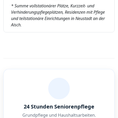
* Summe vollstationärer Plätze, Kurzzeit- und
Verhinderungspflegeplätzen, Residenzen mit Pflege
und teilstationäre Einrichtungen in Neustadt an der
Aisch.
24 Stunden Seniorenpflege
Grundpflege und Haushaltsarbeiten.