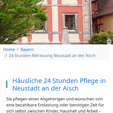
Home
Bayern
24-Stunden-Betreuung Neustadt an der Aisch
Häusliche 24 Stunden Pflege in
Neustadt an der Aisch
Sie pflegen einen Angehörigen und wünschen sich
eine bezahlbare Entlastung oder benötigen Zeit für
sich selbst zwischen Kinder, Haushalt und Arbeit –