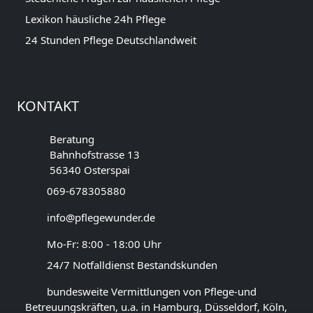
Lexikon häusliche 24h Pflege
24 Stunden Pflege Deutschlandweit
KONTAKT
Beratung
Bahnhofstrasse 13
56340 Osterspai
069-678305880
info@pflegewunder.de
Mo-Fr: 8:00 - 18:00 Uhr
24/7 Notfalldienst Bestandskunden
bundesweite Vermittlungen von Pflege-und
Betreuungskräften, u.a. in Hamburg, Düsseldorf, Köln,