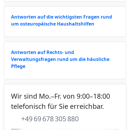
Antworten auf die wichtigsten Fragen rund
um osteuropäische Haushaltshilfen
Antworten auf Rechts- und
Verwaltungsfragen rund um die häusliche
Pflege
Wir sind Mo.–Fr. von 9:00–18:00
telefonisch für Sie erreichbar.
+49 69 678 305 880