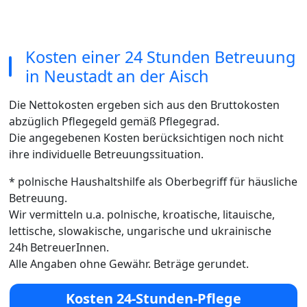
Kosten einer 24 Stunden Betreuung
in Neustadt an der Aisch
Die Nettokosten ergeben sich aus den Bruttokosten
abzüglich Pflegegeld gemäß Pflegegrad.
Die angegebenen Kosten berücksichtigen noch nicht
ihre individuelle Betreuungssituation.
* polnische Haushaltshilfe als Oberbegriff für häusliche
Betreuung.
Wir vermitteln u.a. polnische, kroatische, litauische,
lettische, slowakische, ungarische und ukrainische
24h BetreuerInnen.
Alle Angaben ohne Gewähr. Beträge gerundet.
Kosten 24-Stunden-Pflege