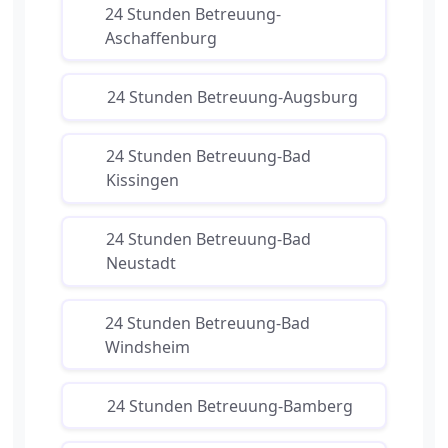
24 Stunden Betreuung-
Aschaffenburg
24 Stunden Betreuung-Augsburg
24 Stunden Betreuung-Bad
Kissingen
24 Stunden Betreuung-Bad
Neustadt
24 Stunden Betreuung-Bad
Windsheim
24 Stunden Betreuung-Bamberg