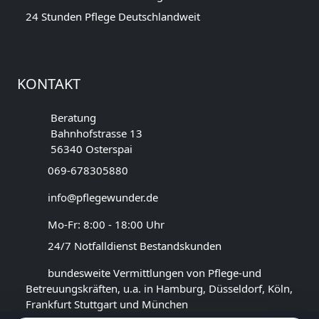
24 Stunden Pflege Deutschlandweit
KONTAKT
Beratung
Bahnhofstrasse 13
56340 Osterspai
069-678305880
info@pflegewunder.de
Mo-Fr: 8:00 - 18:00 Uhr
24/7 Notfalldienst Bestandskunden
bundesweite Vermittlungen von Pflege-und
Betreuungskräften, u.a. in Hamburg, Düsseldorf, Köln,
Frankfurt Stuttgart und München