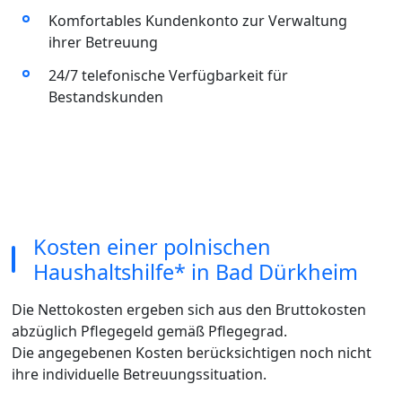
Komfortables Kundenkonto zur Verwaltung
ihrer Betreuung
24/7 telefonische Verfügbarkeit für
Bestandskunden
Kosten einer polnischen
Haushaltshilfe* in Bad Dürkheim
Die Nettokosten ergeben sich aus den Bruttokosten
abzüglich Pflegegeld gemäß Pflegegrad.
Die angegebenen Kosten berücksichtigen noch nicht
ihre individuelle Betreuungssituation.