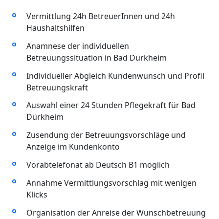
Vermittlung 24h BetreuerInnen und 24h
Haushaltshilfen
Anamnese der individuellen
Betreuungssituation in Bad Dürkheim
Individueller Abgleich Kundenwunsch und Profil
Betreuungskraft
Auswahl einer 24 Stunden Pflegekraft für Bad
Dürkheim
Zusendung der Betreuungsvorschläge und
Anzeige im Kundenkonto
Vorabtelefonat ab Deutsch B1 möglich
Annahme Vermittlungsvorschlag mit wenigen
Klicks
Organisation der Anreise der Wunschbetreuung