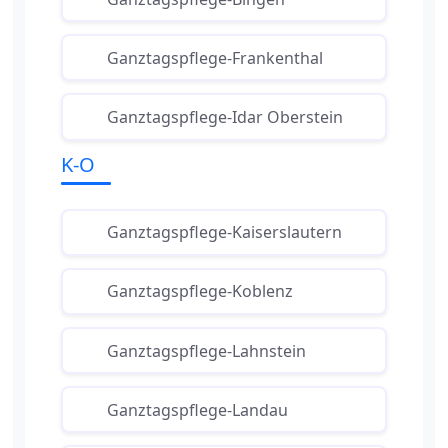
Ganztagspflege-Frankenthal
Ganztagspflege-Idar Oberstein
K-O
Ganztagspflege-Kaiserslautern
Ganztagspflege-Koblenz
Ganztagspflege-Lahnstein
Ganztagspflege-Landau