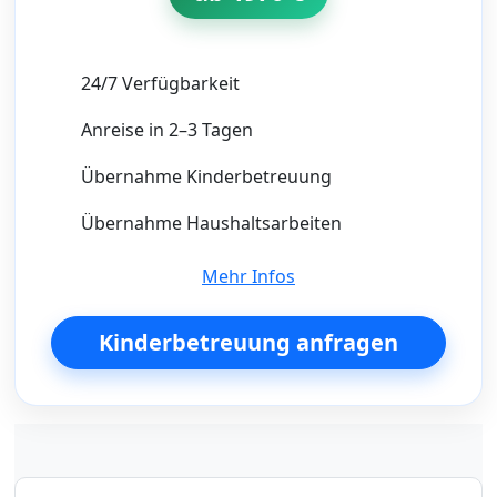
24/7 Verfügbarkeit
Anreise in 2–3 Tagen
Übernahme Kinderbetreuung
Übernahme Haushaltsarbeiten
Mehr Infos
Kinderbetreuung anfragen