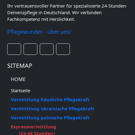
Ihr vertrauensvoller Partner für spezialisierte 24-Stunden-
Demenzpflege in Deutschland. Wir verbinden
Fachkompetenz mit Herzlichkeit.
Pflegewunder - über uns!
SITEMAP
HOME
Startseite
Vermittlung häusliche Pflegekraft
Vermittlung ukrainische Pflegekraft
Vermittlung polnische Pflegekraft
Expressvermittlung
(24-48 Stunden)