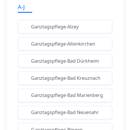
A-J
Ganztagspflege-Alzey
Ganztagspflege-Altenkirchen
Ganztagspflege-Bad Dürkheim
Ganztagspflege-Bad Kreuznach
Ganztagspflege-Bad Marienberg
Ganztagspflege-Bad Neuenahr
Ganztagspflege-Bingen