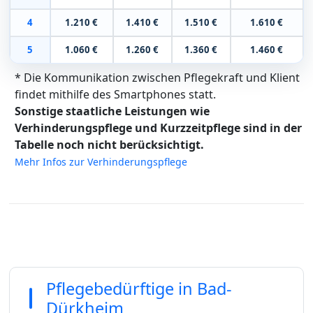
4
1.210 €
1.410 €
1.510 €
1.610 €
5
1.060 €
1.260 €
1.360 €
1.460 €
* Die Kommunikation zwischen Pflegekraft und Klient
findet mithilfe des Smartphones statt.
Sonstige staatliche Leistungen wie
Verhinderungspflege und Kurzzeitpflege sind in der
Tabelle noch nicht berücksichtigt.
Mehr Infos zur Verhinderungspflege
Pflegebedürftige in Bad-
Dürkheim