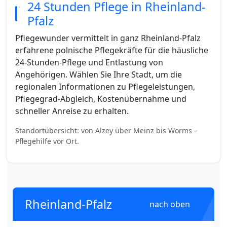
24 Stunden Pflege in Rheinland-
Pfalz
Pflegewunder vermittelt in ganz Rheinland-Pfalz
erfahrene polnische Pflegekräfte für die häusliche
24-Stunden-Pflege und Entlastung von
Angehörigen. Wählen Sie Ihre Stadt, um die
regionalen Informationen zu Pflegeleistungen,
Pflegegrad-Abgleich, Kostenübernahme und
schneller Anreise zu erhalten.
Standortübersicht: von Alzey über Meinz bis Worms –
Pflegehilfe vor Ort.
Rheinland-Pfalz
nach oben