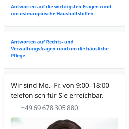
Antworten auf die wichtigsten Fragen rund
um osteuropäische Haushaltshilfen
Antworten auf Rechts- und
Verwaltungsfragen rund um die häusliche
Pflege
Wir sind Mo.–Fr. von 9:00–18:00
telefonisch für Sie erreichbar.
+49 69 678 305 880