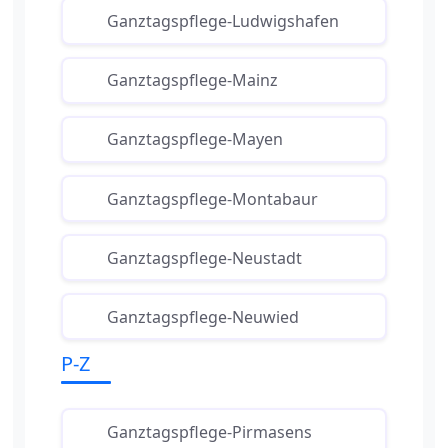
Ganztagspflege-Ludwigshafen
Ganztagspflege-Mainz
Ganztagspflege-Mayen
Ganztagspflege-Montabaur
Ganztagspflege-Neustadt
Ganztagspflege-Neuwied
P-Z
Ganztagspflege-Pirmasens