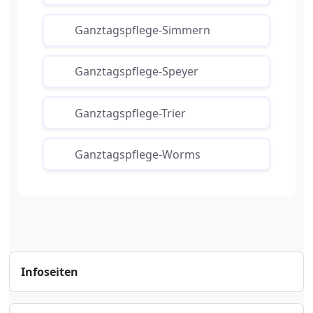
Ganztagspflege-Simmern
Ganztagspflege-Speyer
Ganztagspflege-Trier
Ganztagspflege-Worms
Infoseiten