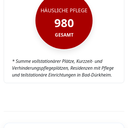
HÄUSLICHE PFLEGE
980
GESAMT
* Summe vollstationärer Plätze, Kurzzeit- und
Verhinderungspflegeplätzen, Residenzen mit Pflege
und teilstationäre Einrichtungen in Bad-Dürkheim.