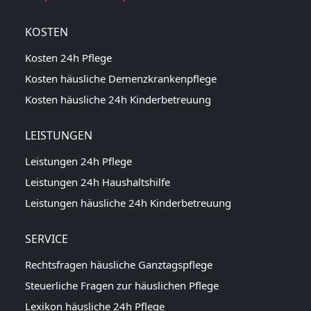
KOSTEN
Kosten 24h Pflege
Kosten häusliche Demenzkrankenpflege
Kosten häusliche 24h Kinderbetreuung
LEISTUNGEN
Leistungen 24h Pflege
Leistungen 24h Haushaltshilfe
Leistungen häusliche 24h Kinderbetreuung
SERVICE
Rechtsfragen häusliche Ganztagspflege
Steuerliche Fragen zur häuslichen Pflege
Lexikon häusliche 24h Pflege