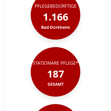
PFLEGEBEDÜRFTIGE
1.166
Bad-Dürkheim
STATIONÄRE PFLEGE*
187
GESAMT