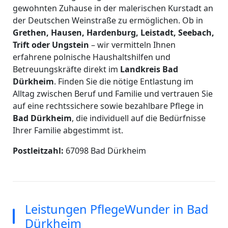
gewohnten Zuhause in der malerischen Kurstadt an
der Deutschen Weinstraße zu ermöglichen. Ob in
Grethen, Hausen, Hardenburg, Leistadt, Seebach,
Trift oder Ungstein
– wir vermitteln Ihnen
erfahrene polnische Haushaltshilfen und
Betreuungskräfte direkt im
Landkreis Bad
Dürkheim
. Finden Sie die nötige Entlastung im
Alltag zwischen Beruf und Familie und vertrauen Sie
auf eine rechtssichere sowie bezahlbare Pflege in
Bad Dürkheim
, die individuell auf die Bedürfnisse
Ihrer Familie abgestimmt ist.
Postleitzahl:
67098 Bad Dürkheim
Leistungen PflegeWunder in Bad
Dürkheim