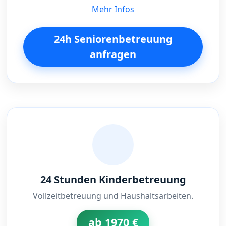
Mehr Infos
24h Seniorenbetreuung
anfragen
24 Stunden Kinderbetreuung
Vollzeitbetreuung und Haushaltsarbeiten.
ab 1970 €