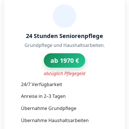
24 Stunden Seniorenpflege
Grundpflege und Haushaltsarbeiten.
ab 1970 €
abzüglich Pflegegeld
24/7 Verfügbarkeit
Anreise in 2–3 Tagen
Übernahme Grundpflege
Übernahme Haushaltsarbeiten