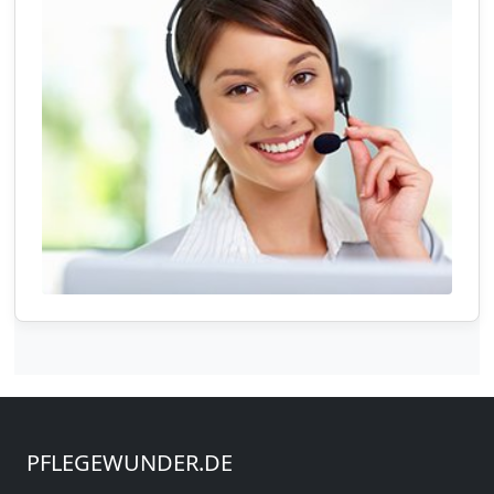
PFLEGEWUNDER.DE