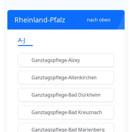
Rheinland-Pfalz
nach oben
A-J
Ganztagspflege-Alzey
Ganztagspflege-Altenkirchen
Ganztagspflege-Bad Dürkheim
Ganztagspflege-Bad Kreuznach
Ganztagspflege-Bad Marienberg