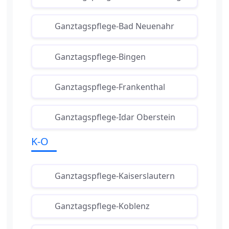
Ganztagspflege-Bad Neuenahr
Ganztagspflege-Bingen
Ganztagspflege-Frankenthal
Ganztagspflege-Idar Oberstein
K-O
Ganztagspflege-Kaiserslautern
Ganztagspflege-Koblenz