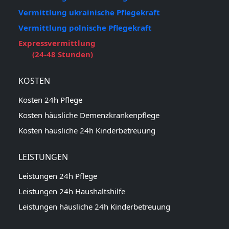
Vermittlung ukrainische Pflegekraft
Vermittlung polnische Pflegekraft
Expressvermittlung
(24-48 Stunden)
KOSTEN
Kosten 24h Pflege
Kosten häusliche Demenzkrankenpflege
Kosten häusliche 24h Kinderbetreuung
LEISTUNGEN
Leistungen 24h Pflege
Leistungen 24h Haushaltshilfe
Leistungen häusliche 24h Kinderbetreuung