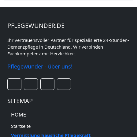
PFLEGEWUNDER.DE
Ihr vertrauensvoller Partner für spezialisierte 24-Stunden-
Demenzpflege in Deutschland. Wir verbinden
Fachkompetenz mit Herzlichkeit.
Pflegewunder - über uns!
SITEMAP
HOME
Startseite
Vermittlung häusliche Pflegekraft