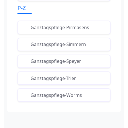
P-Z
Ganztagspflege-Pirmasens
Ganztagspflege-Simmern
Ganztagspflege-Speyer
Ganztagspflege-Trier
Ganztagspflege-Worms