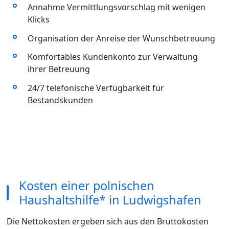
Annahme Vermittlungsvorschlag mit wenigen
Klicks
Organisation der Anreise der Wunschbetreuung
Komfortables Kundenkonto zur Verwaltung
ihrer Betreuung
24/7 telefonische Verfügbarkeit für
Bestandskunden
Kosten einer polnischen
Haushaltshilfe* in Ludwigshafen
Die Nettokosten ergeben sich aus den Bruttokosten