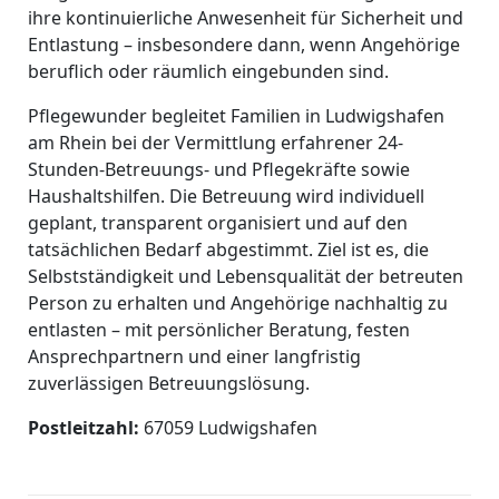
ihre kontinuierliche Anwesenheit für Sicherheit und
Entlastung – insbesondere dann, wenn Angehörige
beruflich oder räumlich eingebunden sind.
Pflegewunder begleitet Familien in Ludwigshafen
am Rhein bei der Vermittlung erfahrener 24-
Stunden-Betreuungs- und Pflegekräfte sowie
Haushaltshilfen. Die Betreuung wird individuell
geplant, transparent organisiert und auf den
tatsächlichen Bedarf abgestimmt. Ziel ist es, die
Selbstständigkeit und Lebensqualität der betreuten
Person zu erhalten und Angehörige nachhaltig zu
entlasten – mit persönlicher Beratung, festen
Ansprechpartnern und einer langfristig
zuverlässigen Betreuungslösung.
Postleitzahl:
67059 Ludwigshafen