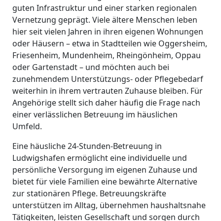
guten Infrastruktur und einer starken regionalen
Vernetzung geprägt. Viele ältere Menschen leben
hier seit vielen Jahren in ihren eigenen Wohnungen
oder Häusern – etwa in Stadtteilen wie Oggersheim,
Friesenheim, Mundenheim, Rheingönheim, Oppau
oder Gartenstadt – und möchten auch bei
zunehmendem Unterstützungs- oder Pflegebedarf
weiterhin in ihrem vertrauten Zuhause bleiben. Für
Angehörige stellt sich daher häufig die Frage nach
einer verlässlichen Betreuung im häuslichen
Umfeld.
Eine häusliche 24-Stunden-Betreuung in
Ludwigshafen ermöglicht eine individuelle und
persönliche Versorgung im eigenen Zuhause und
bietet für viele Familien eine bewährte Alternative
zur stationären Pflege. Betreuungskräfte
unterstützen im Alltag, übernehmen haushaltsnahe
Tätigkeiten, leisten Gesellschaft und sorgen durch