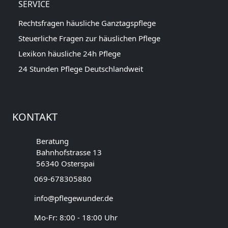
SERVICE
Rechtsfragen häusliche Ganztagspflege
Steuerliche Fragen zur häuslichen Pflege
Lexikon häusliche 24h Pflege
24 Stunden Pflege Deutschlandweit
KONTAKT
Beratung
Bahnhofstrasse 13
56340 Osterspai
069-678305880
info@pflegewunder.de
Mo-Fr: 8:00 - 18:00 Uhr