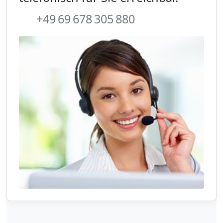
+49 69 678 305 880