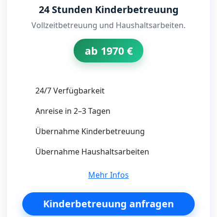
24 Stunden Kinderbetreuung
Vollzeitbetreuung und Haushaltsarbeiten.
ab 1970 €
24/7 Verfügbarkeit
Anreise in 2–3 Tagen
Übernahme Kinderbetreuung
Übernahme Haushaltsarbeiten
Mehr Infos
Kinderbetreuung anfragen