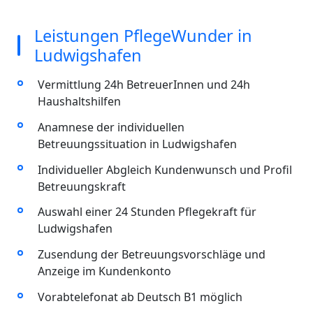
Leistungen PflegeWunder in
Ludwigshafen
Vermittlung 24h BetreuerInnen und 24h
Haushaltshilfen
Anamnese der individuellen
Betreuungssituation in Ludwigshafen
Individueller Abgleich Kundenwunsch und Profil
Betreuungskraft
Auswahl einer 24 Stunden Pflegekraft für
Ludwigshafen
Zusendung der Betreuungsvorschläge und
Anzeige im Kundenkonto
Vorabtelefonat ab Deutsch B1 möglich