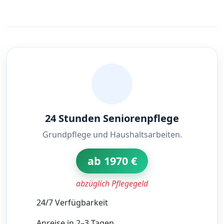
24 Stunden Seniorenpflege
Grundpflege und Haushaltsarbeiten.
ab 1970 €
abzüglich Pflegegeld
24/7 Verfügbarkeit
Anreise in 2–3 Tagen