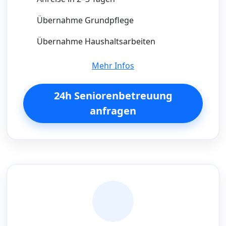
Übernahme Grundpflege
Übernahme Haushaltsarbeiten
Mehr Infos
24h Seniorenbetreuung
anfragen