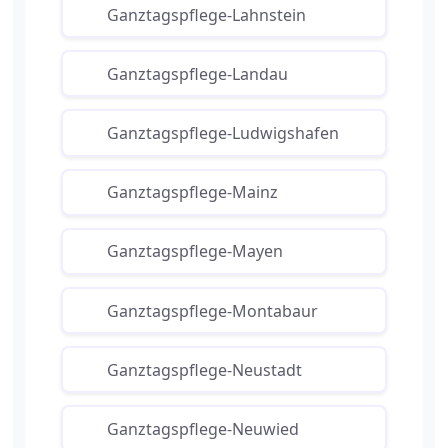
Ganztagspflege-Lahnstein
Ganztagspflege-Landau
Ganztagspflege-Ludwigshafen
Ganztagspflege-Mainz
Ganztagspflege-Mayen
Ganztagspflege-Montabaur
Ganztagspflege-Neustadt
Ganztagspflege-Neuwied