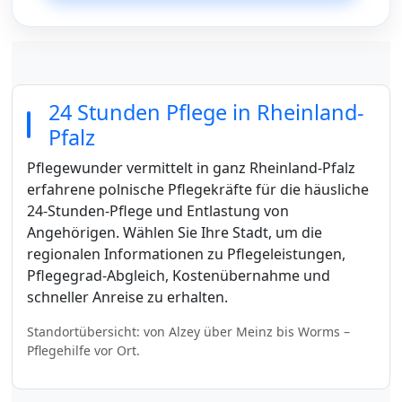
24 Stunden Pflege in Rheinland-
Pfalz
Pflegewunder vermittelt in ganz Rheinland-Pfalz
erfahrene polnische Pflegekräfte für die häusliche
24-Stunden-Pflege und Entlastung von
Angehörigen. Wählen Sie Ihre Stadt, um die
regionalen Informationen zu Pflegeleistungen,
Pflegegrad-Abgleich, Kostenübernahme und
schneller Anreise zu erhalten.
Standortübersicht: von Alzey über Meinz bis Worms –
Pflegehilfe vor Ort.