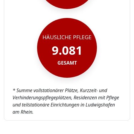
HÄUSLICHE PFLEGE
9.081
GESAMT
* Summe vollstationärer Plätze, Kurzzeit- und
Verhinderungspflegeplätzen, Residenzen mit Pflege
und teilstationäre Einrichtungen in Ludwigshafen
am Rhein.