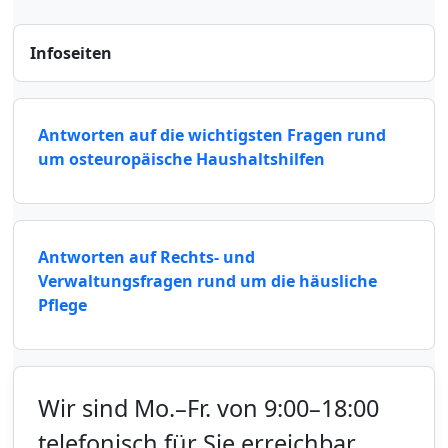
Infoseiten
Antworten auf die wichtigsten Fragen rund
um osteuropäische Haushaltshilfen
Antworten auf Rechts- und
Verwaltungsfragen rund um die häusliche
Pflege
Wir sind Mo.–Fr. von 9:00–18:00
telefonisch für Sie erreichbar.