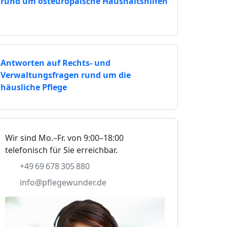
rund um osteuropäische Haushaltshilfen
Antworten auf Rechts- und
Verwaltungsfragen rund um die
häusliche Pflege
Wir sind Mo.–Fr. von 9:00–18:00
telefonisch für Sie erreichbar.
+49 69 678 305 880
info@pflegewunder.de