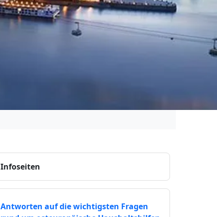
Infoseiten
Antworten auf die wichtigsten Fragen