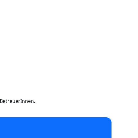
h BetreuerInnen.