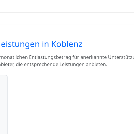
leistungen in Koblenz
 monatlichen Entlastungsbetrag für anerkannte Unterstütz
bieter, die entsprechende Leistungen anbieten.