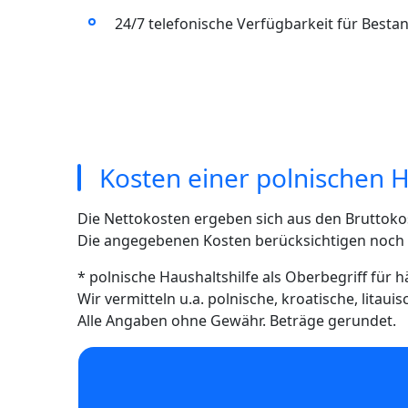
24/7 telefonische Verfügbarkeit für Best
Kosten einer polnischen H
Die Nettokosten ergeben sich aus den Bruttoko
Die angegebenen Kosten berücksichtigen noch ni
* polnische Haushaltshilfe als Oberbegriff für 
Wir vermitteln u.a. polnische, kroatische, litau
Alle Angaben ohne Gewähr. Beträge gerundet.