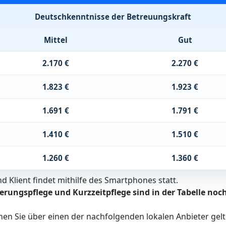
Deutschkenntnisse der Betreuungskraft
Mittel
Gut
2.170 €
2.270 €
1.823 €
1.923 €
1.691 €
1.791 €
1.410 €
1.510 €
1.260 €
1.360 €
 Klient findet mithilfe des Smartphones statt.
erungspflege und Kurzzeitpflege sind in der Tabelle noch
nen Sie über einen der nachfolgenden lokalen Anbieter ge