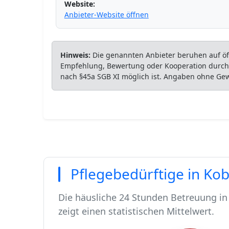
Website:
Anbieter-Website öffnen
Hinweis:
Die genannten Anbieter beruhen auf öff
Empfehlung, Bewertung oder Kooperation durch P
nach §45a SGB XI möglich ist. Angaben ohne Ge
Pflegebedürftige in Ko
Die häusliche 24 Stunden Betreuung in 
zeigt einen statistischen Mittelwert.