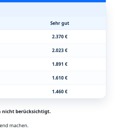
Sehr gut
2.370 €
2.023 €
1.891 €
1.610 €
1.460 €
 nicht berücksichtigt.
ltend machen.