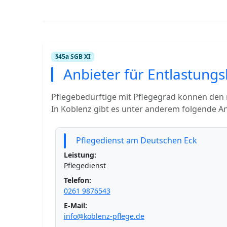
§45a SGB XI
Anbieter für Entlastungs
Pflegebedürftige mit Pflegegrad können den
In Koblenz gibt es unter anderem folgende An
Pflegedienst am Deutschen Eck
Leistung:
Pflegedienst
Telefon:
0261 9876543
E-Mail:
info@koblenz-pflege.de