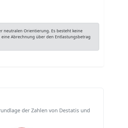
 neutralen Orientierung. Es besteht keine
ob eine Abrechnung über den Entlastungsbetrag
rundlage der Zahlen von Destatis und