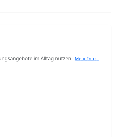
ungsangebote im Alltag nutzen.
Mehr Infos