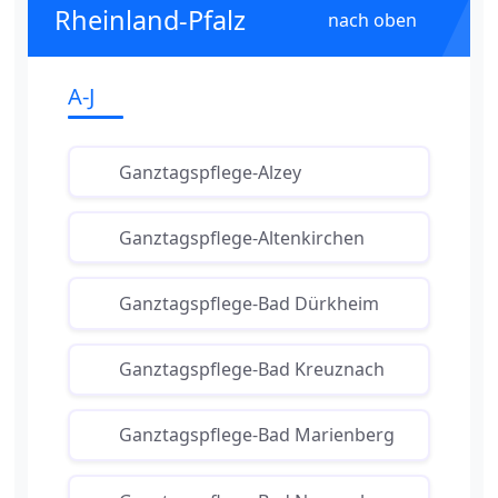
Rheinland-Pfalz
nach oben
A-J
Ganztagspflege-Alzey
Ganztagspflege-Altenkirchen
Ganztagspflege-Bad Dürkheim
Ganztagspflege-Bad Kreuznach
Ganztagspflege-Bad Marienberg