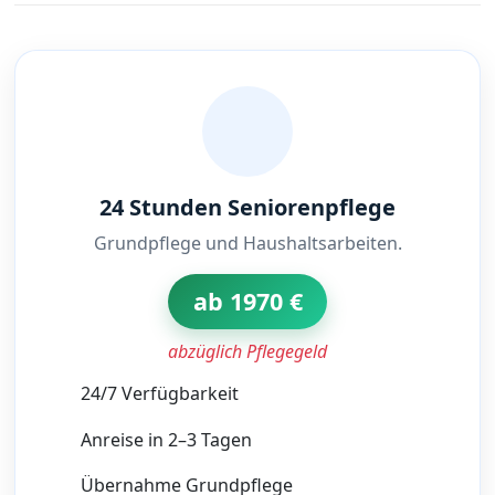
24 Stunden Seniorenpflege
Grundpflege und Haushaltsarbeiten.
ab 1970 €
abzüglich Pflegegeld
24/7 Verfügbarkeit
Anreise in 2–3 Tagen
Übernahme Grundpflege