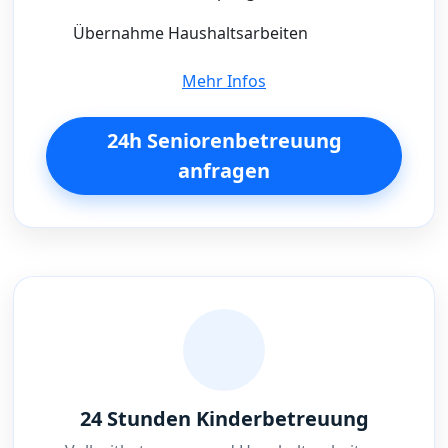
Übernahme Haushaltsarbeiten
Mehr Infos
24h Seniorenbetreuung
anfragen
24 Stunden Kinderbetreuung