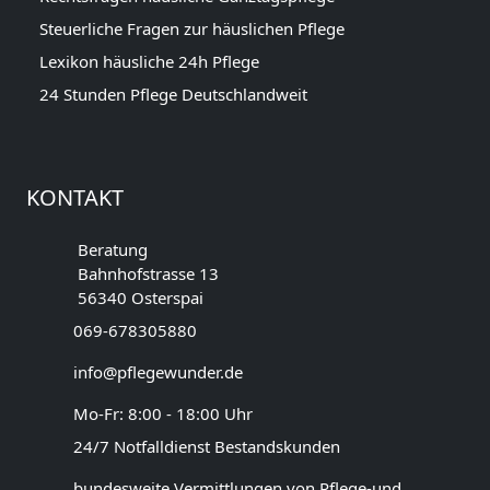
Steuerliche Fragen zur häuslichen Pflege
Lexikon häusliche 24h Pflege
24 Stunden Pflege Deutschlandweit
KONTAKT
Beratung
Bahnhofstrasse 13
56340 Osterspai
069-678305880
info@pflegewunder.de
Mo-Fr: 8:00 - 18:00 Uhr
24/7 Notfalldienst Bestandskunden
bundesweite Vermittlungen von Pflege-und