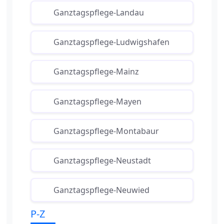
Ganztagspflege-Landau
Ganztagspflege-Ludwigshafen
Ganztagspflege-Mainz
Ganztagspflege-Mayen
Ganztagspflege-Montabaur
Ganztagspflege-Neustadt
Ganztagspflege-Neuwied
P-Z