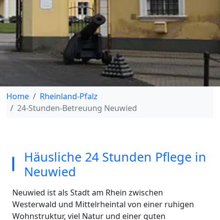
Home
Rheinland-Pfalz
24-Stunden-Betreuung Neuwied
Häusliche 24 Stunden Pflege in
Neuwied
Neuwied ist als Stadt am Rhein zwischen
Westerwald und Mittelrheintal von einer ruhigen
Wohnstruktur, viel Natur und einer guten