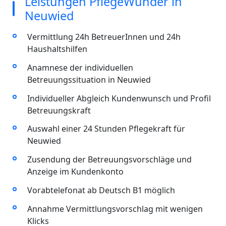
Leistungen PflegeWunder in
Neuwied
Vermittlung 24h BetreuerInnen und 24h
Haushaltshilfen
Anamnese der individuellen
Betreuungssituation in Neuwied
Individueller Abgleich Kundenwunsch und Profil
Betreuungskraft
Auswahl einer 24 Stunden Pflegekraft für
Neuwied
Zusendung der Betreuungsvorschläge und
Anzeige im Kundenkonto
Vorabtelefonat ab Deutsch B1 möglich
Annahme Vermittlungsvorschlag mit wenigen
Klicks