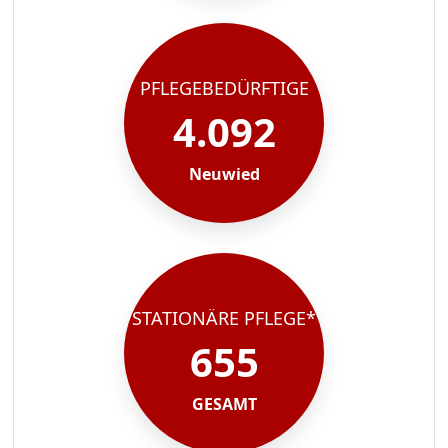
PFLEGEBEDÜRFTIGE
4.092
Neuwied
STATIONÄRE PFLEGE*
655
GESAMT