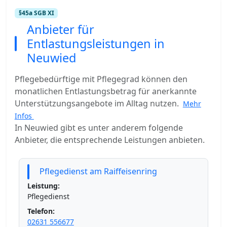
§45a SGB XI
Anbieter für
Entlastungsleistungen in
Neuwied
Pflegebedürftige mit Pflegegrad können den
monatlichen Entlastungsbetrag für anerkannte
Unterstützungsangebote im Alltag nutzen.
Mehr
Infos
In Neuwied gibt es unter anderem folgende
Anbieter, die entsprechende Leistungen anbieten.
Pflegedienst am Raiffeisenring
Leistung:
Pflegedienst
Telefon:
02631 556677