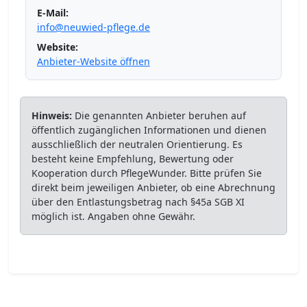
E-Mail:
info@neuwied-pflege.de
Website:
Anbieter-Website öffnen
Hinweis:
Die genannten Anbieter beruhen auf
öffentlich zugänglichen Informationen und dienen
ausschließlich der neutralen Orientierung. Es
besteht keine Empfehlung, Bewertung oder
Kooperation durch PflegeWunder. Bitte prüfen Sie
direkt beim jeweiligen Anbieter, ob eine Abrechnung
über den Entlastungsbetrag nach §45a SGB XI
möglich ist. Angaben ohne Gewähr.