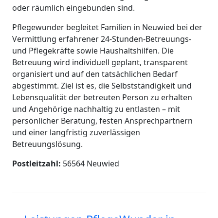
oder räumlich eingebunden sind.
Pflegewunder begleitet Familien in Neuwied bei der
Vermittlung erfahrener 24-Stunden-Betreuungs-
und Pflegekräfte sowie Haushaltshilfen. Die
Betreuung wird individuell geplant, transparent
organisiert und auf den tatsächlichen Bedarf
abgestimmt. Ziel ist es, die Selbstständigkeit und
Lebensqualität der betreuten Person zu erhalten
und Angehörige nachhaltig zu entlasten – mit
persönlicher Beratung, festen Ansprechpartnern
und einer langfristig zuverlässigen
Betreuungslösung.
Postleitzahl:
56564 Neuwied