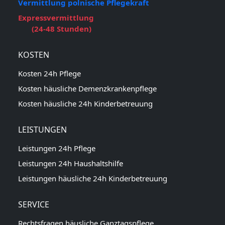
Vermittlung polnische Pflegekraft
Expressvermittlung
(24-48 Stunden)
KOSTEN
Kosten 24h Pflege
Kosten häusliche Demenzkrankenpflege
Kosten häusliche 24h Kinderbetreuung
LEISTUNGEN
Leistungen 24h Pflege
Leistungen 24h Haushaltshilfe
Leistungen häusliche 24h Kinderbetreuung
SERVICE
Rechtsfragen häusliche Ganztagspflege