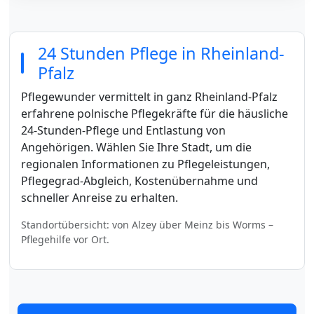
24 Stunden Pflege in Rheinland-
Pfalz
Pflegewunder vermittelt in ganz Rheinland-Pfalz
erfahrene polnische Pflegekräfte für die häusliche
24-Stunden-Pflege und Entlastung von
Angehörigen. Wählen Sie Ihre Stadt, um die
regionalen Informationen zu Pflegeleistungen,
Pflegegrad-Abgleich, Kostenübernahme und
schneller Anreise zu erhalten.
Standortübersicht: von Alzey über Meinz bis Worms –
Pflegehilfe vor Ort.