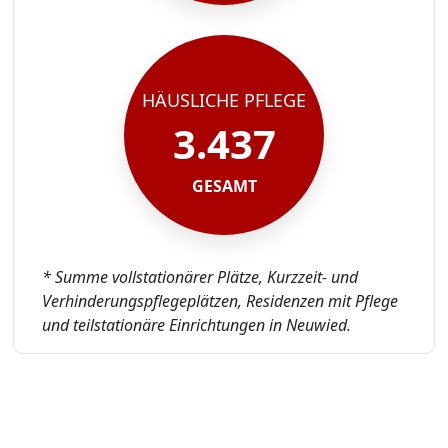
HÄUSLICHE PFLEGE
3.437
GESAMT
* Summe vollstationärer Plätze, Kurzzeit- und
Verhinderungspflegeplätzen, Residenzen mit Pflege
und teilstationäre Einrichtungen in Neuwied.