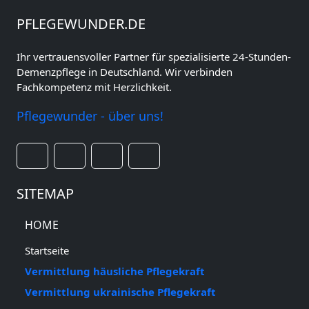
PFLEGEWUNDER.DE
Ihr vertrauensvoller Partner für spezialisierte 24-Stunden-
Demenzpflege in Deutschland. Wir verbinden
Fachkompetenz mit Herzlichkeit.
Pflegewunder - über uns!
SITEMAP
HOME
Startseite
Vermittlung häusliche Pflegekraft
Vermittlung ukrainische Pflegekraft