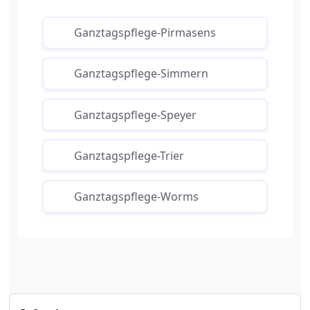
Ganztagspflege-Pirmasens
Ganztagspflege-Simmern
Ganztagspflege-Speyer
Ganztagspflege-Trier
Ganztagspflege-Worms