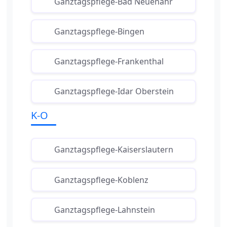
Ganztagspflege-Bad Neuenahr
Ganztagspflege-Bingen
Ganztagspflege-Frankenthal
Ganztagspflege-Idar Oberstein
K-O
Ganztagspflege-Kaiserslautern
Ganztagspflege-Koblenz
Ganztagspflege-Lahnstein