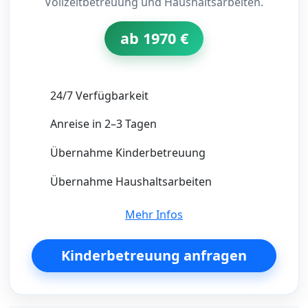
Vollzeitbetreuung und Haushaltsarbeiten.
ab 1970 €
24/7 Verfügbarkeit
Anreise in 2–3 Tagen
Übernahme Kinderbetreuung
Übernahme Haushaltsarbeiten
Mehr Infos
Kinderbetreuung anfragen