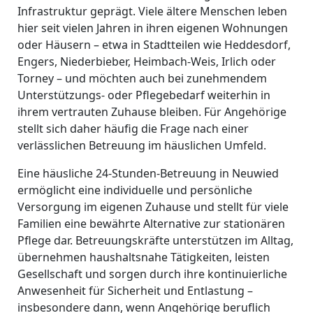
Infrastruktur geprägt. Viele ältere Menschen leben
hier seit vielen Jahren in ihren eigenen Wohnungen
oder Häusern – etwa in Stadtteilen wie Heddesdorf,
Engers, Niederbieber, Heimbach-Weis, Irlich oder
Torney – und möchten auch bei zunehmendem
Unterstützungs- oder Pflegebedarf weiterhin in
ihrem vertrauten Zuhause bleiben. Für Angehörige
stellt sich daher häufig die Frage nach einer
verlässlichen Betreuung im häuslichen Umfeld.
Eine häusliche 24-Stunden-Betreuung in Neuwied
ermöglicht eine individuelle und persönliche
Versorgung im eigenen Zuhause und stellt für viele
Familien eine bewährte Alternative zur stationären
Pflege dar. Betreuungskräfte unterstützen im Alltag,
übernehmen haushaltsnahe Tätigkeiten, leisten
Gesellschaft und sorgen durch ihre kontinuierliche
Anwesenheit für Sicherheit und Entlastung –
insbesondere dann, wenn Angehörige beruflich