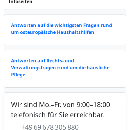
Infoseiten
Antworten auf die wichtigsten Fragen rund
um osteuropäische Haushaltshilfen
Antworten auf Rechts- und
Verwaltungsfragen rund um die häusliche
Pflege
Wir sind Mo.–Fr. von 9:00–18:00
telefonisch für Sie erreichbar.
+49 69 678 305 880