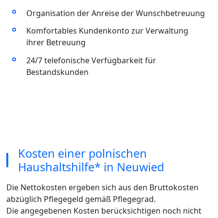
Organisation der Anreise der Wunschbetreuung
Komfortables Kundenkonto zur Verwaltung
ihrer Betreuung
24/7 telefonische Verfügbarkeit für
Bestandskunden
Kosten einer polnischen
Haushaltshilfe* in Neuwied
Die Nettokosten ergeben sich aus den Bruttokosten
abzüglich Pflegegeld gemäß Pflegegrad.
Die angegebenen Kosten berücksichtigen noch nicht