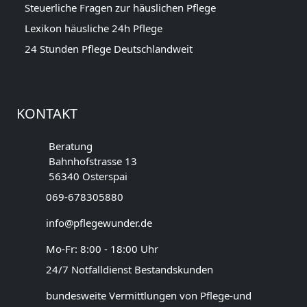
Steuerliche Fragen zur häuslichen Pflege
Lexikon häusliche 24h Pflege
24 Stunden Pflege Deutschlandweit
KONTAKT
Beratung
Bahnhofstrasse 13
56340 Osterspai
069-678305880
info@pflegewunder.de
Mo-Fr: 8:00 - 18:00 Uhr
24/7 Notfalldienst Bestandskunden
bundesweite Vermittlungen von Pflege-und