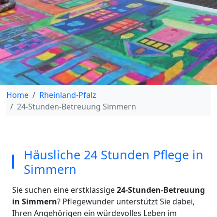
Home
Rheinland-Pfalz
24-Stunden-Betreuung Simmern
Häusliche 24 Stunden Pflege in
Simmern
Sie suchen eine erstklassige
24-Stunden-Betreuung
in Simmern
? Pflegewunder unterstützt Sie dabei,
Ihren Angehörigen ein würdevolles Leben im