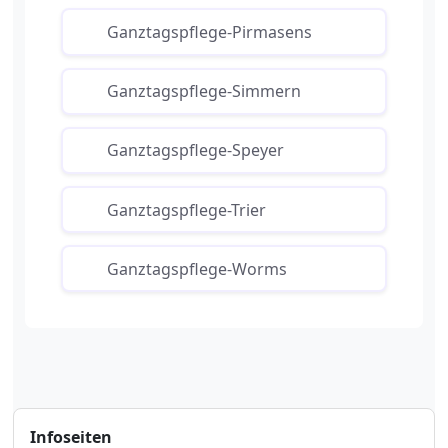
Ganztagspflege-Pirmasens
Ganztagspflege-Simmern
Ganztagspflege-Speyer
Ganztagspflege-Trier
Ganztagspflege-Worms
Infoseiten