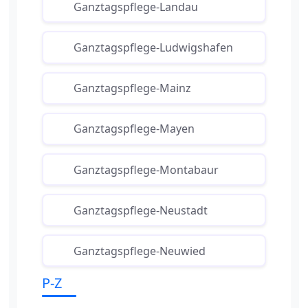
Ganztagspflege-Landau
Ganztagspflege-Ludwigshafen
Ganztagspflege-Mainz
Ganztagspflege-Mayen
Ganztagspflege-Montabaur
Ganztagspflege-Neustadt
Ganztagspflege-Neuwied
P-Z