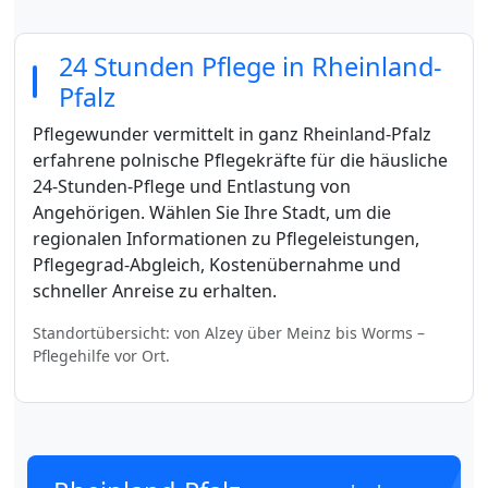
24 Stunden Pflege in Rheinland-
Pfalz
Pflegewunder vermittelt in ganz Rheinland-Pfalz
erfahrene polnische Pflegekräfte für die häusliche
24-Stunden-Pflege und Entlastung von
Angehörigen. Wählen Sie Ihre Stadt, um die
regionalen Informationen zu Pflegeleistungen,
Pflegegrad-Abgleich, Kostenübernahme und
schneller Anreise zu erhalten.
Standortübersicht: von Alzey über Meinz bis Worms –
Pflegehilfe vor Ort.