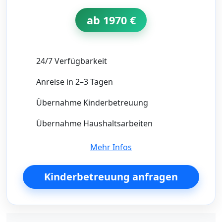
ab 1970 €
24/7 Verfügbarkeit
Anreise in 2–3 Tagen
Übernahme Kinderbetreuung
Übernahme Haushaltsarbeiten
Mehr Infos
Kinderbetreuung anfragen