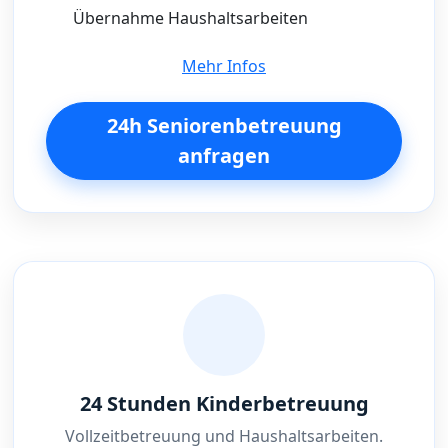
Übernahme Haushaltsarbeiten
Mehr Infos
24h Seniorenbetreuung
anfragen
24 Stunden Kinderbetreuung
Vollzeitbetreuung und Haushaltsarbeiten.