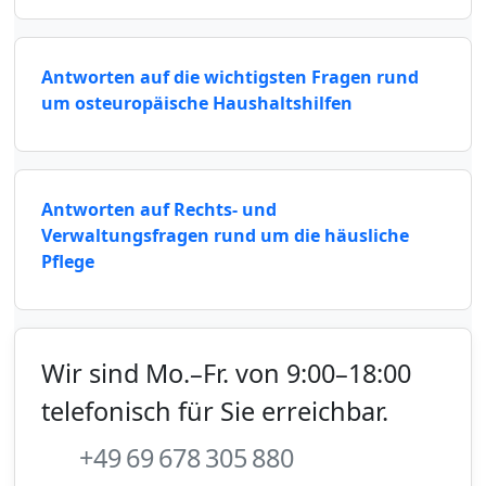
Antworten auf die wichtigsten Fragen rund
um osteuropäische Haushaltshilfen
Antworten auf Rechts- und
Verwaltungsfragen rund um die häusliche
Pflege
Wir sind Mo.–Fr. von 9:00–18:00
telefonisch für Sie erreichbar.
+49 69 678 305 880