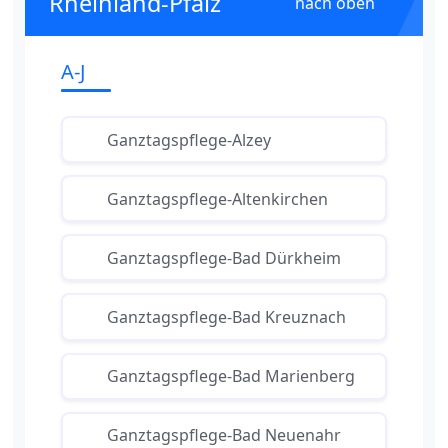
Rheinland-Pfalz
nach oben
A-J
Ganztagspflege-Alzey
Ganztagspflege-Altenkirchen
Ganztagspflege-Bad Dürkheim
Ganztagspflege-Bad Kreuznach
Ganztagspflege-Bad Marienberg
Ganztagspflege-Bad Neuenahr