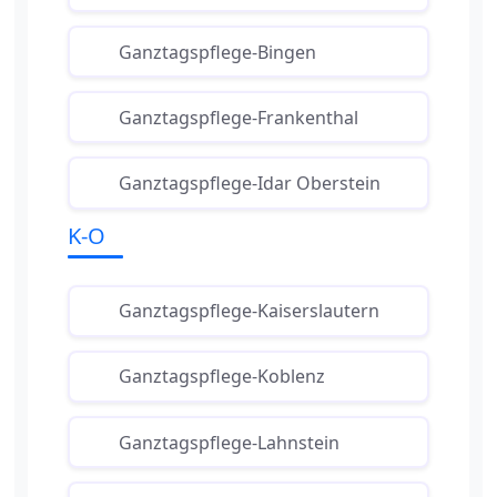
Ganztagspflege-Bingen
Ganztagspflege-Frankenthal
Ganztagspflege-Idar Oberstein
K-O
Ganztagspflege-Kaiserslautern
Ganztagspflege-Koblenz
Ganztagspflege-Lahnstein