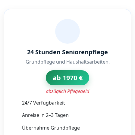
24 Stunden Seniorenpflege
Grundpflege und Haushaltsarbeiten.
ab 1970 €
abzüglich Pflegegeld
24/7 Verfügbarkeit
Anreise in 2–3 Tagen
Übernahme Grundpflege