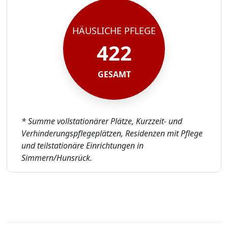
HÄUSLICHE PFLEGE
422
GESAMT
* Summe vollstationärer Plätze, Kurzzeit- und
Verhinderungspflegeplätzen, Residenzen mit Pflege
und teilstationäre Einrichtungen in
Simmern/Hunsrück.