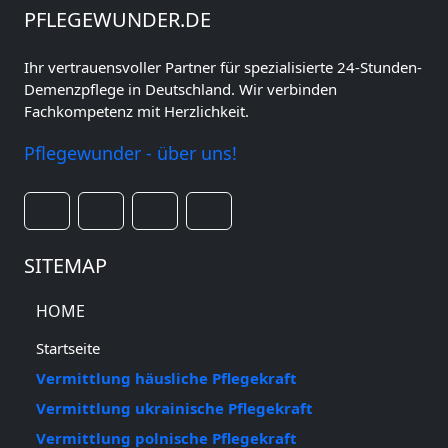
PFLEGEWUNDER.DE
Ihr vertrauensvoller Partner für spezialisierte 24-Stunden-
Demenzpflege in Deutschland. Wir verbinden
Fachkompetenz mit Herzlichkeit.
Pflegewunder - über uns!
SITEMAP
HOME
Startseite
Vermittlung häusliche Pflegekraft
Vermittlung ukrainische Pflegekraft
Vermittlung polnische Pflegekraft