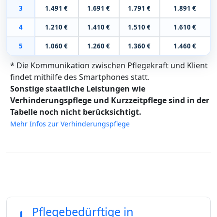
3
1.491 €
1.691 €
1.791 €
1.891 €
4
1.210 €
1.410 €
1.510 €
1.610 €
5
1.060 €
1.260 €
1.360 €
1.460 €
* Die Kommunikation zwischen Pflegekraft und Klient
findet mithilfe des Smartphones statt.
Sonstige staatliche Leistungen wie
Verhinderungspflege und Kurzzeitpflege sind in der
Tabelle noch nicht berücksichtigt.
Mehr Infos zur Verhinderungspflege
Pflegebedürftige in