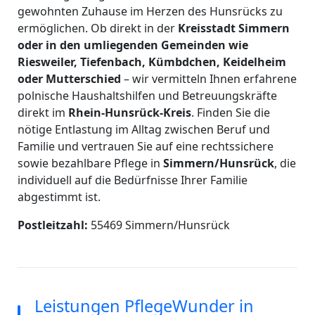
gewohnten Zuhause im Herzen des Hunsrücks zu
ermöglichen. Ob direkt in der
Kreisstadt Simmern
oder in den umliegenden Gemeinden wie
Riesweiler, Tiefenbach, Kümbdchen, Keidelheim
oder Mutterschied
– wir vermitteln Ihnen erfahrene
polnische Haushaltshilfen und Betreuungskräfte
direkt im
Rhein-Hunsrück-Kreis
. Finden Sie die
nötige Entlastung im Alltag zwischen Beruf und
Familie und vertrauen Sie auf eine rechtssichere
sowie bezahlbare Pflege in
Simmern/Hunsrück
, die
individuell auf die Bedürfnisse Ihrer Familie
abgestimmt ist.
Postleitzahl:
55469 Simmern/Hunsrück
Leistungen PflegeWunder in