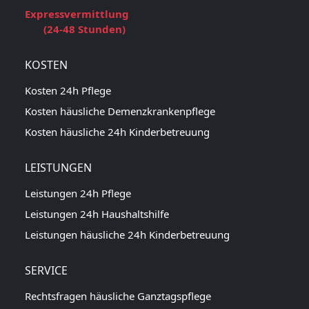
Expressvermittlung
(24-48 Stunden)
KOSTEN
Kosten 24h Pflege
Kosten häusliche Demenzkrankenpflege
Kosten häusliche 24h Kinderbetreuung
LEISTUNGEN
Leistungen 24h Pflege
Leistungen 24h Haushaltshilfe
Leistungen häusliche 24h Kinderbetreuung
SERVICE
Rechtsfragen häusliche Ganztagspflege