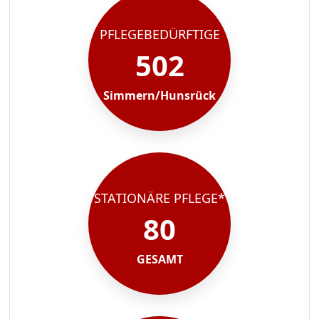
PFLEGEBEDÜRFTIGE
502
Simmern/Hunsrück
STATIONÄRE PFLEGE*
80
GESAMT