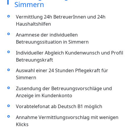
Simmern
Vermittlung 24h BetreuerInnen und 24h
Haushaltshilfen
Anamnese der individuellen
Betreuungssituation in Simmern
Individueller Abgleich Kundenwunsch und Profil
Betreuungskraft
Auswahl einer 24 Stunden Pflegekraft für
Simmern
Zusendung der Betreuungsvorschläge und
Anzeige im Kundenkonto
Vorabtelefonat ab Deutsch B1 möglich
Annahme Vermittlungsvorschlag mit wenigen
Klicks