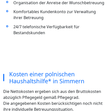
Organisation der Anreise der Wunschbetreuung
Komfortables Kundenkonto zur Verwaltung
ihrer Betreuung
24/7 telefonische Verfügbarkeit für
Bestandskunden
Kosten einer polnischen
Haushaltshilfe* in Simmern
Die Nettokosten ergeben sich aus den Bruttokosten
abzüglich Pflegegeld gemäß Pflegegrad.
Die angegebenen Kosten berücksichtigen noch nicht
ihre individuelle Betreuungssituation.