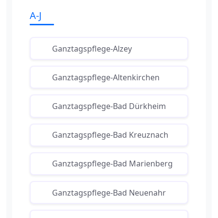
A-J
Ganztagspflege-Alzey
Ganztagspflege-Altenkirchen
Ganztagspflege-Bad Dürkheim
Ganztagspflege-Bad Kreuznach
Ganztagspflege-Bad Marienberg
Ganztagspflege-Bad Neuenahr