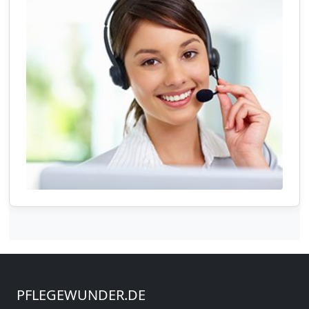
PFLEGEWUNDER.DE