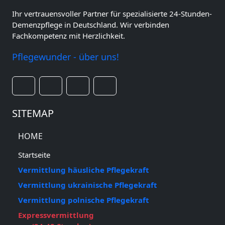
Ihr vertrauensvoller Partner für spezialisierte 24-Stunden-
Demenzpflege in Deutschland. Wir verbinden
Fachkompetenz mit Herzlichkeit.
Pflegewunder - über uns!
SITEMAP
HOME
Startseite
Vermittlung häusliche Pflegekraft
Vermittlung ukrainische Pflegekraft
Vermittlung polnische Pflegekraft
Expressvermittlung