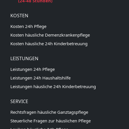
(24-48 Stunden)
KOSTEN
Kosten 24h Pflege
Kosten häusliche Demenzkrankenpflege
Kosten häusliche 24h Kinderbetreuung
LEISTUNGEN
Leistungen 24h Pflege
Leistungen 24h Haushaltshilfe
Leistungen häusliche 24h Kinderbetreuung
SERVICE
Rechtsfragen häusliche Ganztagspflege
Steuerliche Fragen zur häuslichen Pflege