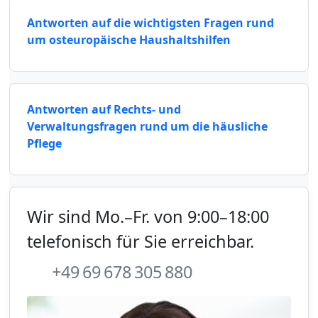
Antworten auf die wichtigsten Fragen rund
um osteuropäische Haushaltshilfen
Antworten auf Rechts- und
Verwaltungsfragen rund um die häusliche
Pflege
Wir sind Mo.–Fr. von 9:00–18:00
telefonisch für Sie erreichbar.
+49 69 678 305 880