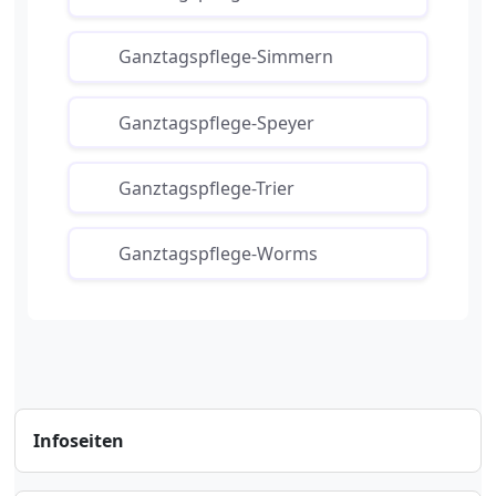
Ganztagspflege-Simmern
Ganztagspflege-Speyer
Ganztagspflege-Trier
Ganztagspflege-Worms
Infoseiten