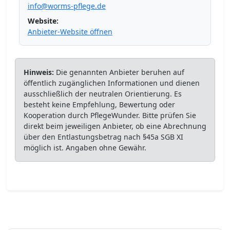
info@worms-pflege.de
Website:
Anbieter-Website öffnen
Hinweis:
Die genannten Anbieter beruhen auf
öffentlich zugänglichen Informationen und dienen
ausschließlich der neutralen Orientierung. Es
besteht keine Empfehlung, Bewertung oder
Kooperation durch PflegeWunder. Bitte prüfen Sie
direkt beim jeweiligen Anbieter, ob eine Abrechnung
über den Entlastungsbetrag nach §45a SGB XI
möglich ist. Angaben ohne Gewähr.