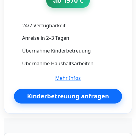
ab 1970 €
24/7 Verfügbarkeit
Anreise in 2–3 Tagen
Übernahme Kinderbetreuung
Übernahme Haushaltsarbeiten
Mehr Infos
Kinderbetreuung anfragen