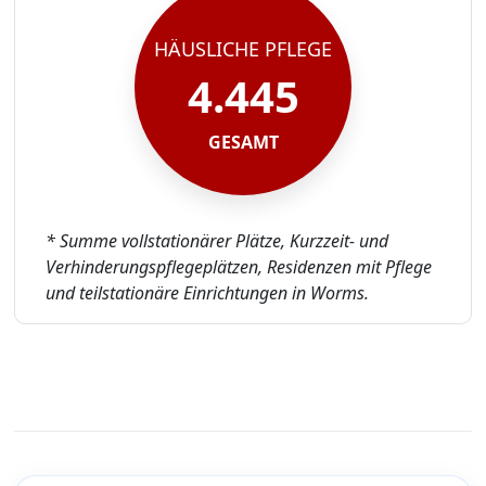
HÄUSLICHE PFLEGE
4.445
GESAMT
* Summe vollstationärer Plätze, Kurzzeit- und
Verhinderungspflegeplätzen, Residenzen mit Pflege
und teilstationäre Einrichtungen in Worms.