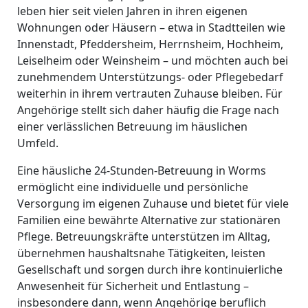
leben hier seit vielen Jahren in ihren eigenen
Wohnungen oder Häusern – etwa in Stadtteilen wie
Innenstadt, Pfeddersheim, Herrnsheim, Hochheim,
Leiselheim oder Weinsheim – und möchten auch bei
zunehmendem Unterstützungs- oder Pflegebedarf
weiterhin in ihrem vertrauten Zuhause bleiben. Für
Angehörige stellt sich daher häufig die Frage nach
einer verlässlichen Betreuung im häuslichen
Umfeld.
Eine häusliche 24-Stunden-Betreuung in Worms
ermöglicht eine individuelle und persönliche
Versorgung im eigenen Zuhause und bietet für viele
Familien eine bewährte Alternative zur stationären
Pflege. Betreuungskräfte unterstützen im Alltag,
übernehmen haushaltsnahe Tätigkeiten, leisten
Gesellschaft und sorgen durch ihre kontinuierliche
Anwesenheit für Sicherheit und Entlastung –
insbesondere dann, wenn Angehörige beruflich