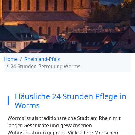
Home
Rheinland-Pfalz
24-Stunden-Betreuung Worms
Häusliche 24 Stunden Pflege in
Worms
Worms ist als traditionsreiche Stadt am Rhein mit
langer Geschichte und gewachsenen
Wohnstrukturen geprägt. Viele ältere Menschen