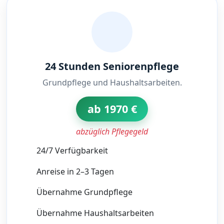
24 Stunden Seniorenpflege
Grundpflege und Haushaltsarbeiten.
ab 1970 €
abzüglich Pflegegeld
24/7 Verfügbarkeit
Anreise in 2–3 Tagen
Übernahme Grundpflege
Übernahme Haushaltsarbeiten