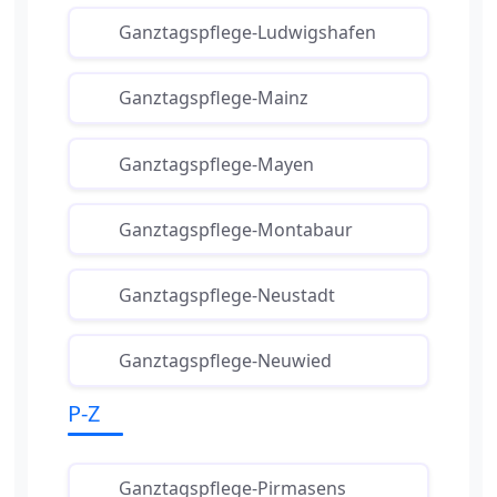
Ganztagspflege-Ludwigshafen
Ganztagspflege-Mainz
Ganztagspflege-Mayen
Ganztagspflege-Montabaur
Ganztagspflege-Neustadt
Ganztagspflege-Neuwied
P-Z
Ganztagspflege-Pirmasens