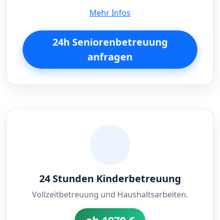
Mehr Infos
24h Seniorenbetreuung
anfragen
24 Stunden Kinderbetreuung
Vollzeitbetreuung und Haushaltsarbeiten.