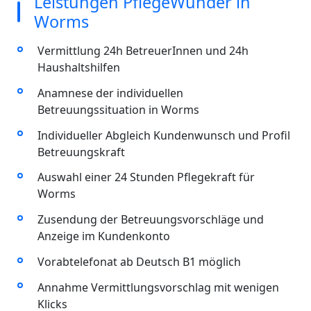
Leistungen PflegeWunder in
Worms
Vermittlung 24h BetreuerInnen und 24h
Haushaltshilfen
Anamnese der individuellen
Betreuungssituation in Worms
Individueller Abgleich Kundenwunsch und Profil
Betreuungskraft
Auswahl einer 24 Stunden Pflegekraft für
Worms
Zusendung der Betreuungsvorschläge und
Anzeige im Kundenkonto
Vorabtelefonat ab Deutsch B1 möglich
Annahme Vermittlungsvorschlag mit wenigen
Klicks