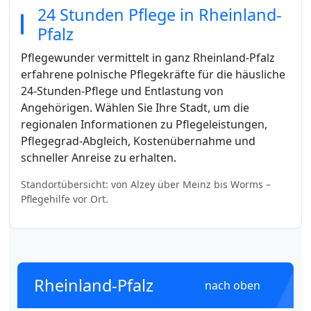
24 Stunden Pflege in Rheinland-
Pfalz
Pflegewunder vermittelt in ganz Rheinland-Pfalz
erfahrene polnische Pflegekräfte für die häusliche
24-Stunden-Pflege und Entlastung von
Angehörigen. Wählen Sie Ihre Stadt, um die
regionalen Informationen zu Pflegeleistungen,
Pflegegrad-Abgleich, Kostenübernahme und
schneller Anreise zu erhalten.
Standortübersicht: von Alzey über Meinz bis Worms –
Pflegehilfe vor Ort.
Rheinland-Pfalz
nach oben