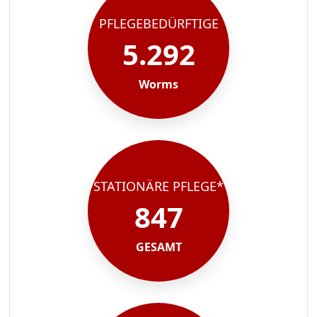
PFLEGEBEDÜRFTIGE
5.292
Worms
STATIONÄRE PFLEGE*
847
GESAMT