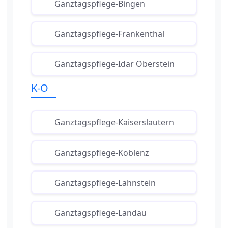
Ganztagspflege-Bingen
Ganztagspflege-Frankenthal
Ganztagspflege-Idar Oberstein
K-O
Ganztagspflege-Kaiserslautern
Ganztagspflege-Koblenz
Ganztagspflege-Lahnstein
Ganztagspflege-Landau