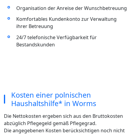
Organisation der Anreise der Wunschbetreuung
Komfortables Kundenkonto zur Verwaltung
ihrer Betreuung
24/7 telefonische Verfügbarkeit für
Bestandskunden
Kosten einer polnischen
Haushaltshilfe* in Worms
Die Nettokosten ergeben sich aus den Bruttokosten
abzüglich Pflegegeld gemäß Pflegegrad.
Die angegebenen Kosten berücksichtigen noch nicht