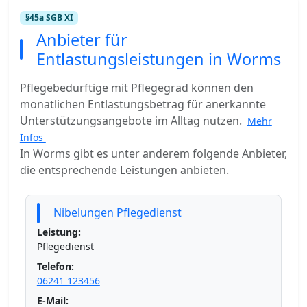
§45a SGB XI
Anbieter für
Entlastungsleistungen in Worms
Pflegebedürftige mit Pflegegrad können den
monatlichen Entlastungsbetrag für anerkannte
Unterstützungsangebote im Alltag nutzen.
Mehr
Infos
In Worms gibt es unter anderem folgende Anbieter,
die entsprechende Leistungen anbieten.
Nibelungen Pflegedienst
Leistung:
Pflegedienst
Telefon:
06241 123456
E-Mail: