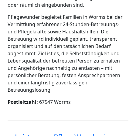
oder räumlich eingebunden sind.
Pflegewunder begleitet Familien in Worms bei der
Vermittlung erfahrener 24-Stunden-Betreuungs-
und Pflegekräfte sowie Haushaltshilfen. Die
Betreuung wird individuell geplant, transparent
organisiert und auf den tatsächlichen Bedarf
abgestimmt. Ziel ist es, die Selbstständigkeit und
Lebensqualität der betreuten Person zu erhalten
und Angehörige nachhaltig zu entlasten – mit
persönlicher Beratung, festen Ansprechpartnern
und einer langfristig zuverlässigen
Betreuungslösung.
Postleitzahl:
67547 Worms