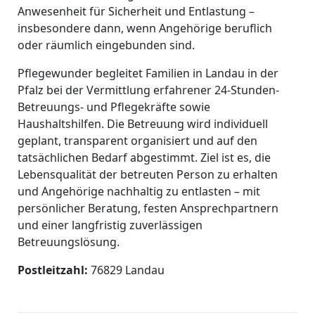
Anwesenheit für Sicherheit und Entlastung –
insbesondere dann, wenn Angehörige beruflich
oder räumlich eingebunden sind.
Pflegewunder begleitet Familien in Landau in der
Pfalz bei der Vermittlung erfahrener 24-Stunden-
Betreuungs- und Pflegekräfte sowie
Haushaltshilfen. Die Betreuung wird individuell
geplant, transparent organisiert und auf den
tatsächlichen Bedarf abgestimmt. Ziel ist es, die
Lebensqualität der betreuten Person zu erhalten
und Angehörige nachhaltig zu entlasten – mit
persönlicher Beratung, festen Ansprechpartnern
und einer langfristig zuverlässigen
Betreuungslösung.
Postleitzahl:
76829 Landau