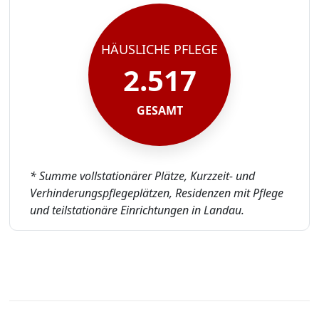
HÄUSLICHE PFLEGE
2.517
GESAMT
* Summe vollstationärer Plätze, Kurzzeit- und
Verhinderungspflegeplätzen, Residenzen mit Pflege
und teilstationäre Einrichtungen in Landau.