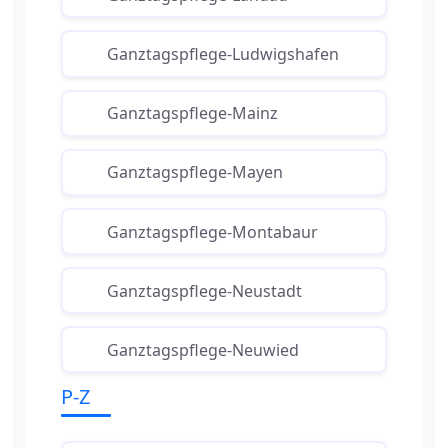
Ganztagspflege-Ludwigshafen
Ganztagspflege-Mainz
Ganztagspflege-Mayen
Ganztagspflege-Montabaur
Ganztagspflege-Neustadt
Ganztagspflege-Neuwied
P-Z