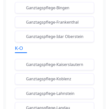
Ganztagspflege-Bingen
Ganztagspflege-Frankenthal
Ganztagspflege-Idar Oberstein
K-O
Ganztagspflege-Kaiserslautern
Ganztagspflege-Koblenz
Ganztagspflege-Lahnstein
Ganztagspflege-Landau