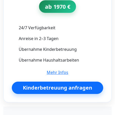
ab 1970 €
24/7 Verfügbarkeit
Anreise in 2–3 Tagen
Übernahme Kinderbetreuung
Übernahme Haushaltsarbeiten
Mehr Infos
Kinderbetreuung anfragen