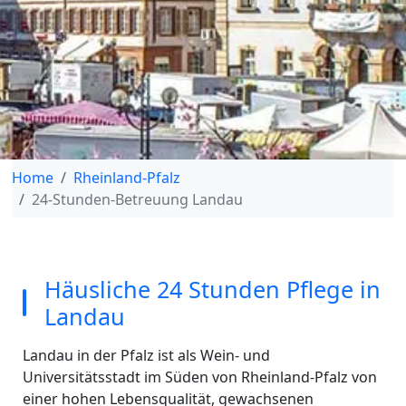
Home
Rheinland-Pfalz
24-Stunden-Betreuung Landau
Häusliche 24 Stunden Pflege in
Landau
Landau in der Pfalz ist als Wein- und
Universitätsstadt im Süden von Rheinland-Pfalz von
einer hohen Lebensqualität, gewachsenen