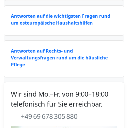
Antworten auf die wichtigsten Fragen rund
um osteuropäische Haushaltshilfen
Antworten auf Rechts- und
Verwaltungsfragen rund um die häusliche
Pflege
Wir sind Mo.–Fr. von 9:00–18:00
telefonisch für Sie erreichbar.
+49 69 678 305 880