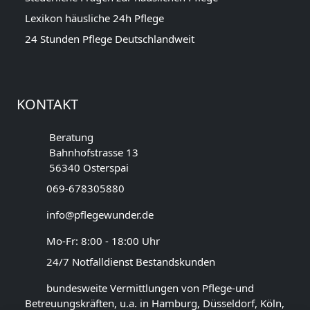
Lexikon häusliche 24h Pflege
24 Stunden Pflege Deutschlandweit
KONTAKT
Beratung
Bahnhofstrasse 13
56340 Osterspai
069-678305880
info@pflegewunder.de
Mo-Fr: 8:00 - 18:00 Uhr
24/7 Notfalldienst Bestandskunden
bundesweite Vermittlungen von Pflege-und
Betreuungskräften, u.a. in Hamburg, Düsseldorf, Köln,