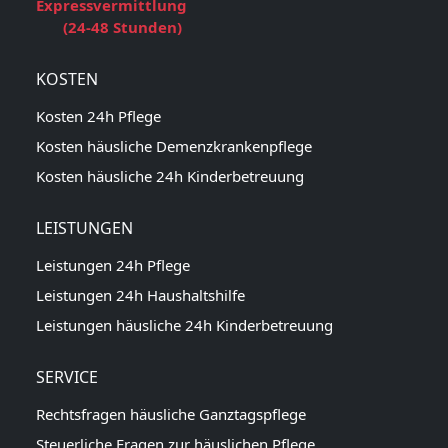
Expressvermittlung
(24-48 Stunden)
KOSTEN
Kosten 24h Pflege
Kosten häusliche Demenzkrankenpflege
Kosten häusliche 24h Kinderbetreuung
LEISTUNGEN
Leistungen 24h Pflege
Leistungen 24h Haushaltshilfe
Leistungen häusliche 24h Kinderbetreuung
SERVICE
Rechtsfragen häusliche Ganztagspflege
Steuerliche Fragen zur häuslichen Pflege