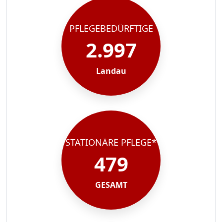
PFLEGEBEDÜRFTIGE
2.997
Landau
STATIONÄRE PFLEGE*
479
GESAMT