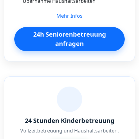
Übernahme Haushaltsarbeiten
Mehr Infos
24h Seniorenbetreuung
anfragen
24 Stunden Kinderbetreuung
Vollzeitbetreuung und Haushaltsarbeiten.