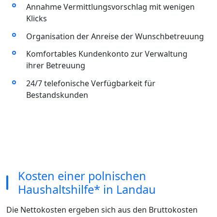
Annahme Vermittlungsvorschlag mit wenigen
Klicks
Organisation der Anreise der Wunschbetreuung
Komfortables Kundenkonto zur Verwaltung
ihrer Betreuung
24/7 telefonische Verfügbarkeit für
Bestandskunden
Kosten einer polnischen
Haushaltshilfe* in Landau
Die Nettokosten ergeben sich aus den Bruttokosten