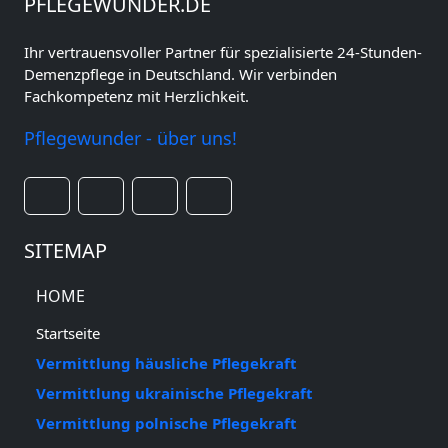
PFLEGEWUNDER.DE
Ihr vertrauensvoller Partner für spezialisierte 24-Stunden-
Demenzpflege in Deutschland. Wir verbinden
Fachkompetenz mit Herzlichkeit.
Pflegewunder - über uns!
SITEMAP
HOME
Startseite
Vermittlung häusliche Pflegekraft
Vermittlung ukrainische Pflegekraft
Vermittlung polnische Pflegekraft