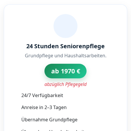
24 Stunden Seniorenpflege
Grundpflege und Haushaltsarbeiten.
ab 1970 €
abzüglich Pflegegeld
24/7 Verfügbarkeit
Anreise in 2–3 Tagen
Übernahme Grundpflege