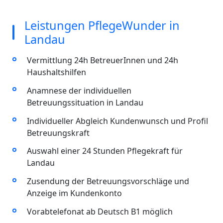
Leistungen PflegeWunder in
Landau
Vermittlung 24h BetreuerInnen und 24h
Haushaltshilfen
Anamnese der individuellen
Betreuungssituation in Landau
Individueller Abgleich Kundenwunsch und Profil
Betreuungskraft
Auswahl einer 24 Stunden Pflegekraft für
Landau
Zusendung der Betreuungsvorschläge und
Anzeige im Kundenkonto
Vorabtelefonat ab Deutsch B1 möglich