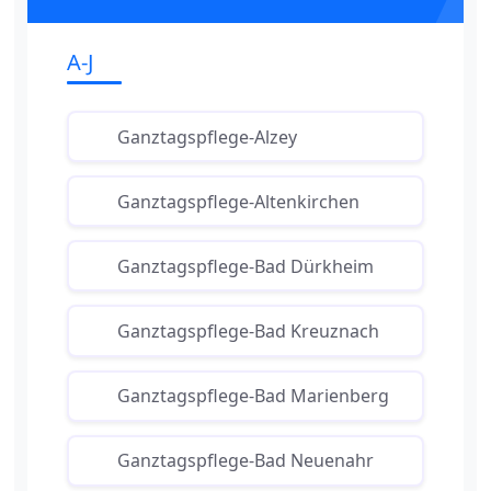
A-J
Ganztagspflege-Alzey
Ganztagspflege-Altenkirchen
Ganztagspflege-Bad Dürkheim
Ganztagspflege-Bad Kreuznach
Ganztagspflege-Bad Marienberg
Ganztagspflege-Bad Neuenahr