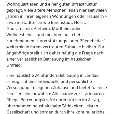
Wohnquartieren und einer guten Infrastruktur
geprägt. Viele ältere Menschen leben hier seit vielen
Jahren in ihren eigenen Wohnungen oder Häusern –
etwa in Stadtteilen wie Innenstadt, Horst,
Godramstein, Arzheim, Mörlheim oder
Wollmesheim – und möchten auch bei
zunehmendem Unterstützungs- oder Pflegebedarf
weiterhin in ihrem vertrauten Zuhause bleiben. Für
Angehörige stellt sich daher häufig die Frage nach
einer verlässlichen Betreuung im häuslichen
Umfeld.
Eine häusliche 24-Stunden-Betreuung in Landau
ermöglicht eine individuelle und persönliche
Versorgung im eigenen Zuhause und bietet für viele
Familien eine bewährte Alternative zur stationären
Pflege. Betreuungskräfte unterstützen im Alltag,
übernehmen haushaltsnahe Tätigkeiten, leisten
Gesellschaft und sorgen durch ihre kontinuierliche