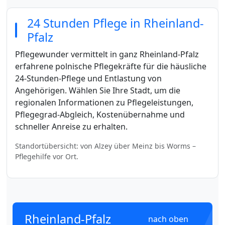
24 Stunden Pflege in Rheinland-
Pfalz
Pflegewunder vermittelt in ganz Rheinland-Pfalz
erfahrene polnische Pflegekräfte für die häusliche
24-Stunden-Pflege und Entlastung von
Angehörigen. Wählen Sie Ihre Stadt, um die
regionalen Informationen zu Pflegeleistungen,
Pflegegrad-Abgleich, Kostenübernahme und
schneller Anreise zu erhalten.
Standortübersicht: von Alzey über Meinz bis Worms –
Pflegehilfe vor Ort.
Rheinland-Pfalz
nach oben