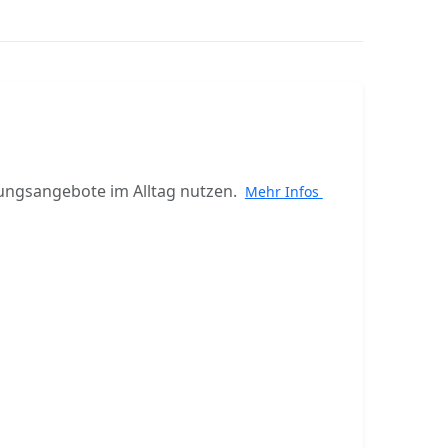
ungsangebote im Alltag nutzen.
Mehr Infos