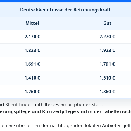
Deutschkenntnisse der Betreuungskraft
Mittel
Gut
2.170 €
2.270 €
1.823 €
1.923 €
1.691 €
1.791 €
1.410 €
1.510 €
1.260 €
1.360 €
 Klient findet mithilfe des Smartphones statt.
erungspflege und Kurzzeitpflege sind in der Tabelle noch
nen Sie über einen der nachfolgenden lokalen Anbieter ge