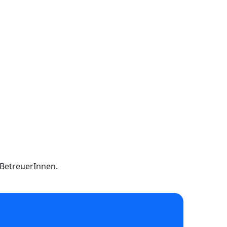
h BetreuerInnen.