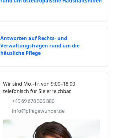
rund um osteuropäische Haushaltshilfen
Antworten auf Rechts- und
Verwaltungsfragen rund um die
häusliche Pflege
Wir sind Mo.–Fr. von 9:00–18:00
telefonisch für Sie erreichbar.
+49 69 678 305 880
info@pflegewunder.de