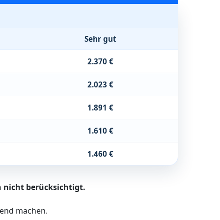
Sehr gut
2.370 €
2.023 €
1.891 €
1.610 €
1.460 €
 nicht berücksichtigt.
ltend machen.