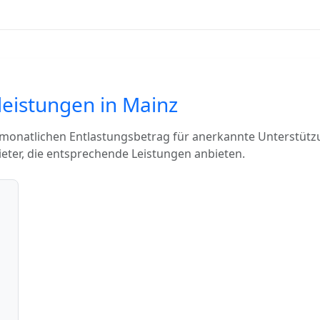
leistungen in Mainz
 monatlichen Entlastungsbetrag für anerkannte Unterstütz
eter, die entsprechende Leistungen anbieten.