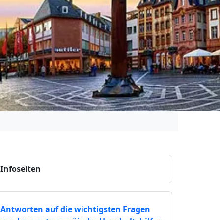
Infoseiten
Antworten auf die wichtigsten Fragen