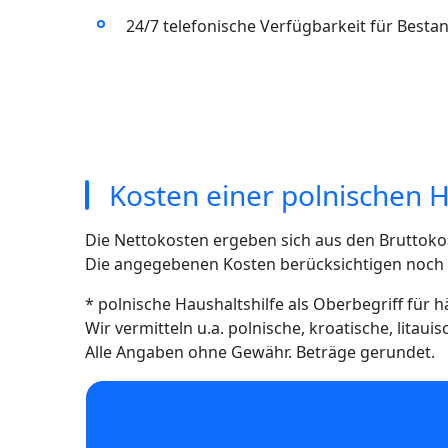
24/7 telefonische Verfügbarkeit für Best
Kosten einer polnischen H
Die Nettokosten ergeben sich aus den Bruttoko
Die angegebenen Kosten berücksichtigen noch ni
* polnische Haushaltshilfe als Oberbegriff für 
Wir vermitteln u.a. polnische, kroatische, litau
Alle Angaben ohne Gewähr. Beträge gerundet.