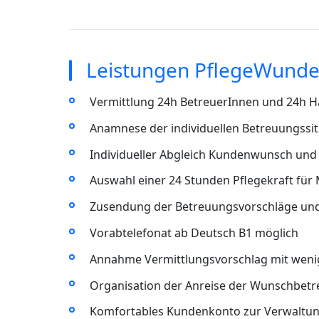
Leistungen PflegeWunde
Vermittlung 24h BetreuerInnen und 24h Ha
Anamnese der individuellen Betreuungssit
Individueller Abgleich Kundenwunsch und 
Auswahl einer 24 Stunden Pflegekraft für
Zusendung der Betreuungsvorschläge un
Vorabtelefonat ab Deutsch B1 möglich
Annahme Vermittlungsvorschlag mit wenig
Organisation der Anreise der Wunschbet
Komfortables Kundenkonto zur Verwaltun