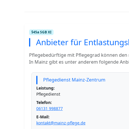
§45a SGB XI
Anbieter für Entlastungs
Pflegebedürftige mit Pflegegrad können den
In Mainz gibt es unter anderem folgende Anbi
Pflegedienst Mainz-Zentrum
Leistung:
Pflegedienst
Telefon:
06131 998877
E-Mail:
kontakt@mainz-pflege.de