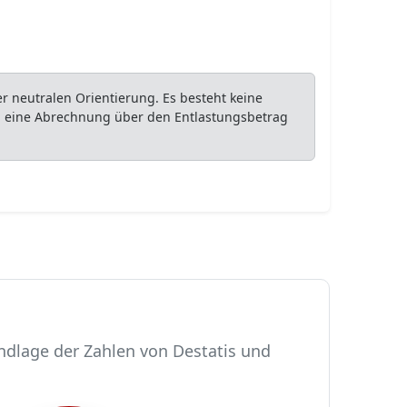
 neutralen Orientierung. Es besteht keine
ob eine Abrechnung über den Entlastungsbetrag
ndlage der Zahlen von Destatis und