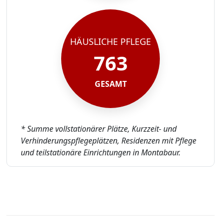
HÄUSLICHE PFLEGE
763
GESAMT
* Summe vollstationärer Plätze, Kurzzeit- und
Verhinderungspflegeplätzen, Residenzen mit Pflege
und teilstationäre Einrichtungen in Montabaur.