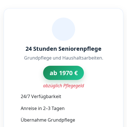
24 Stunden Seniorenpflege
Grundpflege und Haushaltsarbeiten.
ab 1970 €
abzüglich Pflegegeld
24/7 Verfügbarkeit
Anreise in 2–3 Tagen
Übernahme Grundpflege