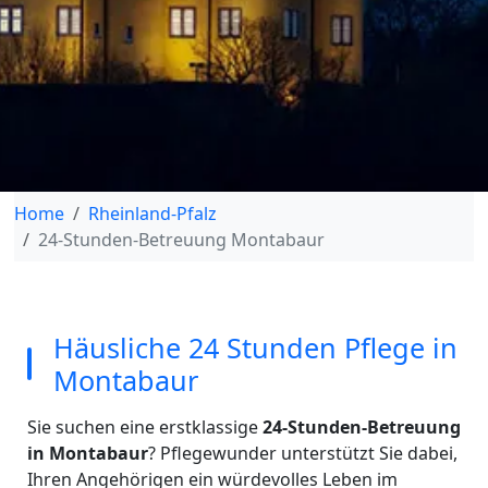
Home
Rheinland-Pfalz
24-Stunden-Betreuung Montabaur
Häusliche 24 Stunden Pflege in
Montabaur
Sie suchen eine erstklassige
24-Stunden-Betreuung
in Montabaur
? Pflegewunder unterstützt Sie dabei,
Ihren Angehörigen ein würdevolles Leben im