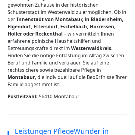
gewohnten Zuhause in der historischen
Schusterstadt im Westerwald zu ermöglichen. Ob in
der
Innenstadt von Montabaur, in Bladernheim,
Elgendorf, Ettersdorf, Eschelbach, Horressen,
Holler oder Reckenthal
– wir vermitteln Ihnen
erfahrene polnische Haushaltshilfen und
Betreuungskräfte direkt im
Westerwaldkreis
.
Finden Sie die nötige Entlastung im Alltag zwischen
Beruf und Familie und vertrauen Sie auf eine
rechtssichere sowie bezahlbare Pflege in
Montabaur
, die individuell auf die Bedürfnisse Ihrer
Familie abgestimmt ist.
Postleitzahl:
56410 Montabaur
Leistungen PflegeWunder in