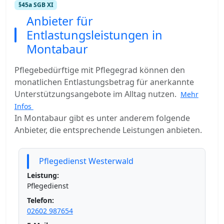
§45a SGB XI
Anbieter für
Entlastungsleistungen in
Montabaur
Pflegebedürftige mit Pflegegrad können den
monatlichen Entlastungsbetrag für anerkannte
Unterstützungsangebote im Alltag nutzen.
Mehr
Infos
In Montabaur gibt es unter anderem folgende
Anbieter, die entsprechende Leistungen anbieten.
Pflegedienst Westerwald
Leistung:
Pflegedienst
Telefon:
02602 987654