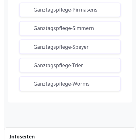
Ganztagspflege-Pirmasens
Ganztagspflege-Simmern
Ganztagspflege-Speyer
Ganztagspflege-Trier
Ganztagspflege-Worms
Infoseiten