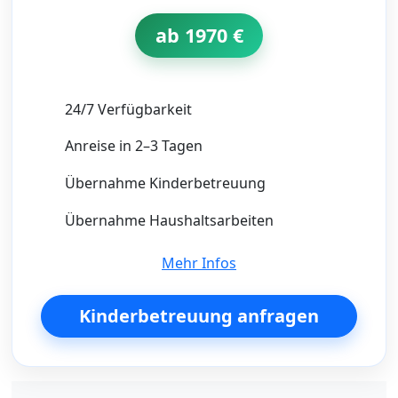
ab 1970 €
24/7 Verfügbarkeit
Anreise in 2–3 Tagen
Übernahme Kinderbetreuung
Übernahme Haushaltsarbeiten
Mehr Infos
Kinderbetreuung anfragen