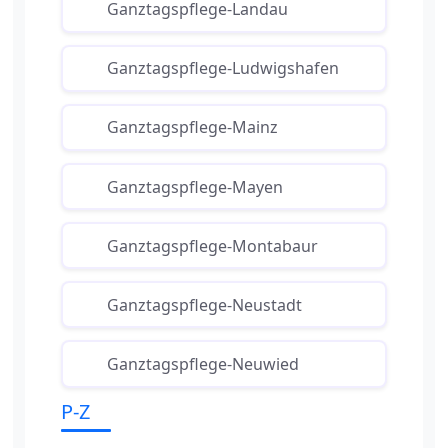
Ganztagspflege-Landau
Ganztagspflege-Ludwigshafen
Ganztagspflege-Mainz
Ganztagspflege-Mayen
Ganztagspflege-Montabaur
Ganztagspflege-Neustadt
Ganztagspflege-Neuwied
P-Z