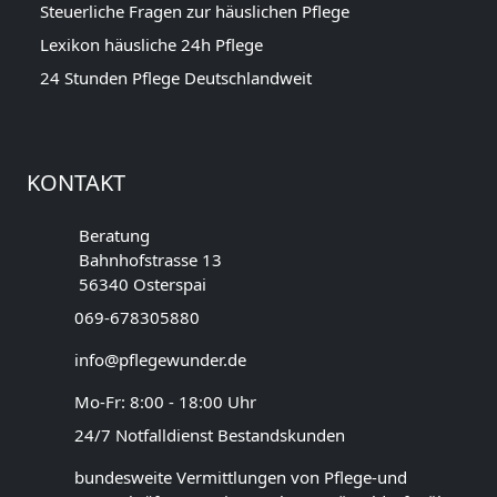
Steuerliche Fragen zur häuslichen Pflege
Lexikon häusliche 24h Pflege
24 Stunden Pflege Deutschlandweit
KONTAKT
Beratung
Bahnhofstrasse 13
56340 Osterspai
069-678305880
info@pflegewunder.de
Mo-Fr: 8:00 - 18:00 Uhr
24/7 Notfalldienst Bestandskunden
bundesweite Vermittlungen von Pflege-und