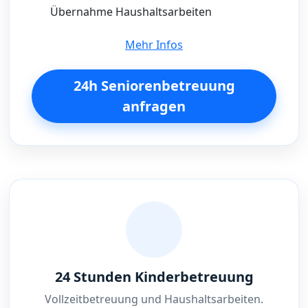
Übernahme Haushaltsarbeiten
Mehr Infos
24h Seniorenbetreuung
anfragen
24 Stunden Kinderbetreuung
Vollzeitbetreuung und Haushaltsarbeiten.