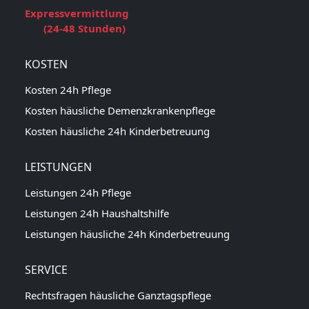
Expressvermittlung
(24-48 Stunden)
KOSTEN
Kosten 24h Pflege
Kosten häusliche Demenzkrankenpflege
Kosten häusliche 24h Kinderbetreuung
LEISTUNGEN
Leistungen 24h Pflege
Leistungen 24h Haushaltshilfe
Leistungen häusliche 24h Kinderbetreuung
SERVICE
Rechtsfragen häusliche Ganztagspflege