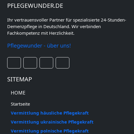
PFLEGEWUNDER.DE
Ihr vertrauensvoller Partner für spezialisierte 24-Stunden-
Demenzpflege in Deutschland. Wir verbinden
Fachkompetenz mit Herzlichkeit.
Pflegewunder - über uns!
SITEMAP
HOME
Startseite
Vermittlung häusliche Pflegekraft
Vermittlung ukrainische Pflegekraft
Vermittlung polnische Pflegekraft