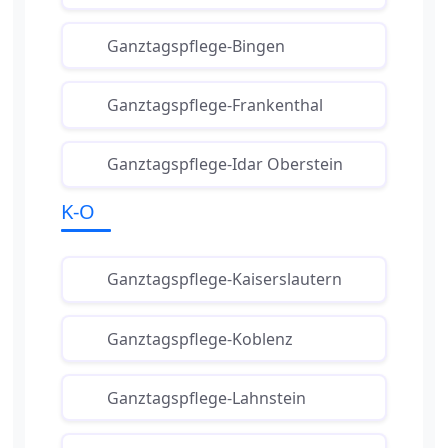
Ganztagspflege-Bingen
Ganztagspflege-Frankenthal
Ganztagspflege-Idar Oberstein
K-O
Ganztagspflege-Kaiserslautern
Ganztagspflege-Koblenz
Ganztagspflege-Lahnstein