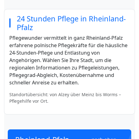
24 Stunden Pflege in Rheinland-
Pfalz
Pflegewunder vermittelt in ganz Rheinland-Pfalz
erfahrene polnische Pflegekräfte für die häusliche
24-Stunden-Pflege und Entlastung von
Angehörigen. Wählen Sie Ihre Stadt, um die
regionalen Informationen zu Pflegeleistungen,
Pflegegrad-Abgleich, Kostenübernahme und
schneller Anreise zu erhalten.
Standortübersicht: von Alzey über Meinz bis Worms –
Pflegehilfe vor Ort.