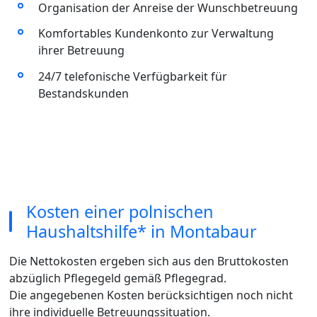
Organisation der Anreise der Wunschbetreuung
Komfortables Kundenkonto zur Verwaltung
ihrer Betreuung
24/7 telefonische Verfügbarkeit für
Bestandskunden
Kosten einer polnischen
Haushaltshilfe* in Montabaur
Die Nettokosten ergeben sich aus den Bruttokosten
abzüglich Pflegegeld gemäß Pflegegrad.
Die angegebenen Kosten berücksichtigen noch nicht
ihre individuelle Betreuungssituation.