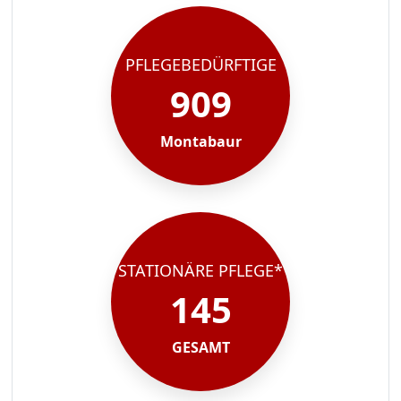
PFLEGEBEDÜRFTIGE
909
Montabaur
STATIONÄRE PFLEGE*
145
GESAMT