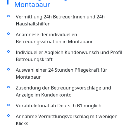
Montabaur
Vermittlung 24h BetreuerInnen und 24h
Haushaltshilfen
Anamnese der individuellen
Betreuungssituation in Montabaur
Individueller Abgleich Kundenwunsch und Profil
Betreuungskraft
Auswahl einer 24 Stunden Pflegekraft für
Montabaur
Zusendung der Betreuungsvorschläge und
Anzeige im Kundenkonto
Vorabtelefonat ab Deutsch B1 möglich
Annahme Vermittlungsvorschlag mit wenigen
Klicks