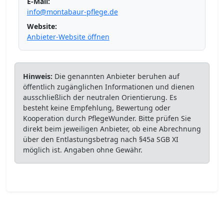
E-Mail:
info@montabaur-pflege.de
Website:
Anbieter-Website öffnen
Hinweis:
Die genannten Anbieter beruhen auf
öffentlich zugänglichen Informationen und dienen
ausschließlich der neutralen Orientierung. Es
besteht keine Empfehlung, Bewertung oder
Kooperation durch PflegeWunder. Bitte prüfen Sie
direkt beim jeweiligen Anbieter, ob eine Abrechnung
über den Entlastungsbetrag nach §45a SGB XI
möglich ist. Angaben ohne Gewähr.