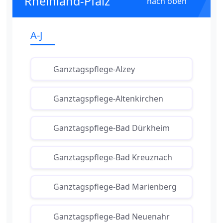
Rheinland-Pfalz
nach oben
A-J
Ganztagspflege-Alzey
Ganztagspflege-Altenkirchen
Ganztagspflege-Bad Dürkheim
Ganztagspflege-Bad Kreuznach
Ganztagspflege-Bad Marienberg
Ganztagspflege-Bad Neuenahr