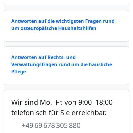
Antworten auf die wichtigsten Fragen rund
um osteuropäische Haushaltshilfen
Antworten auf Rechts- und
Verwaltungsfragen rund um die häusliche
Pflege
Wir sind Mo.–Fr. von 9:00–18:00
telefonisch für Sie erreichbar.
+49 69 678 305 880