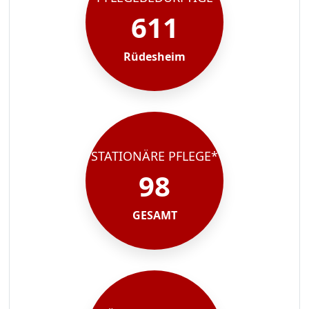
611
Rüdesheim
STATIONÄRE PFLEGE*
98
GESAMT