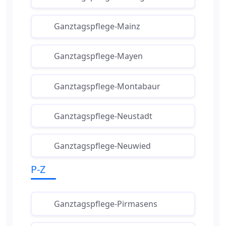
Ganztagspflege-Mainz
Ganztagspflege-Mayen
Ganztagspflege-Montabaur
Ganztagspflege-Neustadt
Ganztagspflege-Neuwied
P-Z
Ganztagspflege-Pirmasens