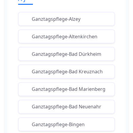
Ganztagspflege-Alzey
Ganztagspflege-Altenkirchen
Ganztagspflege-Bad Dürkheim
Ganztagspflege-Bad Kreuznach
Ganztagspflege-Bad Marienberg
Ganztagspflege-Bad Neuenahr
Ganztagspflege-Bingen