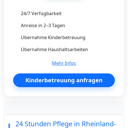
24/7 Verfügbarkeit
Anreise in 2–3 Tagen
Übernahme Kinderbetreuung
Übernahme Haushaltsarbeiten
Mehr Infos
Kinderbetreuung anfragen
24 Stunden Pflege in Rheinland-