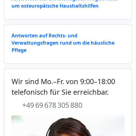
um osteuropäische Haushaltshilfen
Antworten auf Rechts- und
Verwaltungsfragen rund um die häusliche
Pflege
Wir sind Mo.–Fr. von 9:00–18:00
telefonisch für Sie erreichbar.
+49 69 678 305 880