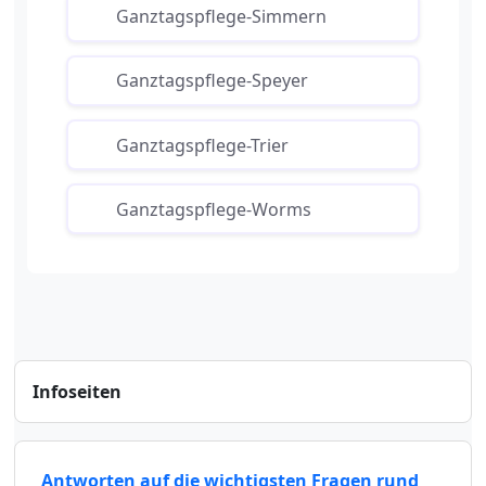
Ganztagspflege-Simmern
Ganztagspflege-Speyer
Ganztagspflege-Trier
Ganztagspflege-Worms
Infoseiten
Antworten auf die wichtigsten Fragen rund