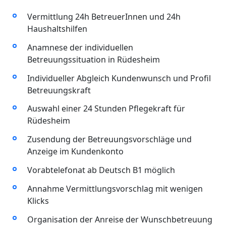
Vermittlung 24h BetreuerInnen und 24h
Haushaltshilfen
Anamnese der individuellen
Betreuungssituation in Rüdesheim
Individueller Abgleich Kundenwunsch und Profil
Betreuungskraft
Auswahl einer 24 Stunden Pflegekraft für
Rüdesheim
Zusendung der Betreuungsvorschläge und
Anzeige im Kundenkonto
Vorabtelefonat ab Deutsch B1 möglich
Annahme Vermittlungsvorschlag mit wenigen
Klicks
Organisation der Anreise der Wunschbetreuung