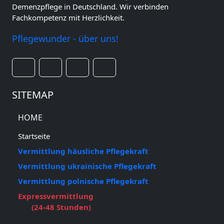
Demenzpflege in Deutschland. Wir verbinden
Fachkompetenz mit Herzlichkeit.
Pflegewunder - über uns!
SITEMAP
HOME
Startseite
Vermittlung häusliche Pflegekraft
Vermittlung ukrainische Pflegekraft
Vermittlung polnische Pflegekraft
Expressvermittlung
(24-48 Stunden)