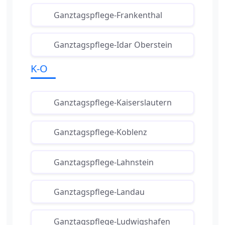
Ganztagspflege-Frankenthal
Ganztagspflege-Idar Oberstein
K-O
Ganztagspflege-Kaiserslautern
Ganztagspflege-Koblenz
Ganztagspflege-Lahnstein
Ganztagspflege-Landau
Ganztagspflege-Ludwigshafen