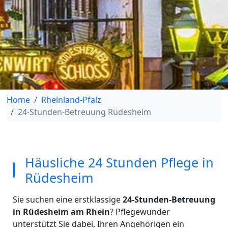
Home
Rheinland-Pfalz
24-Stunden-Betreuung Rüdesheim
Häusliche 24 Stunden Pflege in
Rüdesheim
Sie suchen eine erstklassige
24-Stunden-Betreuung
in Rüdesheim am Rhein
? Pflegewunder
unterstützt Sie dabei, Ihren Angehörigen ein