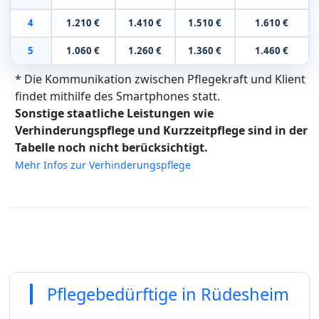
4
1.210 €
1.410 €
1.510 €
1.610 €
5
1.060 €
1.260 €
1.360 €
1.460 €
* Die Kommunikation zwischen Pflegekraft und Klient
findet mithilfe des Smartphones statt.
Sonstige staatliche Leistungen wie
Verhinderungspflege und Kurzzeitpflege sind in der
Tabelle noch nicht berücksichtigt.
Mehr Infos zur Verhinderungspflege
Pflegebedürftige in Rüdesheim