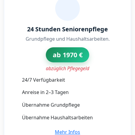
24 Stunden Seniorenpflege
Grundpflege und Haushaltsarbeiten.
ab 1970 €
abzüglich Pflegegeld
24/7 Verfügbarkeit
Anreise in 2–3 Tagen
Übernahme Grundpflege
Übernahme Haushaltsarbeiten
Mehr Infos