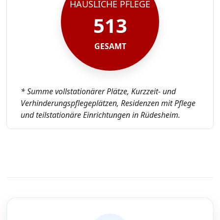
HÄUSLICHE PFLEGE
513
GESAMT
* Summe vollstationärer Plätze, Kurzzeit- und
Verhinderungspflegeplätzen, Residenzen mit Pflege
und teilstationäre Einrichtungen in Rüdesheim.