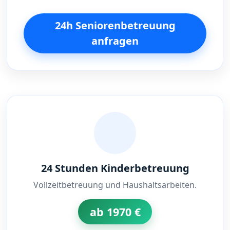
24h Seniorenbetreuung
anfragen
24 Stunden Kinderbetreuung
Vollzeitbetreuung und Haushaltsarbeiten.
ab 1970 €