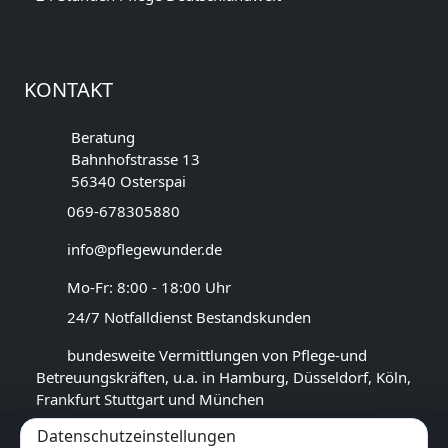
KONTAKT
Beratung
Bahnhofstrasse 13
56340 Osterspai
069-678305880
info@pflegewunder.de
Mo-Fr: 8:00 - 18:00 Uhr
24/7 Notfalldienst Bestandskunden
bundesweite Vermittlungen von Pflege-und
Betreuungskräften, u.a. in Hamburg, Düsseldorf, Köln,
Frankfurt Stuttgart und München
Datenschutzeinstellungen