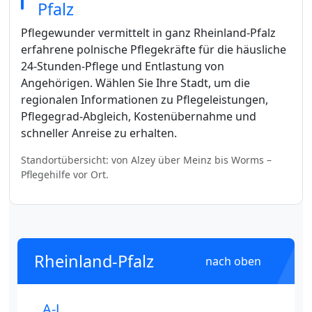
Pfalz
Pflegewunder vermittelt in ganz Rheinland-Pfalz
erfahrene polnische Pflegekräfte für die häusliche
24-Stunden-Pflege und Entlastung von
Angehörigen. Wählen Sie Ihre Stadt, um die
regionalen Informationen zu Pflegeleistungen,
Pflegegrad-Abgleich, Kostenübernahme und
schneller Anreise zu erhalten.
Standortübersicht: von Alzey über Meinz bis Worms –
Pflegehilfe vor Ort.
Rheinland-Pfalz
nach oben
A-J