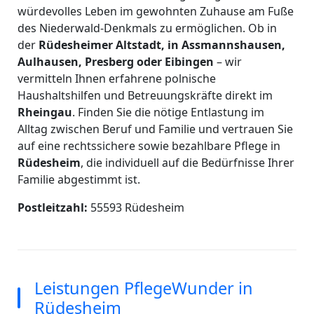
würdevolles Leben im gewohnten Zuhause am Fuße
des Niederwald-Denkmals zu ermöglichen. Ob in
der
Rüdesheimer Altstadt, in Assmannshausen,
Aulhausen, Presberg oder Eibingen
– wir
vermitteln Ihnen erfahrene polnische
Haushaltshilfen und Betreuungskräfte direkt im
Rheingau
. Finden Sie die nötige Entlastung im
Alltag zwischen Beruf und Familie und vertrauen Sie
auf eine rechtssichere sowie bezahlbare Pflege in
Rüdesheim
, die individuell auf die Bedürfnisse Ihrer
Familie abgestimmt ist.
Postleitzahl:
55593 Rüdesheim
Leistungen PflegeWunder in
Rüdesheim