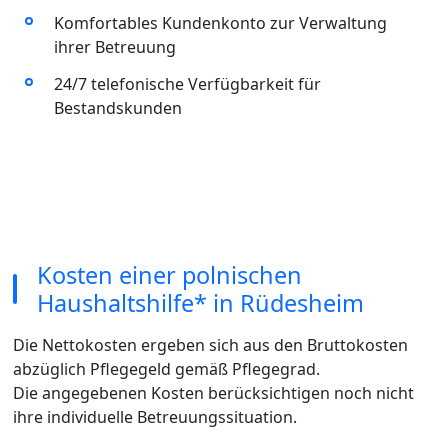
Komfortables Kundenkonto zur Verwaltung
ihrer Betreuung
24/7 telefonische Verfügbarkeit für
Bestandskunden
Kosten einer polnischen
Haushaltshilfe* in Rüdesheim
Die Nettokosten ergeben sich aus den Bruttokosten
abzüglich Pflegegeld gemäß Pflegegrad.
Die angegebenen Kosten berücksichtigen noch nicht
ihre individuelle Betreuungssituation.