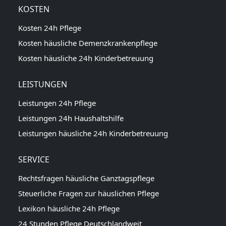
KOSTEN
Kosten 24h Pflege
Kosten häusliche Demenzkrankenpflege
Kosten häusliche 24h Kinderbetreuung
LEISTUNGEN
Leistungen 24h Pflege
Leistungen 24h Haushaltshilfe
Leistungen häusliche 24h Kinderbetreuung
SERVICE
Rechtsfragen häusliche Ganztagspflege
Steuerliche Fragen zur häuslichen Pflege
Lexikon häusliche 24h Pflege
24 Stunden Pflege Deutschlandweit